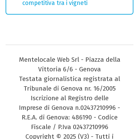
competitiva tra i vigneti
Mentelocale Web Srl - Piazza della
Vittoria 6/6 - Genova
Testata giornalistica registrata al
Tribunale di Genova nr. 16/2005
Iscrizione al Registro delle
Imprese di Genova n.02437210996 -
R.E.A. di Genova: 486190 - Codice
Fiscale / P.Iva 02437210996
Copyright © 2025 (V3) - Tutti i