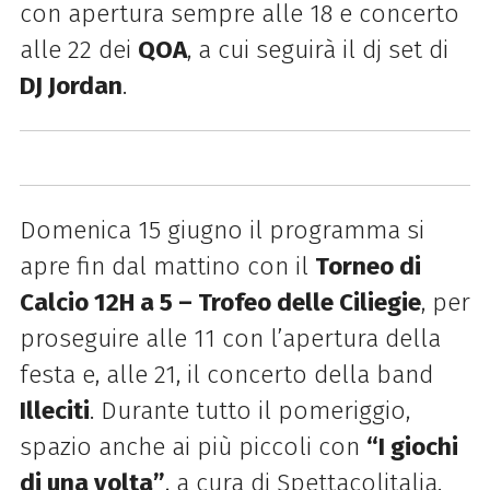
con apertura sempre alle 18 e concerto
alle 22 dei
QOA
, a cui seguirà il dj set di
DJ Jordan
.
Domenica 15 giugno il programma si
apre fin dal mattino con il
Torneo di
Calcio 12H a 5 – Trofeo delle Ciliegie
, per
proseguire alle 11 con l’apertura della
festa e, alle 21, il concerto della band
Illeciti
. Durante tutto il pomeriggio,
spazio anche ai più piccoli con
“I giochi
di una volta”
, a cura di Spettacolitalia.