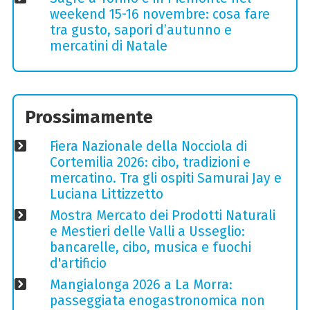
weekend 15-16 novembre: cosa fare
tra gusto, sapori d’autunno e
mercatini di Natale
Prossimamente
Fiera Nazionale della Nocciola di
Cortemilia 2026: cibo, tradizioni e
mercatino. Tra gli ospiti Samurai Jay e
Luciana Littizzetto
Mostra Mercato dei Prodotti Naturali
e Mestieri delle Valli a Usseglio:
bancarelle, cibo, musica e fuochi
d'artificio
Mangialonga 2026 a La Morra:
passeggiata enogastronomica non