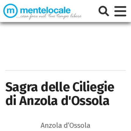
Sagra delle Ciliegie
di Anzola d'Ossola
Anzola d’Ossola