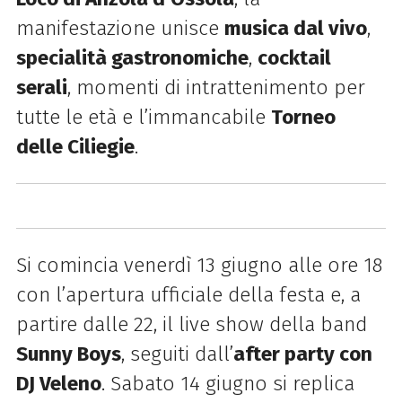
manifestazione unisce
musica dal vivo
,
specialità gastronomiche
,
cocktail
serali
, momenti di intrattenimento per
tutte le età e l’immancabile
Torneo
delle Ciliegie
.
Si comincia venerdì 13 giugno alle ore 18
con l’apertura ufficiale della festa e, a
partire dalle 22, il live show della band
Sunny Boys
, seguiti dall’
after party con
DJ Veleno
. Sabato 14 giugno si replica