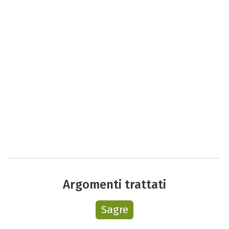
Argomenti trattati
Sagre