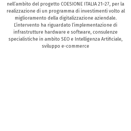
nell’ambito del progetto COESIONE ITALIA 21–27, per la
realizzazione di un programma di investimenti volto al
miglioramento della digitalizzazione aziendale.
L’intervento ha riguardato l’implementazione di
infrastrutture hardware e software, consulenze
specialistiche in ambito SEO e Intelligenza Artificiale,
sviluppo e-commerce