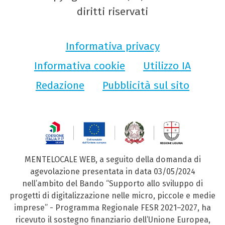
diritti riservati
Informativa privacy
Informativa cookie
Utilizzo IA
Redazione
Pubblicità sul sito
MENTELOCALE WEB, a seguito della domanda di
agevolazione presentata in data 03/05/2024
nell’ambito del Bando “Supporto allo sviluppo di
progetti di digitalizzazione nelle micro, piccole e medie
imprese” - Programma Regionale FESR 2021–2027, ha
ricevuto il sostegno finanziario dell’Unione Europea,