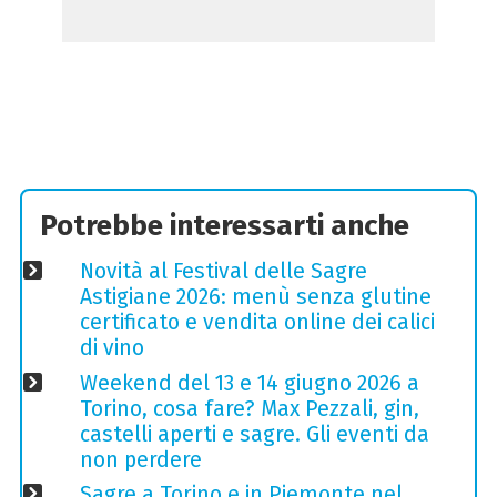
Potrebbe interessarti anche
Novità al Festival delle Sagre
Astigiane 2026: menù senza glutine
certificato e vendita online dei calici
di vino
Weekend del 13 e 14 giugno 2026 a
Torino, cosa fare? Max Pezzali, gin,
castelli aperti e sagre. Gli eventi da
non perdere
Sagre a Torino e in Piemonte nel