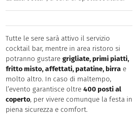
Tutte le sere sarà attivo il servizio
cocktail bar, mentre in area ristoro si
potranno gustare
grigliate, primi piatti,
fritto misto, affettati, patatine, birra
e
molto altro. In caso di maltempo,
l’evento garantisce oltre
400 posti al
coperto
, per vivere comunque la festa in
piena sicurezza e comfort.