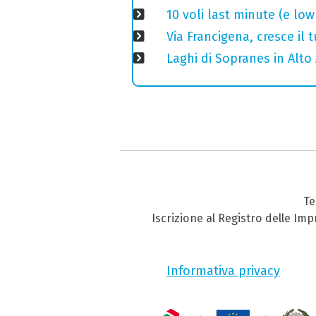
10 voli last minute (e lo
Via Francigena, cresce il
Laghi di Sopranes in Alto 
Te
Iscrizione al Registro delle Im
Informativa privacy