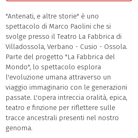
"Antenati, e altre storie" è uno
spettacolo di Marco Paolini che si
svolge presso il Teatro La Fabbrica di
Villadossola, Verbano - Cusio - Ossola.
Parte del progetto "La Fabbrica del
Mondo", lo spettacolo esplora
l'evoluzione umana attraverso un
viaggio immaginario con le generazioni
passate. L'opera intreccia oralità, epica,
teatro e finzione per riflettere sulle
tracce ancestrali presenti nel nostro
genoma.