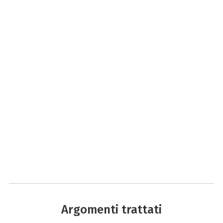
Argomenti trattati