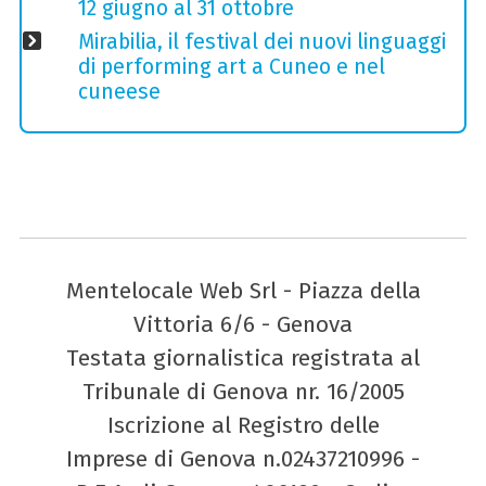
12 giugno al 31 ottobre
Mirabilia, il festival dei nuovi linguaggi
di performing art a Cuneo e nel
cuneese
Mentelocale Web Srl - Piazza della
Vittoria 6/6 - Genova
Testata giornalistica registrata al
Tribunale di Genova nr. 16/2005
Iscrizione al Registro delle
Imprese di Genova n.02437210996 -