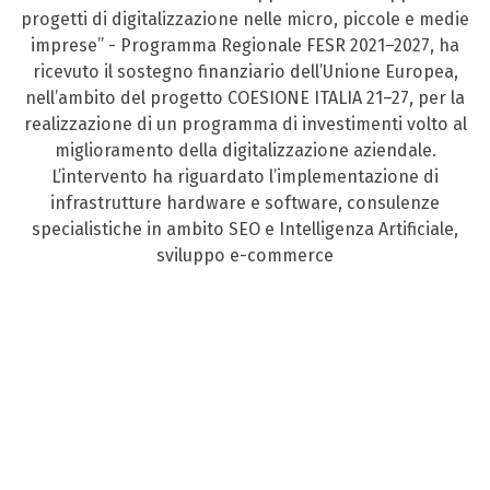
progetti di digitalizzazione nelle micro, piccole e medie
imprese” - Programma Regionale FESR 2021–2027, ha
ricevuto il sostegno finanziario dell’Unione Europea,
nell’ambito del progetto COESIONE ITALIA 21–27, per la
realizzazione di un programma di investimenti volto al
miglioramento della digitalizzazione aziendale.
L’intervento ha riguardato l’implementazione di
infrastrutture hardware e software, consulenze
specialistiche in ambito SEO e Intelligenza Artificiale,
sviluppo e-commerce