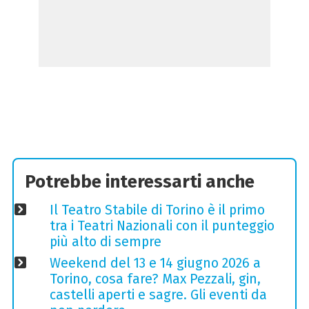
Potrebbe interessarti anche
Il Teatro Stabile di Torino è il primo
tra i Teatri Nazionali con il punteggio
più alto di sempre
Weekend del 13 e 14 giugno 2026 a
Torino, cosa fare? Max Pezzali, gin,
castelli aperti e sagre. Gli eventi da