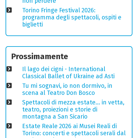
non perdere
Torino Fringe Festival 2026:
programma degli spettacoli, ospiti e
biglietti
Prossimamente
Il lago dei cigni - International
Classical Ballet of Ukraine ad Asti
Tu mi sognavi, io non dormivo, in
scena al Teatro Don Bosco
Spettacoli di mezza estate… in vetta,
teatro, proiezioni e storie di
montagna a San Sicario
Estate Reale 2026 ai Musei Reali di
Torino: concerti e spettacoli serali dal