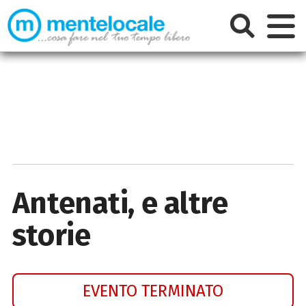
Antenati, e altre
storie
EVENTO TERMINATO