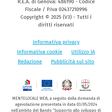
R.E.A. di Genova: 486190 - Codice
Fiscale / P.Iva 02437210996
Copyright © 2025 (V3) - Tutti i
diritti riservati
Informativa privacy
Informativa cookie
Utilizzo IA
Redazione
Pubblicità sul sito
MENTELOCALE WEB, a seguito della domanda di
agevolazione presentata in data 03/05/2024
nell’ambito del Bando “Supporto allo sviluppo di