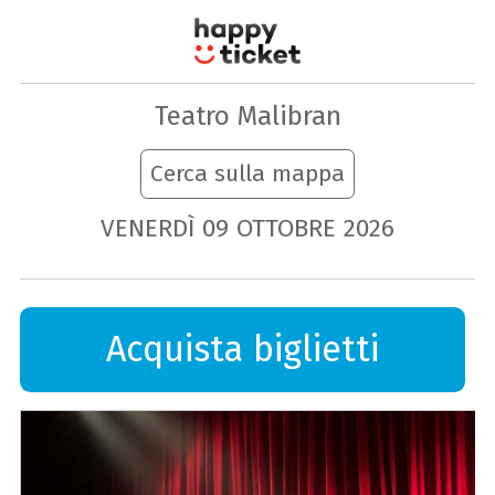
Teatro Malibran
Cerca sulla mappa
VENERDÌ
09
OTTOBRE
2026
Acquista biglietti