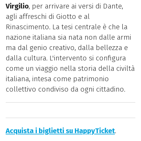
Virgilio
, per arrivare ai versi di Dante,
agli affreschi di Giotto e al
Rinascimento. La tesi centrale è che la
nazione italiana sia nata non dalle armi
ma dal genio creativo, dalla bellezza e
dalla cultura. L'intervento si configura
come un viaggio nella storia della civiltà
italiana, intesa come patrimonio
collettivo condiviso da ogni cittadino.
Acquista i biglietti su HappyTicket
.