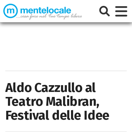
Aldo Cazzullo al
Teatro Malibran,
Festival delle Idee