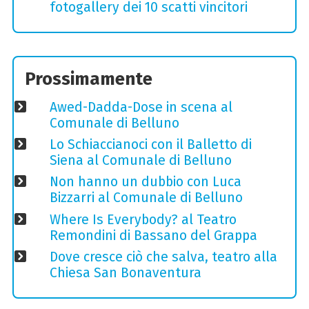
fotogallery dei 10 scatti vincitori
Prossimamente
Awed-Dadda-Dose in scena al
Comunale di Belluno
Lo Schiaccianoci con il Balletto di
Siena al Comunale di Belluno
Non hanno un dubbio con Luca
Bizzarri al Comunale di Belluno
Where Is Everybody? al Teatro
Remondini di Bassano del Grappa
Dove cresce ciò che salva, teatro alla
Chiesa San Bonaventura