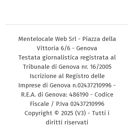
Mentelocale Web Srl - Piazza della
Vittoria 6/6 - Genova
Testata giornalistica registrata al
Tribunale di Genova nr. 16/2005
Iscrizione al Registro delle
Imprese di Genova n.02437210996 -
R.E.A. di Genova: 486190 - Codice
Fiscale / P.Iva 02437210996
Copyright © 2025 (V3) - Tutti i
diritti riservati