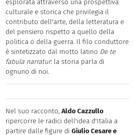
esplorata attraverso una prospettiva
culturale e storica che privilegia il
contributo dell'arte, della letteratura e
del pensiero rispetto a quello della
politica o della guerra. Il filo conduttore
è sintetizzato dal motto latino
De te
fabula narratur
: la storia parla di
ognuno di noi.
Nel suo racconto,
Aldo Cazzullo
ripercorre le radici dell'idea d'Italia a
partire dalle figure di
Giulio Cesare e