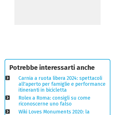
Potrebbe interessarti anche
Carnia a ruota libera 2024: spettacoli
all'aperto per famiglie e performance
itineranti in bicicletta
Rolex a Roma: consigli su come
riconoscerne uno falso
Wiki Loves Monuments 2020: la