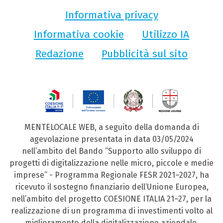
Informativa privacy
Informativa cookie
Utilizzo IA
Redazione
Pubblicità sul sito
MENTELOCALE WEB, a seguito della domanda di
agevolazione presentata in data 03/05/2024
nell’ambito del Bando “Supporto allo sviluppo di
progetti di digitalizzazione nelle micro, piccole e medie
imprese” - Programma Regionale FESR 2021–2027, ha
ricevuto il sostegno finanziario dell’Unione Europea,
nell’ambito del progetto COESIONE ITALIA 21–27, per la
realizzazione di un programma di investimenti volto al
miglioramento della digitalizzazione aziendale.