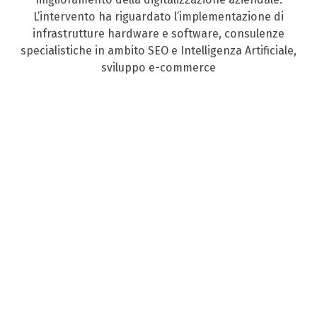
L’intervento ha riguardato l’implementazione di
infrastrutture hardware e software, consulenze
specialistiche in ambito SEO e Intelligenza Artificiale,
sviluppo e-commerce