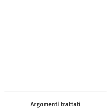
Argomenti trattati