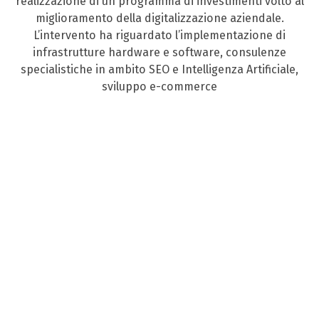
realizzazione di un programma di investimenti volto al
miglioramento della digitalizzazione aziendale.
L’intervento ha riguardato l’implementazione di
infrastrutture hardware e software, consulenze
specialistiche in ambito SEO e Intelligenza Artificiale,
sviluppo e-commerce