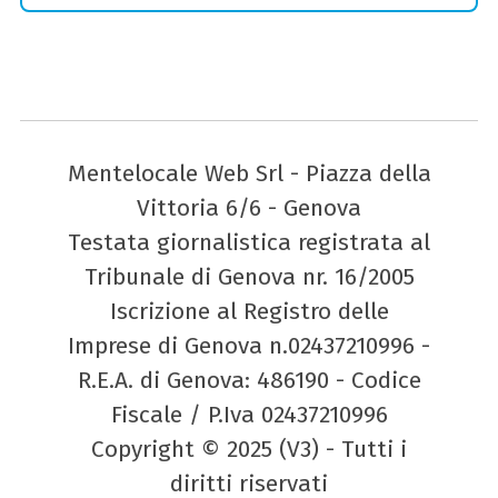
Mentelocale Web Srl - Piazza della
Vittoria 6/6 - Genova
Testata giornalistica registrata al
Tribunale di Genova nr. 16/2005
Iscrizione al Registro delle
Imprese di Genova n.02437210996 -
R.E.A. di Genova: 486190 - Codice
Fiscale / P.Iva 02437210996
Copyright © 2025 (V3) - Tutti i
diritti riservati