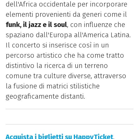
dell'Africa occidentale per incorporare
elementi provenienti da generi come il
funk, il jazz e il soul
, con influenze che
spaziano dall'Europa all'America Latina.
Il concerto si inserisce così in un
percorso artistico che ha come tratto
distintivo la ricerca di un terreno
comune tra culture diverse, attraverso
la fusione di matrici stilistiche
geograficamente distanti.
Acquista i biglietti su HappyTicket
.