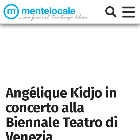
Angélique Kidjo in
concerto alla
Biennale Teatro di
Venezia