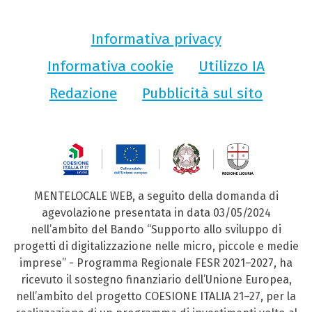
Informativa privacy
Informativa cookie
Utilizzo IA
Redazione
Pubblicità sul sito
MENTELOCALE WEB, a seguito della domanda di
agevolazione presentata in data 03/05/2024
nell’ambito del Bando “Supporto allo sviluppo di
progetti di digitalizzazione nelle micro, piccole e medie
imprese” - Programma Regionale FESR 2021–2027, ha
ricevuto il sostegno finanziario dell’Unione Europea,
nell’ambito del progetto COESIONE ITALIA 21–27, per la