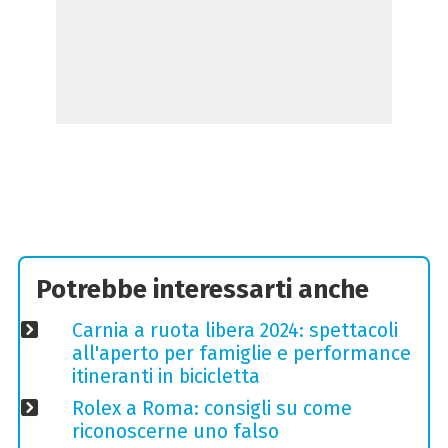
Potrebbe interessarti anche
Carnia a ruota libera 2024: spettacoli
all'aperto per famiglie e performance
itineranti in bicicletta
Rolex a Roma: consigli su come
riconoscerne uno falso