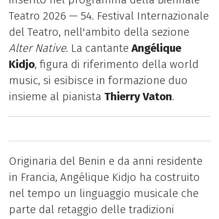
Teatro 2026 — 54. Festival Internazionale
del Teatro, nell'ambito della sezione
Alter Native
. La cantante
Angélique
Kidjo
, figura di riferimento della world
music, si esibisce in formazione duo
insieme al pianista
Thierry Vaton
.
Originaria del Benin e da anni residente
in Francia, Angélique Kidjo ha costruito
nel tempo un linguaggio musicale che
parte dal retaggio delle tradizioni