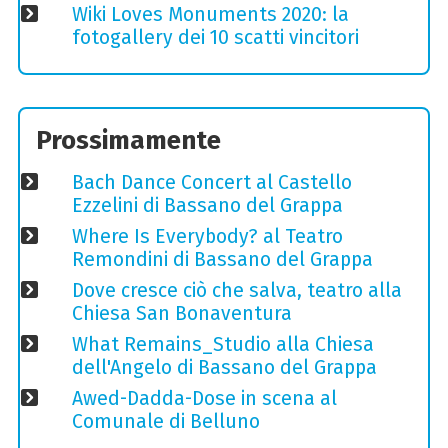
Wiki Loves Monuments 2020: la
fotogallery dei 10 scatti vincitori
Prossimamente
Bach Dance Concert al Castello
Ezzelini di Bassano del Grappa
Where Is Everybody? al Teatro
Remondini di Bassano del Grappa
Dove cresce ciò che salva, teatro alla
Chiesa San Bonaventura
What Remains_Studio alla Chiesa
dell'Angelo di Bassano del Grappa
Awed-Dadda-Dose in scena al
Comunale di Belluno