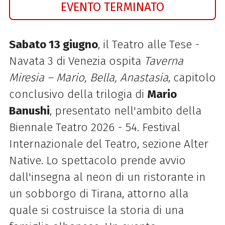
EVENTO TERMINATO
Sabato 13 giugno
, il Teatro alle Tese -
Navata 3 di Venezia ospita
Taverna
Miresia – Mario, Bella, Anastasia
, capitolo
conclusivo della trilogia di
Mario
Banushi
, presentato nell'ambito della
Biennale Teatro 2026 - 54. Festival
Internazionale del Teatro, sezione Alter
Native. Lo spettacolo prende avvio
dall'insegna al neon di un ristorante in
un sobborgo di Tirana, attorno alla
quale si costruisce la storia di una