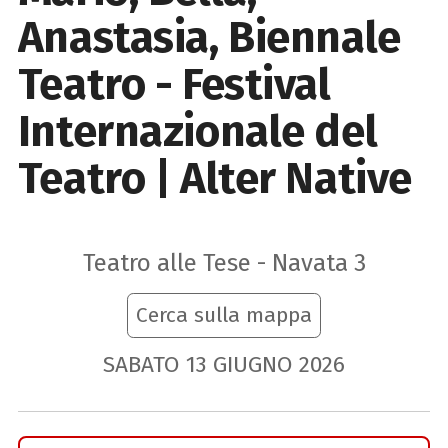
Anastasia, Biennale
Teatro - Festival
Internazionale del
Teatro | Alter Native
Teatro alle Tese - Navata 3
Cerca sulla mappa
SABATO
13
GIUGNO
2026