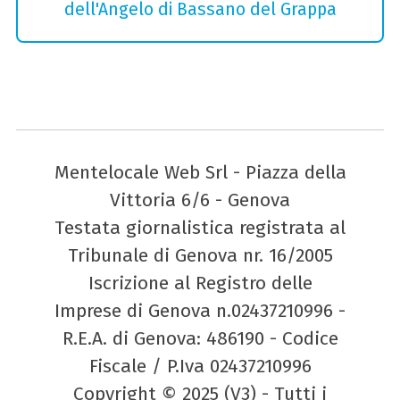
dell'Angelo di Bassano del Grappa
Mentelocale Web Srl - Piazza della
Vittoria 6/6 - Genova
Testata giornalistica registrata al
Tribunale di Genova nr. 16/2005
Iscrizione al Registro delle
Imprese di Genova n.02437210996 -
R.E.A. di Genova: 486190 - Codice
Fiscale / P.Iva 02437210996
Copyright © 2025 (V3) - Tutti i