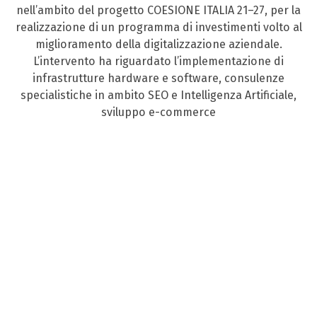
nell’ambito del progetto COESIONE ITALIA 21–27, per la
realizzazione di un programma di investimenti volto al
miglioramento della digitalizzazione aziendale.
L’intervento ha riguardato l’implementazione di
infrastrutture hardware e software, consulenze
specialistiche in ambito SEO e Intelligenza Artificiale,
sviluppo e-commerce