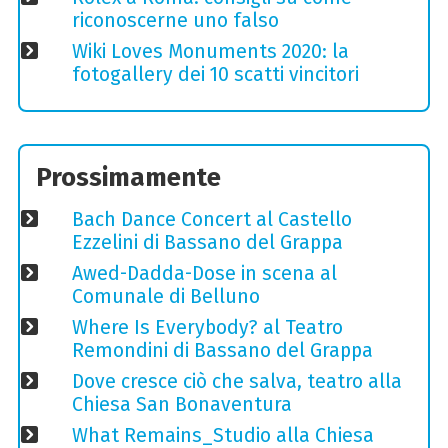
riconoscerne uno falso
Wiki Loves Monuments 2020: la
fotogallery dei 10 scatti vincitori
Prossimamente
Bach Dance Concert al Castello
Ezzelini di Bassano del Grappa
Awed-Dadda-Dose in scena al
Comunale di Belluno
Where Is Everybody? al Teatro
Remondini di Bassano del Grappa
Dove cresce ciò che salva, teatro alla
Chiesa San Bonaventura
What Remains_Studio alla Chiesa