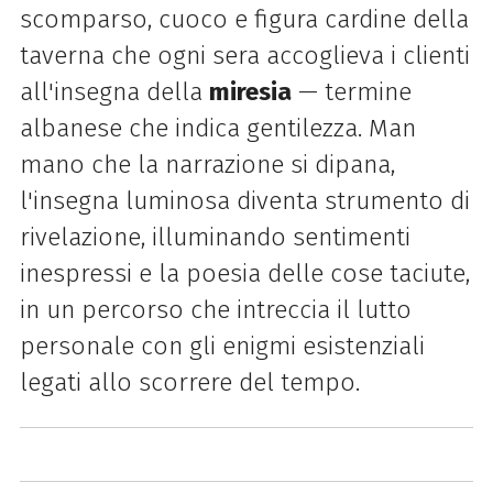
scomparso, cuoco e figura cardine della
taverna che ogni sera accoglieva i clienti
all'insegna della
miresia
— termine
albanese che indica gentilezza. Man
mano che la narrazione si dipana,
l'insegna luminosa diventa strumento di
rivelazione, illuminando sentimenti
inespressi e la poesia delle cose taciute,
in un percorso che intreccia il lutto
personale con gli enigmi esistenziali
legati allo scorrere del tempo.