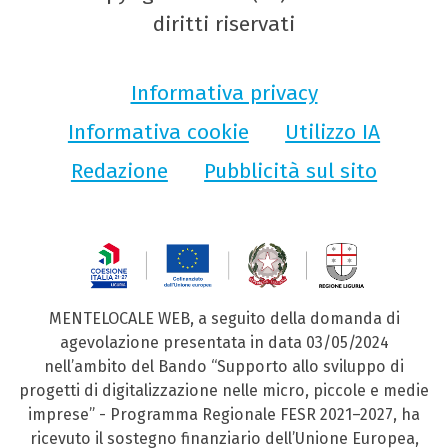
diritti riservati
Informativa privacy
Informativa cookie
Utilizzo IA
Redazione
Pubblicità sul sito
MENTELOCALE WEB, a seguito della domanda di
agevolazione presentata in data 03/05/2024
nell’ambito del Bando “Supporto allo sviluppo di
progetti di digitalizzazione nelle micro, piccole e medie
imprese” - Programma Regionale FESR 2021–2027, ha
ricevuto il sostegno finanziario dell’Unione Europea,