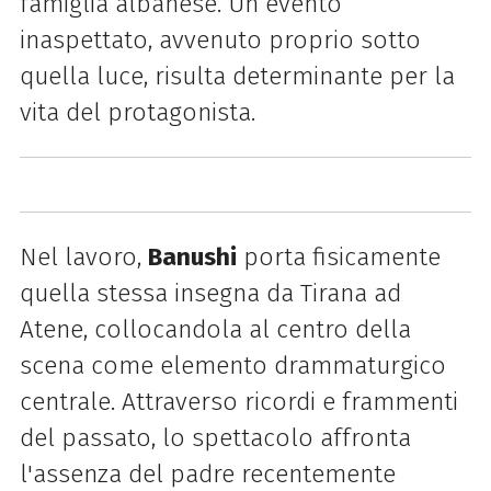
famiglia albanese. Un evento
inaspettato, avvenuto proprio sotto
quella luce, risulta determinante per la
vita del protagonista.
Nel lavoro,
Banushi
porta fisicamente
quella stessa insegna da Tirana ad
Atene, collocandola al centro della
scena come elemento drammaturgico
centrale. Attraverso ricordi e frammenti
del passato, lo spettacolo affronta
l'assenza del padre recentemente