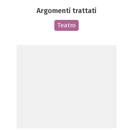
Argomenti trattati
Teatro