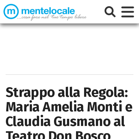
Strappo alla Regola:
Maria Amelia Monti e
Claudia Gusmano al
Teatro Don Bosco