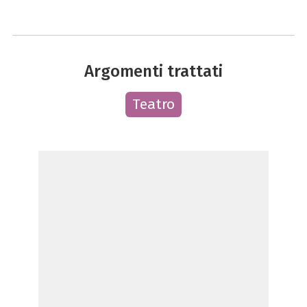
Argomenti trattati
Teatro