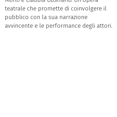
teatrale che promette di coinvolgere il
pubblico con la sua narrazione
avvincente e le performance degli attori.