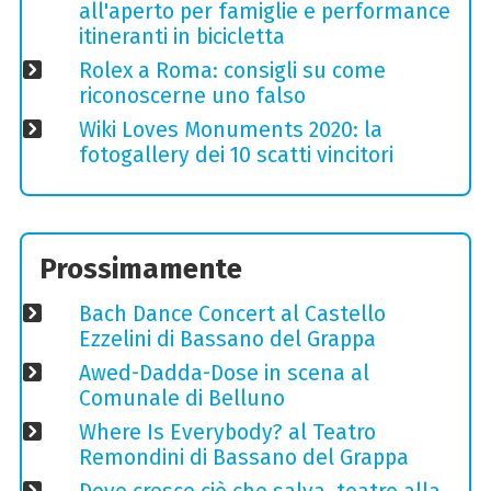
all'aperto per famiglie e performance
itineranti in bicicletta
Rolex a Roma: consigli su come
riconoscerne uno falso
Wiki Loves Monuments 2020: la
fotogallery dei 10 scatti vincitori
Prossimamente
Bach Dance Concert al Castello
Ezzelini di Bassano del Grappa
Awed-Dadda-Dose in scena al
Comunale di Belluno
Where Is Everybody? al Teatro
Remondini di Bassano del Grappa