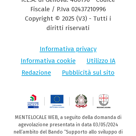
Fiscale / P.Iva 02437210996
Copyright © 2025 (V3) - Tutti i
diritti riservati
Informativa privacy
Informativa cookie
Utilizzo IA
Redazione
Pubblicità sul sito
MENTELOCALE WEB, a seguito della domanda di
agevolazione presentata in data 03/05/2024
nell’ambito del Bando “Supporto allo sviluppo di