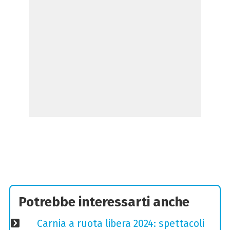
Potrebbe interessarti anche
Carnia a ruota libera 2024: spettacoli