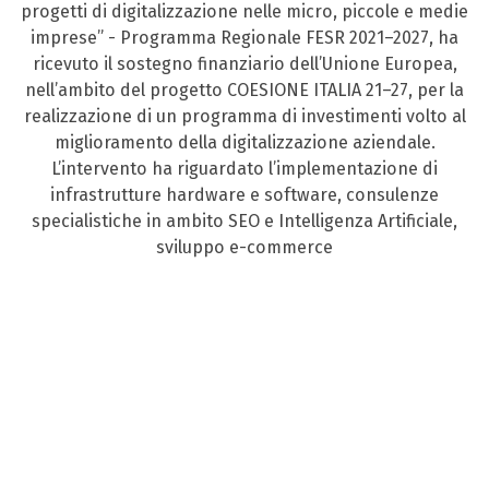
progetti di digitalizzazione nelle micro, piccole e medie
imprese” - Programma Regionale FESR 2021–2027, ha
ricevuto il sostegno finanziario dell’Unione Europea,
nell’ambito del progetto COESIONE ITALIA 21–27, per la
realizzazione di un programma di investimenti volto al
miglioramento della digitalizzazione aziendale.
L’intervento ha riguardato l’implementazione di
infrastrutture hardware e software, consulenze
specialistiche in ambito SEO e Intelligenza Artificiale,
sviluppo e-commerce