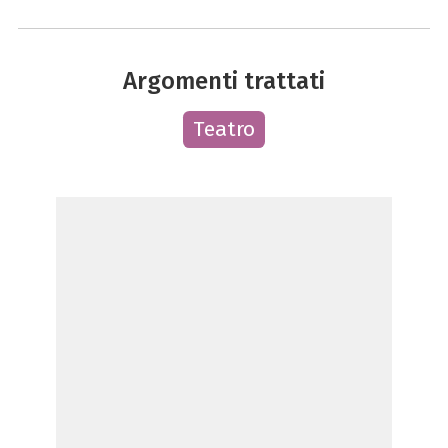
Argomenti trattati
Teatro