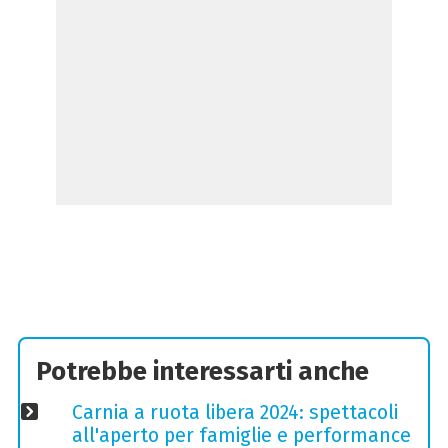
Potrebbe interessarti anche
Carnia a ruota libera 2024: spettacoli
all'aperto per famiglie e performance