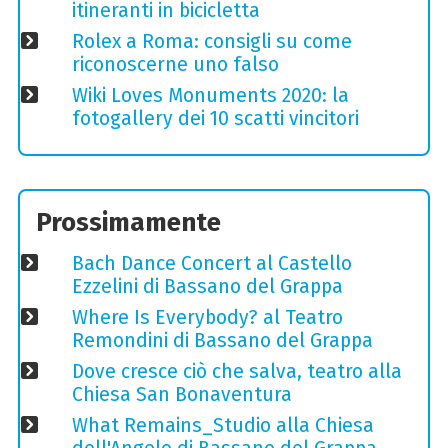
itineranti in bicicletta
Rolex a Roma: consigli su come
riconoscerne uno falso
Wiki Loves Monuments 2020: la
fotogallery dei 10 scatti vincitori
Prossimamente
Bach Dance Concert al Castello
Ezzelini di Bassano del Grappa
Where Is Everybody? al Teatro
Remondini di Bassano del Grappa
Dove cresce ciò che salva, teatro alla
Chiesa San Bonaventura
What Remains_Studio alla Chiesa