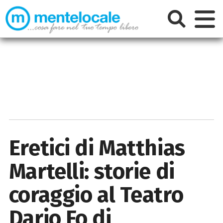
Eretici di Matthias
Martelli: storie di
coraggio al Teatro
Dario Fo di