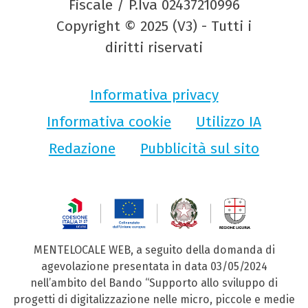
Fiscale / P.Iva 02437210996
Copyright © 2025 (V3) - Tutti i
diritti riservati
Informativa privacy
Informativa cookie
Utilizzo IA
Redazione
Pubblicità sul sito
MENTELOCALE WEB, a seguito della domanda di
agevolazione presentata in data 03/05/2024
nell’ambito del Bando “Supporto allo sviluppo di
progetti di digitalizzazione nelle micro, piccole e medie