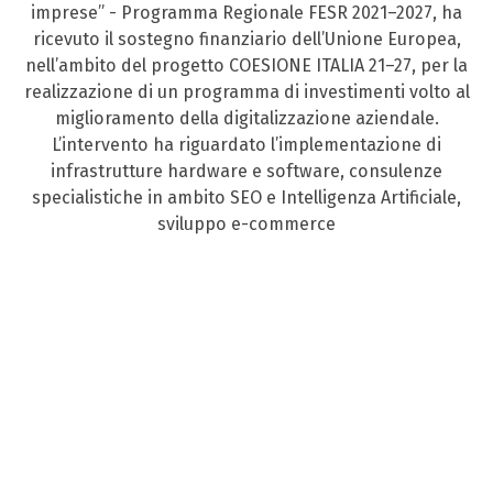
imprese” - Programma Regionale FESR 2021–2027, ha
ricevuto il sostegno finanziario dell’Unione Europea,
nell’ambito del progetto COESIONE ITALIA 21–27, per la
realizzazione di un programma di investimenti volto al
miglioramento della digitalizzazione aziendale.
L’intervento ha riguardato l’implementazione di
infrastrutture hardware e software, consulenze
specialistiche in ambito SEO e Intelligenza Artificiale,
sviluppo e-commerce