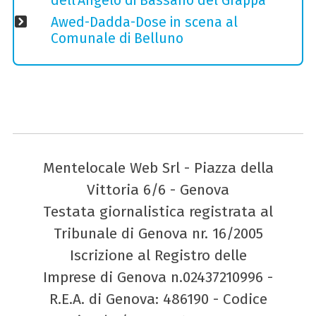
dell'Angelo di Bassano del Grappa
Awed-Dadda-Dose in scena al
Comunale di Belluno
Mentelocale Web Srl - Piazza della
Vittoria 6/6 - Genova
Testata giornalistica registrata al
Tribunale di Genova nr. 16/2005
Iscrizione al Registro delle
Imprese di Genova n.02437210996 -
R.E.A. di Genova: 486190 - Codice