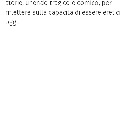
storie, unendo tragico e comico, per
riflettere sulla capacità di essere eretici
oggi.