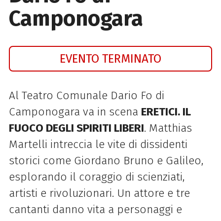
Camponogara
EVENTO TERMINATO
Al Teatro Comunale Dario Fo di
Camponogara va in scena
ERETICI. IL
FUOCO DEGLI SPIRITI LIBERI
. Matthias
Martelli intreccia le vite di dissidenti
storici come Giordano Bruno e Galileo,
esplorando il coraggio di scienziati,
artisti e rivoluzionari. Un attore e tre
cantanti danno vita a personaggi e