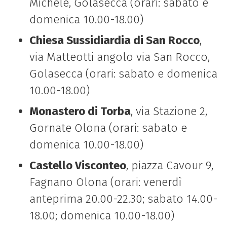
Michele, Golasecca (orari: sabato e
domenica 10.00-18.00)
Chiesa Sussidiardia di San Rocco
,
via Matteotti angolo via San Rocco,
Golasecca (orari: sabato e domenica
10.00-18.00)
Monastero di Torba
, via Stazione 2,
Gornate Olona (orari: sabato e
domenica 10.00-18.00)
Castello Visconteo
, piazza Cavour 9,
Fagnano Olona (orari: venerdì
anteprima 20.00-22.30; sabato 14.00-
18.00; domenica 10.00-18.00)