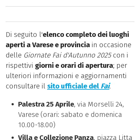
Di seguito l'
elenco completo dei luoghi
aperti a Varese e provincia
in occasione
delle
Giornate Fai d'Autunno 2025
con i
rispettivi
giorni e orari di apertura
; per
ulteriori informazioni e aggiornamenti
consultare il
sito ufficiale del
Fai
.
Palestra 25 Aprile
, via Morselli 24,
Varese (orari: sabato e domenica
10.00-18.00)
Villa e Collezione Panza
, piazza Litta