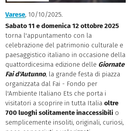
Varese
, 10/10/2025.
Sabato 11 e domenica 12 ottobre 2025
torna l'appuntamento con la
celebrazione del patrimonio culturale e
paesaggistico italiano in occasione della
quattordicesima edizione delle
Giornate
Fai d'Autunno
, la grande festa di piazza
organizzata dal Fai - Fondo per
l'Ambiente Italiano Ets che porta i
visitatori a scoprire in tutta Italia
oltre
700 luoghi solitamente inaccessibili
o
semplicemente insoliti, originali, curiosi,