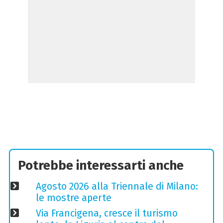
Potrebbe interessarti anche
Agosto 2026 alla Triennale di Milano:
le mostre aperte
Via Francigena, cresce il turismo