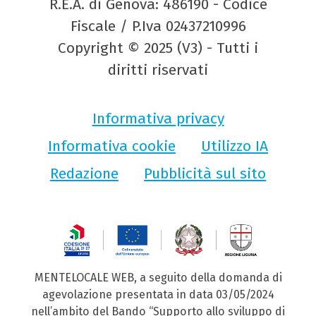
R.E.A. di Genova: 486190 - Codice
Fiscale / P.Iva 02437210996
Copyright © 2025 (V3) - Tutti i
diritti riservati
Informativa privacy
Informativa cookie
Utilizzo IA
Redazione
Pubblicità sul sito
MENTELOCALE WEB, a seguito della domanda di
agevolazione presentata in data 03/05/2024
nell’ambito del Bando “Supporto allo sviluppo di