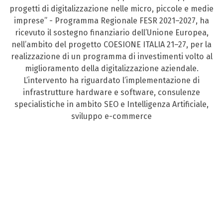
progetti di digitalizzazione nelle micro, piccole e medie
imprese” - Programma Regionale FESR 2021–2027, ha
ricevuto il sostegno finanziario dell’Unione Europea,
nell’ambito del progetto COESIONE ITALIA 21–27, per la
realizzazione di un programma di investimenti volto al
miglioramento della digitalizzazione aziendale.
L’intervento ha riguardato l’implementazione di
infrastrutture hardware e software, consulenze
specialistiche in ambito SEO e Intelligenza Artificiale,
sviluppo e-commerce