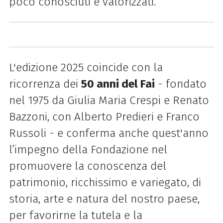
poco conosciuti e valorizzati.
L'edizione 2025 coincide con la
ricorrenza dei
50 anni del Fai
- fondato
nel 1975 da Giulia Maria Crespi e Renato
Bazzoni, con Alberto Predieri e Franco
Russoli - e conferma anche quest'anno
l’impegno della Fondazione nel
promuovere la conoscenza del
patrimonio, ricchissimo e variegato, di
storia, arte e natura del nostro paese,
per favorirne la tutela e la