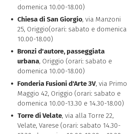
domenica 10.00-18.00)
Chiesa di San Giorgio
, via Manzoni
25, Origgio(orari: sabato e domenica
10.00-18.00)
Bronzi d'autore, passeggiata
urbana
, Origgio (orari: sabato e
domenica 10.00-18.00)
Fonderia Fusioni d'Arte 3V
, via Primo
Maggio 42, Origgio (orari: sabato e
domenica 10.00-13.30 e 14.30-18.00)
Torre di Velate
, via alla Torre 22,
Velate, Varese (orari: sabato 14.30-