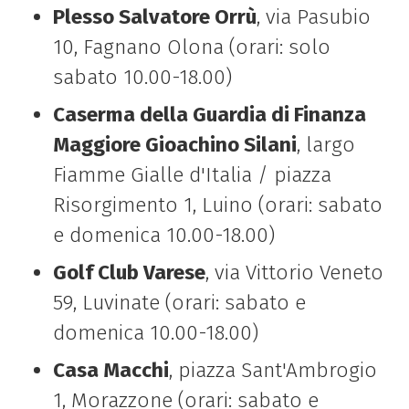
Plesso Salvatore Orrù
, via Pasubio
10, Fagnano Olona (orari: solo
sabato 10.00-18.00)
Caserma della Guardia di Finanza
Maggiore Gioachino Silani
, largo
Fiamme Gialle d'Italia / piazza
Risorgimento 1, Luino (orari: sabato
e domenica 10.00-18.00)
Golf Club Varese
, via Vittorio Veneto
59, Luvinate (orari: sabato e
domenica 10.00-18.00)
Casa Macchi
, piazza Sant'Ambrogio
1, Morazzone (orari: sabato e