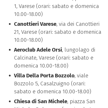
1, Varese (orari: sabato e domenica
10.00-18.00)
Canottieri Varese
, via dei Canottieri
21, Varese (orari: sabato e domenica
10.00-18.00)
Aeroclub Adele Orsi
, lungolago di
Calcinate, Varese (orari: sabato e
domenica 10.00-18.00)
Villa Della Porta Bozzolo
, viale
Bozzolo 5, Casalzuigno (orari:
sabato e domenica 10.00-18.00)
Chiesa di San Michele
, piazza San