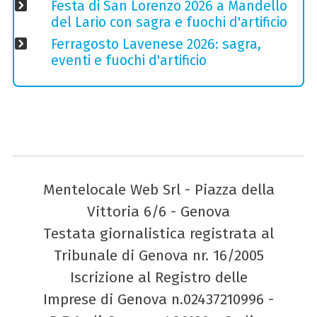
Festa di San Lorenzo 2026 a Mandello
del Lario con sagra e fuochi d'artificio
Ferragosto Lavenese 2026: sagra,
eventi e fuochi d'artificio
Mentelocale Web Srl - Piazza della
Vittoria 6/6 - Genova
Testata giornalistica registrata al
Tribunale di Genova nr. 16/2005
Iscrizione al Registro delle
Imprese di Genova n.02437210996 -