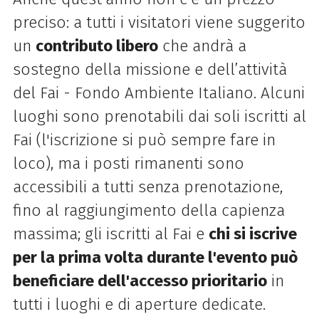
preciso: a tutti i visitatori viene suggerito
un
contributo libero
che andrà a
sostegno della missione e dell’attività
del Fai - Fondo Ambiente Italiano. Alcuni
luoghi sono prenotabili dai soli iscritti al
Fai (l'iscrizione si può sempre fare in
loco), ma i posti rimanenti sono
accessibili a tutti senza prenotazione,
fino al raggiungimento della capienza
massima; gli iscritti al Fai e
chi si iscrive
per la prima volta durante l'evento può
beneficiare dell'accesso prioritario
in
tutti i luoghi e di aperture dedicate.