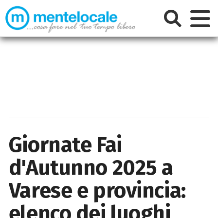
Giornate Fai
d'Autunno 2025 a
Varese e provincia:
elenco dei luoghi