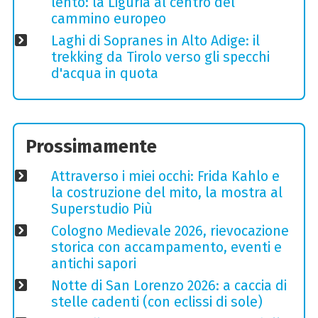
lento: la Liguria al centro del
cammino europeo
Laghi di Sopranes in Alto Adige: il
trekking da Tirolo verso gli specchi
d'acqua in quota
Prossimamente
Attraverso i miei occhi: Frida Kahlo e
la costruzione del mito, la mostra al
Superstudio Più
Cologno Medievale 2026, rievocazione
storica con accampamento, eventi e
antichi sapori
Notte di San Lorenzo 2026: a caccia di
stelle cadenti (con eclissi di sole)