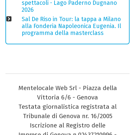
spettacoli - Lago Paderno Dugnano
2026
Sal De Riso in Tour: la tappa a Milano
alla Fonderia Napoleonica Eugenia. Il
programma della masterclass
Mentelocale Web Srl - Piazza della
Vittoria 6/6 - Genova
Testata giornalistica registrata al
Tribunale di Genova nr. 16/2005
Iscrizione al Registro delle
Imprese di Genova n.02437210996 -