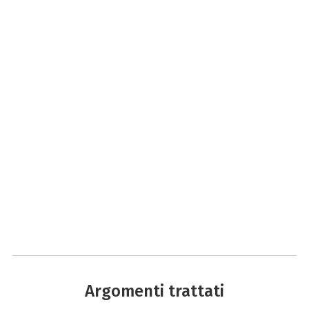
Argomenti trattati