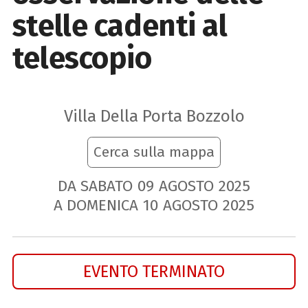
stelle cadenti al
telescopio
Villa Della Porta Bozzolo
Cerca sulla mappa
DA SABATO
09
AGOSTO
2025
A DOMENICA
10
AGOSTO
2025
EVENTO TERMINATO