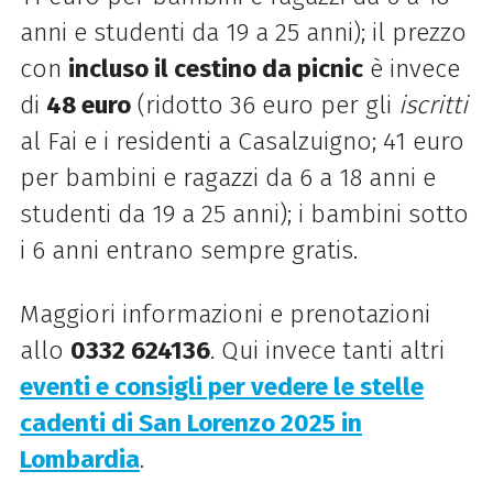
anni e studenti da 19 a 25 anni); il prezzo
con
incluso il cestino da picnic
è invece
di
48 euro
(ridotto 36 euro per gli
iscritti
al Fai e i residenti a Casalzuigno; 41 euro
per bambini e ragazzi da 6 a 18 anni e
studenti da 19 a 25 anni); i bambini sotto
i 6 anni entrano sempre gratis.
Maggiori informazioni e prenotazioni
allo
0332 624136
.
Qui invece tanti altri
eventi e consigli per vedere le stelle
cadenti di San Lorenzo 2025 in
Lombardia
.