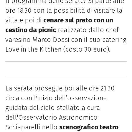
Il programma delle serate? Si parte alle
ore 18.30 con la possibilità di visitare la
villa e poi di
cenare sul prato con un
cestino da picnic
realizzato dallo chef
varesino Marco Dossi con il suo catering
Love in the Kitchen (costo 30 euro).
La serata prosegue poi alle ore 21.30
circa con l'inizio dell’osservazione
guidata del cielo stellato a cura
dell'Osservatorio Astronomico
Schiaparelli nello
scenografico teatro