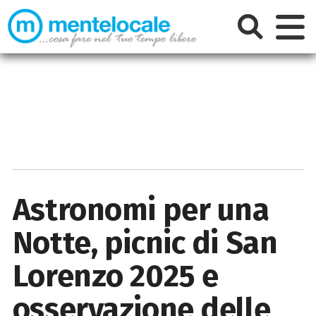
Astronomi per una
Notte, picnic di San
Lorenzo 2025 e
osservazione delle