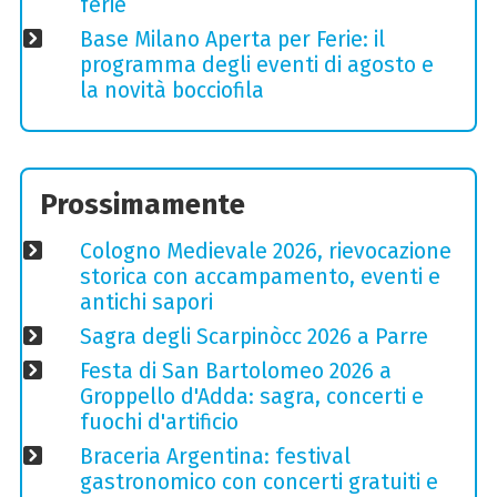
ferie
Base Milano Aperta per Ferie: il
programma degli eventi di agosto e
la novità bocciofila
Prossimamente
Cologno Medievale 2026, rievocazione
storica con accampamento, eventi e
antichi sapori
Sagra degli Scarpinòcc 2026 a Parre
Festa di San Bartolomeo 2026 a
Groppello d'Adda: sagra, concerti e
fuochi d'artificio
Braceria Argentina: festival
gastronomico con concerti gratuiti e