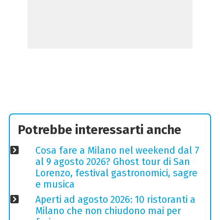
Potrebbe interessarti anche
Cosa fare a Milano nel weekend dal 7
al 9 agosto 2026? Ghost tour di San
Lorenzo, festival gastronomici, sagre
e musica
Aperti ad agosto 2026: 10 ristoranti a
Milano che non chiudono mai per