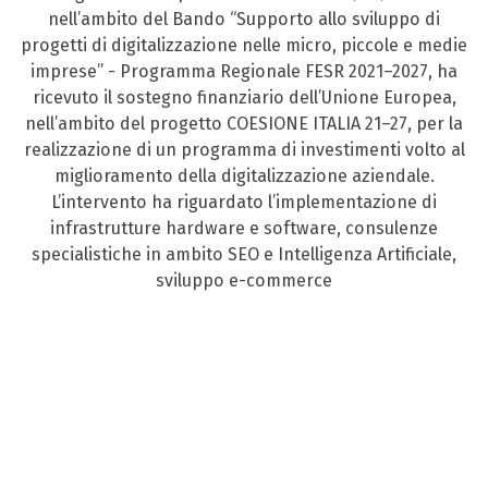
nell’ambito del Bando “Supporto allo sviluppo di
progetti di digitalizzazione nelle micro, piccole e medie
imprese” - Programma Regionale FESR 2021–2027, ha
ricevuto il sostegno finanziario dell’Unione Europea,
nell’ambito del progetto COESIONE ITALIA 21–27, per la
realizzazione di un programma di investimenti volto al
miglioramento della digitalizzazione aziendale.
L’intervento ha riguardato l’implementazione di
infrastrutture hardware e software, consulenze
specialistiche in ambito SEO e Intelligenza Artificiale,
sviluppo e-commerce