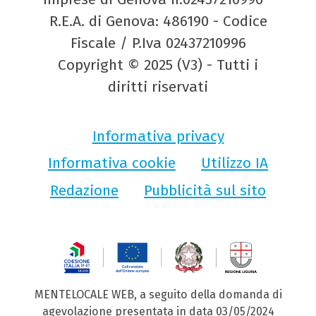
R.E.A. di Genova: 486190 - Codice
Fiscale / P.Iva 02437210996
Copyright © 2025 (V3) - Tutti i
diritti riservati
Informativa privacy
Informativa cookie
Utilizzo IA
Redazione
Pubblicità sul sito
MENTELOCALE WEB, a seguito della domanda di
agevolazione presentata in data 03/05/2024