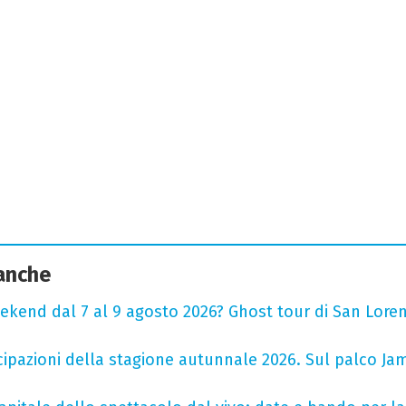
 anche
ekend dal 7 al 9 agosto 2026? Ghost tour di San Loren
cipazioni della stagione autunnale 2026. Sul palco Ja