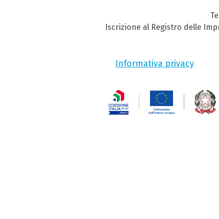
Te
Iscrizione al Registro delle Im
Informativa privacy