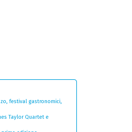
zo, festival gastronomici,
mes Taylor Quartet e