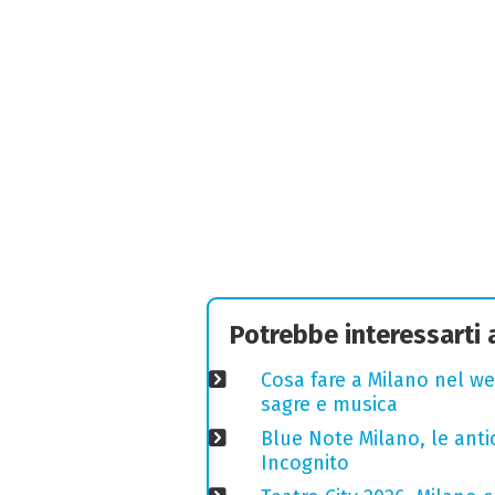
Potrebbe interessarti
Cosa fare a Milano nel we
sagre e musica
Blue Note Milano, le anti
Incognito