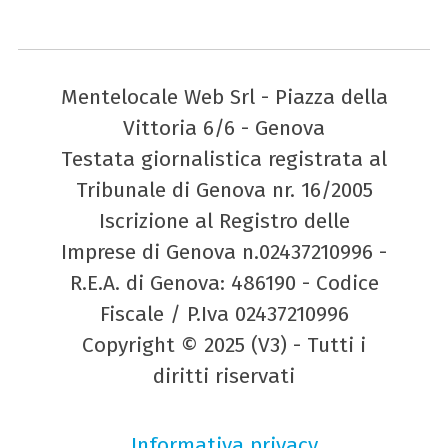
Mentelocale Web Srl - Piazza della
Vittoria 6/6 - Genova
Testata giornalistica registrata al
Tribunale di Genova nr. 16/2005
Iscrizione al Registro delle
Imprese di Genova n.02437210996 -
R.E.A. di Genova: 486190 - Codice
Fiscale / P.Iva 02437210996
Copyright © 2025 (V3) - Tutti i
diritti riservati
Informativa privacy