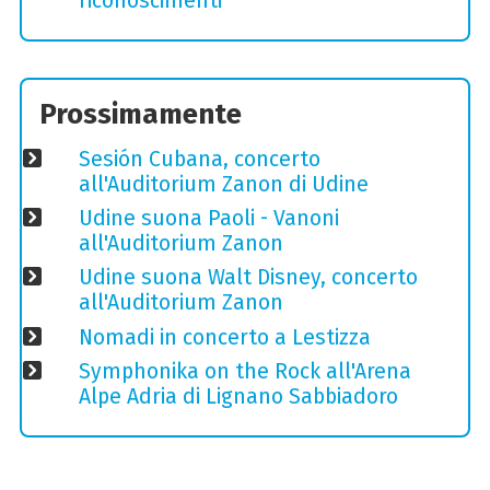
riconoscimenti
Prossimamente
Sesión Cubana, concerto
all'Auditorium Zanon di Udine
Udine suona Paoli - Vanoni
all'Auditorium Zanon
Udine suona Walt Disney, concerto
all'Auditorium Zanon
Nomadi in concerto a Lestizza
Symphonika on the Rock all'Arena
Alpe Adria di Lignano Sabbiadoro