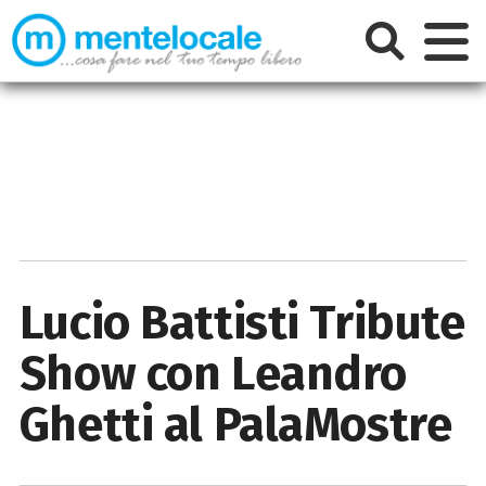
Lucio Battisti Tribute
Show con Leandro
Ghetti al PalaMostre