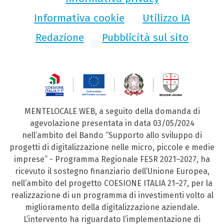
Informativa cookie
Utilizzo IA
Redazione
Pubblicità sul sito
MENTELOCALE WEB, a seguito della domanda di
agevolazione presentata in data 03/05/2024
nell’ambito del Bando “Supporto allo sviluppo di
progetti di digitalizzazione nelle micro, piccole e medie
imprese” - Programma Regionale FESR 2021–2027, ha
ricevuto il sostegno finanziario dell’Unione Europea,
nell’ambito del progetto COESIONE ITALIA 21–27, per la
realizzazione di un programma di investimenti volto al
miglioramento della digitalizzazione aziendale.
L’intervento ha riguardato l’implementazione di