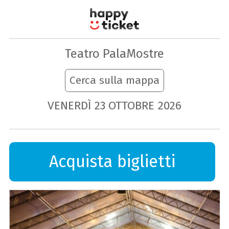
Teatro PalaMostre
Cerca sulla mappa
VENERDÌ
23
OTTOBRE
2026
Acquista biglietti