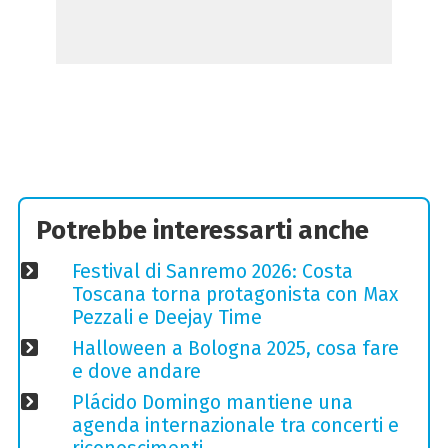
Potrebbe interessarti anche
Festival di Sanremo 2026: Costa
Toscana torna protagonista con Max
Pezzali e Deejay Time
Halloween a Bologna 2025, cosa fare
e dove andare
Plácido Domingo mantiene una
agenda internazionale tra concerti e