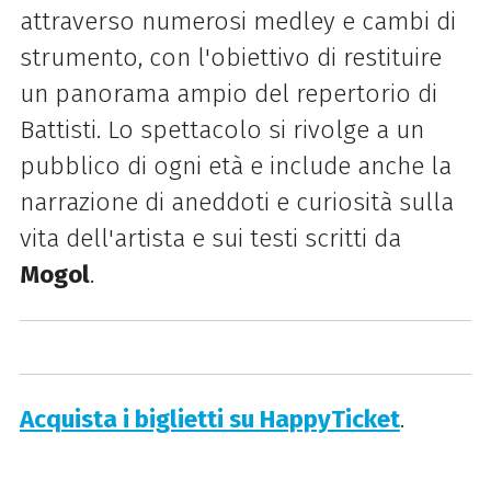
attraverso numerosi medley e cambi di
strumento, con l'obiettivo di restituire
un panorama ampio del repertorio di
Battisti. Lo spettacolo si rivolge a un
pubblico di ogni età e include anche la
narrazione di aneddoti e curiosità sulla
vita dell'artista e sui testi scritti da
Mogol
.
Acquista i biglietti su HappyTicket
.