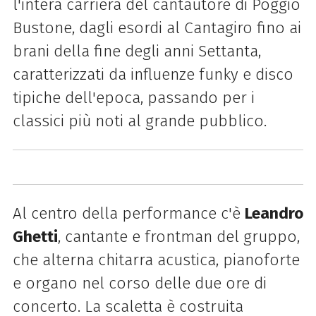
l'intera carriera del cantautore di Poggio
Bustone, dagli esordi al Cantagiro fino ai
brani della fine degli anni Settanta,
caratterizzati da influenze funky e disco
tipiche dell'epoca, passando per i
classici più noti al grande pubblico.
Al centro della performance c'è
Leandro
Ghetti
, cantante e frontman del gruppo,
che alterna chitarra acustica, pianoforte
e organo nel corso delle due ore di
concerto. La scaletta è costruita