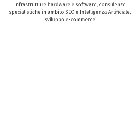
infrastrutture hardware e software, consulenze
specialistiche in ambito SEO e Intelligenza Artificiale,
sviluppo e-commerce