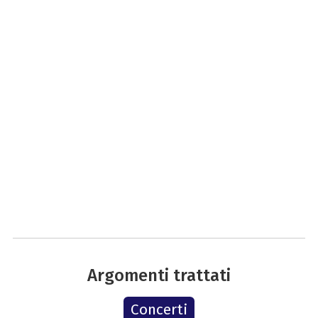
Argomenti trattati
Concerti