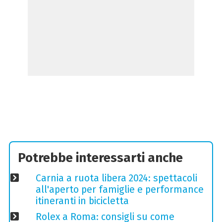
Potrebbe interessarti anche
Carnia a ruota libera 2024: spettacoli
all'aperto per famiglie e performance
itineranti in bicicletta
Rolex a Roma: consigli su come