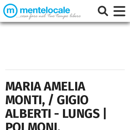
MARIA AMELIA
MONTI, / GIGIO
ALBERTI - LUNGS |
POLMONI,