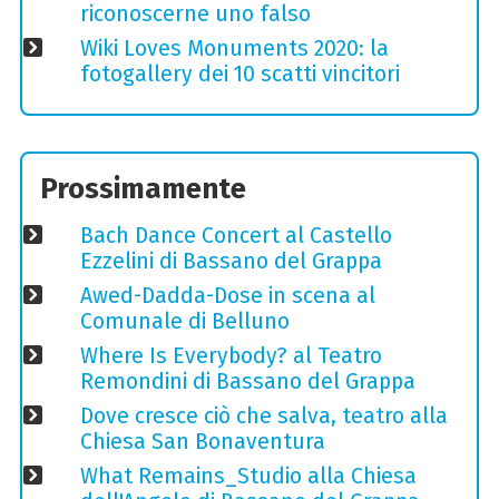
riconoscerne uno falso
Wiki Loves Monuments 2020: la
fotogallery dei 10 scatti vincitori
Prossimamente
Bach Dance Concert al Castello
Ezzelini di Bassano del Grappa
Awed-Dadda-Dose in scena al
Comunale di Belluno
Where Is Everybody? al Teatro
Remondini di Bassano del Grappa
Dove cresce ciò che salva, teatro alla
Chiesa San Bonaventura
What Remains_Studio alla Chiesa