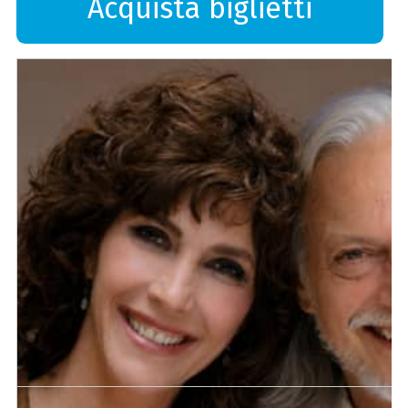
Acquista biglietti