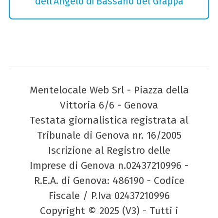
dell'Angelo di Bassano del Grappa
Mentelocale Web Srl - Piazza della
Vittoria 6/6 - Genova
Testata giornalistica registrata al
Tribunale di Genova nr. 16/2005
Iscrizione al Registro delle
Imprese di Genova n.02437210996 -
R.E.A. di Genova: 486190 - Codice
Fiscale / P.Iva 02437210996
Copyright © 2025 (V3) - Tutti i