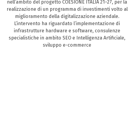
nell’ambito del progetto COESIONE ITALIA 21–27, per la
realizzazione di un programma di investimenti volto al
miglioramento della digitalizzazione aziendale.
L’intervento ha riguardato l’implementazione di
infrastrutture hardware e software, consulenze
specialistiche in ambito SEO e Intelligenza Artificiale,
sviluppo e-commerce