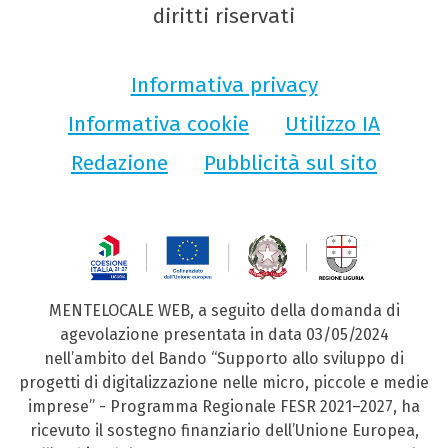
diritti riservati
Informativa privacy
Informativa cookie
Utilizzo IA
Redazione
Pubblicità sul sito
MENTELOCALE WEB, a seguito della domanda di
agevolazione presentata in data 03/05/2024
nell’ambito del Bando “Supporto allo sviluppo di
progetti di digitalizzazione nelle micro, piccole e medie
imprese” - Programma Regionale FESR 2021–2027, ha
ricevuto il sostegno finanziario dell’Unione Europea,