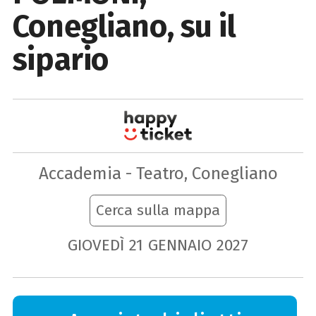
Conegliano, su il
sipario
Accademia - Teatro, Conegliano
Cerca sulla mappa
GIOVEDÌ
21
GENNAIO
2027