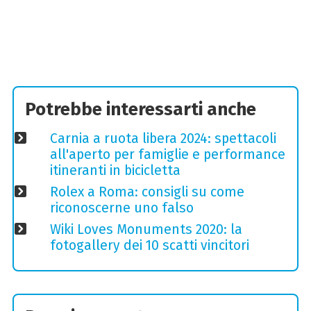
Potrebbe interessarti anche
Carnia a ruota libera 2024: spettacoli
all'aperto per famiglie e performance
itineranti in bicicletta
Rolex a Roma: consigli su come
riconoscerne uno falso
Wiki Loves Monuments 2020: la
fotogallery dei 10 scatti vincitori