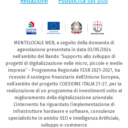
Redazione
Pubblicità sul sito
MENTELOCALE WEB, a seguito della domanda di
agevolazione presentata in data 03/05/2024
nell’ambito del Bando “Supporto allo sviluppo di
progetti di digitalizzazione nelle micro, piccole e medie
imprese” - Programma Regionale FESR 2021–2027, ha
ricevuto il sostegno finanziario dell’Unione Europea,
nell’ambito del progetto COESIONE ITALIA 21–27, per la
realizzazione di un programma di investimenti volto al
miglioramento della digitalizzazione aziendale.
L’intervento ha riguardato l’implementazione di
infrastrutture hardware e software, consulenze
specialistiche in ambito SEO e Intelligenza Artificiale,
sviluppo e-commerce