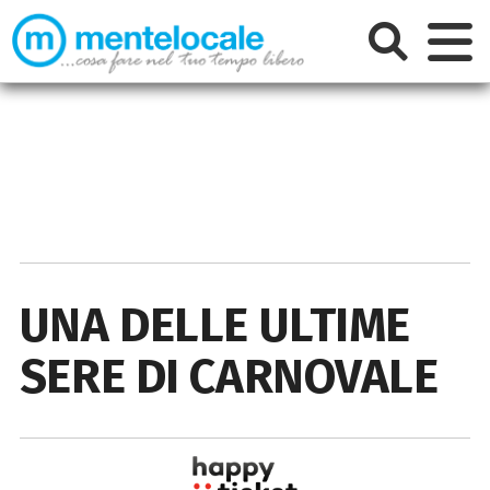
UNA DELLE ULTIME
SERE DI CARNOVALE