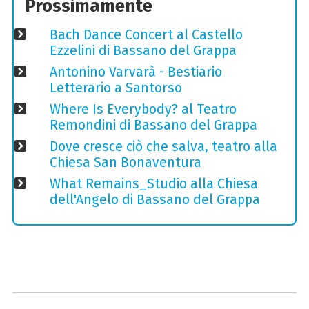
Prossimamente
Bach Dance Concert al Castello
Ezzelini di Bassano del Grappa
Antonino Varvarà - Bestiario
Letterario a Santorso
Where Is Everybody? al Teatro
Remondini di Bassano del Grappa
Dove cresce ciò che salva, teatro alla
Chiesa San Bonaventura
What Remains_Studio alla Chiesa
dell'Angelo di Bassano del Grappa