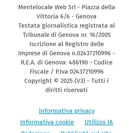
Mentelocale Web Srl - Piazza della
Vittoria 6/6 - Genova
Testata giornalistica registrata al
Tribunale di Genova nr. 16/2005
Iscrizione al Registro delle
Imprese di Genova n.02437210996 -
R.E.A. di Genova: 486190 - Codice
Fiscale / P.Iva 02437210996
Copyright © 2025 (V3) - Tutti i
diritti riservati
Informativa privacy
Informativa cookie
Utilizzo IA