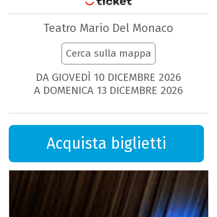
Teatro Mario Del Monaco
Cerca sulla mappa
DA GIOVEDÌ
10
DICEMBRE
2026
A DOMENICA
13
DICEMBRE
2026
Acquista biglietti