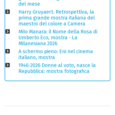
del mese
Harry Gruyaert. Retrospettiva, la
prima grande mostra italiana del
maestro del colore a Camera
Milo Manara: il Nome della Rosa di
Umberto Eco, mostra - La
Milanesiana 2026
A schermo pieno: Eni nel cinema
italiano, mostra
1946-2026 Donne al voto, nasce la
Repubblica: mostra fotografica