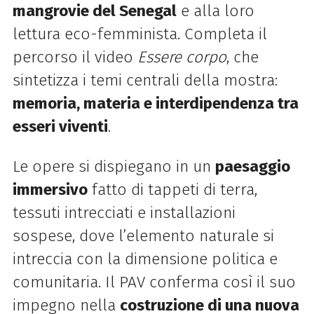
mangrovie del Senegal
e alla loro
lettura eco-femminista. Completa il
percorso il video
Essere corpo
, che
sintetizza i temi centrali della mostra:
memoria, materia e interdipendenza tra
esseri viventi
.
Le opere si dispiegano in un
paesaggio
immersivo
fatto di tappeti di terra,
tessuti intrecciati e installazioni
sospese, dove l’elemento naturale si
intreccia con la dimensione politica e
comunitaria. Il PAV conferma così il suo
impegno nella
costruzione di una nuova