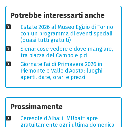
Potrebbe interessarti anche
Estate 2026 al Museo Egizio di Torino
con un programma di eventi speciali
(quasi tutti gratuiti)
Siena: cose vedere e dove mangiare,
tra piazza del Campo e pici
Giornate Fai di Primavera 2026 in
Piemonte e Valle d'Aosta: luoghi
aperti, date, orari e prezzi
Prossimamente
Ceresole d’Alba: il MUbatt apre
gratuitamente ogni ultima domenica