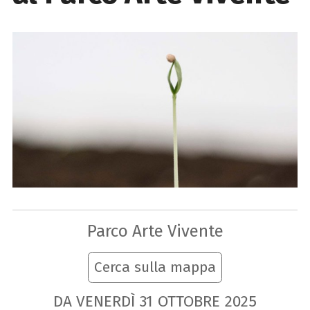
Parco Arte Vivente
Cerca sulla mappa
DA VENERDÌ
31
OTTOBRE
2025