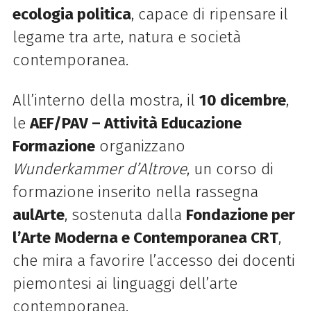
ecologia politica
, capace di ripensare il
legame tra arte, natura e società
contemporanea.
All’interno della mostra, il
10 dicembre
,
le
AEF/PAV – Attività Educazione
Formazione
organizzano
Wunderkammer d’Altrove
, un corso di
formazione inserito nella rassegna
aulArte
, sostenuta dalla
Fondazione per
l’Arte Moderna e Contemporanea CRT
,
che mira a favorire l’accesso dei docenti
piemontesi ai linguaggi dell’arte
contemporanea.