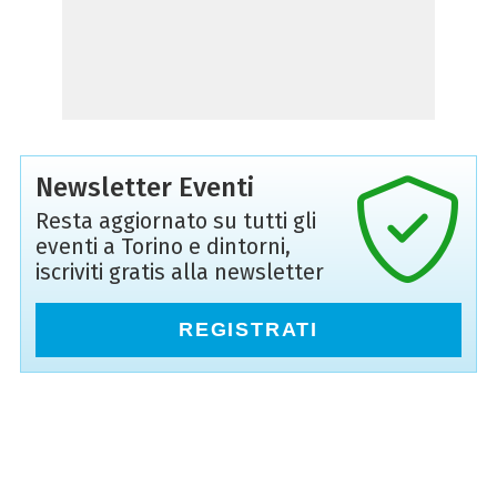
Newsletter Eventi
Resta aggiornato su tutti gli
eventi a Torino e dintorni,
iscriviti gratis alla newsletter
REGISTRATI