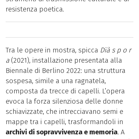
resistenza poetica.
Tra le opere in mostra, spicca
Dïà s p o r
a
(2021), installazione presentata alla
Biennale di Berlino 2022: una struttura
sospesa, simile a una ragnatela,
composta da trecce di capelli. L’opera
evoca la forza silenziosa delle donne
schiavizzate, che intrecciavano semi e
mappe tra i capelli, trasformandoli in
archivi di sopravvivenza e memoria
. A