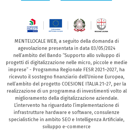
MENTELOCALE WEB, a seguito della domanda di
agevolazione presentata in data 03/05/2024
nell’ambito del Bando “Supporto allo sviluppo di
progetti di digitalizzazione nelle micro, piccole e medie
imprese” - Programma Regionale FESR 2021–2027, ha
ricevuto il sostegno finanziario dell’Unione Europea,
nell’ambito del progetto COESIONE ITALIA 21–27, per la
realizzazione di un programma di investimenti volto al
miglioramento della digitalizzazione aziendale.
L’intervento ha riguardato l’implementazione di
infrastrutture hardware e software, consulenze
specialistiche in ambito SEO e Intelligenza Artificiale,
sviluppo e-commerce