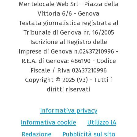
Mentelocale Web Srl - Piazza della
Vittoria 6/6 - Genova
Testata giornalistica registrata al
Tribunale di Genova nr. 16/2005
Iscrizione al Registro delle
Imprese di Genova n.02437210996 -
R.E.A. di Genova: 486190 - Codice
Fiscale / P.Iva 02437210996
Copyright © 2025 (V3) - Tutti i
diritti riservati
Informativa privacy
Informativa cookie
Utilizzo IA
Redazione
Pubblicità sul sito