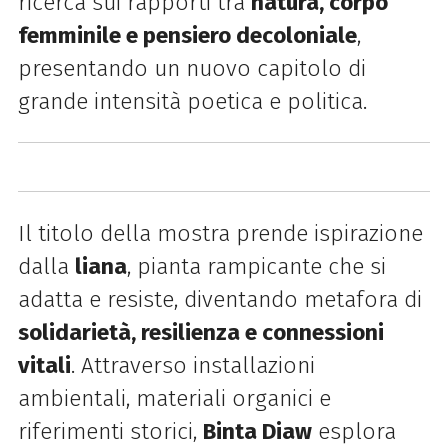
ricerca sui rapporti tra
natura, corpo
femminile e pensiero decoloniale
,
presentando un nuovo capitolo di
grande intensità poetica e politica.
Il titolo della mostra prende ispirazione
dalla
liana
, pianta rampicante che si
adatta e resiste, diventando metafora di
solidarietà, resilienza e connessioni
vitali
. Attraverso installazioni
ambientali, materiali organici e
riferimenti storici,
Binta Diaw
esplora