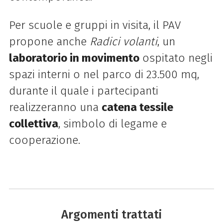
Per scuole e gruppi in visita, il PAV
propone anche
Radici volanti
, un
laboratorio in movimento
ospitato negli
spazi interni o nel parco di 23.500 mq,
durante il quale i partecipanti
realizzeranno una
catena tessile
collettiva
, simbolo di legame e
cooperazione.
Argomenti trattati