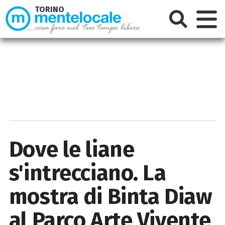
TORINO
Dove le liane
s'intrecciano. La
mostra di Binta Diaw
al Parco Arte Vivente