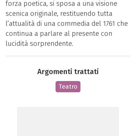
forza poetica, si sposa a una visione
scenica originale, restituendo tutta
l’attualità di una commedia del 1761 che
continua a parlare al presente con
lucidità sorprendente.
Argomenti trattati
Teatro