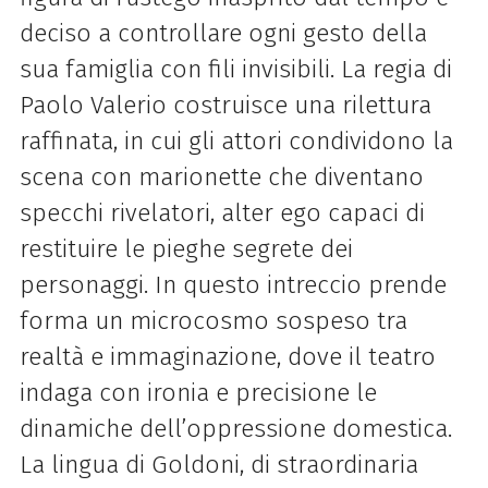
deciso a controllare ogni gesto della
sua famiglia con fili invisibili. La regia di
Paolo Valerio costruisce una rilettura
raffinata, in cui gli attori condividono la
scena con marionette che diventano
specchi rivelatori, alter ego capaci di
restituire le pieghe segrete dei
personaggi. In questo intreccio prende
forma un microcosmo sospeso tra
realtà e immaginazione, dove il teatro
indaga con ironia e precisione le
dinamiche dell’oppressione domestica.
La lingua di Goldoni, di straordinaria