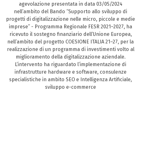
agevolazione presentata in data 03/05/2024
nell’ambito del Bando “Supporto allo sviluppo di
progetti di digitalizzazione nelle micro, piccole e medie
imprese” - Programma Regionale FESR 2021–2027, ha
ricevuto il sostegno finanziario dell’Unione Europea,
nell’ambito del progetto COESIONE ITALIA 21–27, per la
realizzazione di un programma di investimenti volto al
miglioramento della digitalizzazione aziendale.
L’intervento ha riguardato l’implementazione di
infrastrutture hardware e software, consulenze
specialistiche in ambito SEO e Intelligenza Artificiale,
sviluppo e-commerce