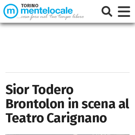
TORINO
Sior Todero
Brontolon in scena al
Teatro Carignano