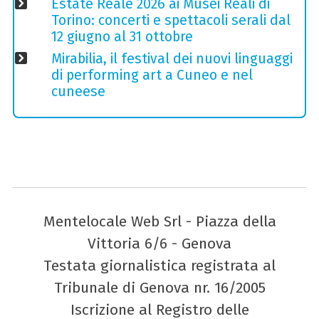
Estate Reale 2026 ai Musei Reali di
Torino: concerti e spettacoli serali dal
12 giugno al 31 ottobre
Mirabilia, il festival dei nuovi linguaggi
di performing art a Cuneo e nel
cuneese
Mentelocale Web Srl - Piazza della
Vittoria 6/6 - Genova
Testata giornalistica registrata al
Tribunale di Genova nr. 16/2005
Iscrizione al Registro delle