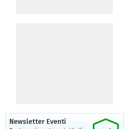
Newsletter Eventi