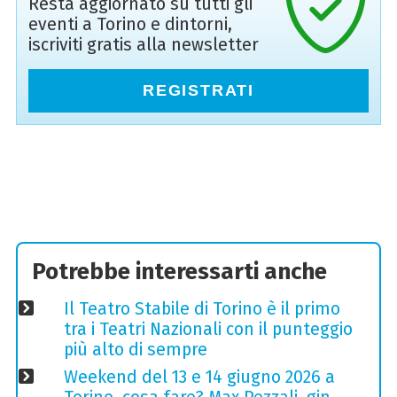
Resta aggiornato su tutti gli
eventi a Torino e dintorni,
iscriviti gratis alla newsletter
REGISTRATI
Potrebbe interessarti anche
Il Teatro Stabile di Torino è il primo
tra i Teatri Nazionali con il punteggio
più alto di sempre
Weekend del 13 e 14 giugno 2026 a