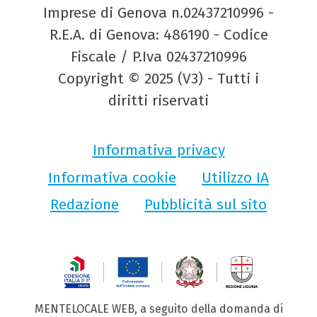
Imprese di Genova n.02437210996 -
R.E.A. di Genova: 486190 - Codice
Fiscale / P.Iva 02437210996
Copyright © 2025 (V3) - Tutti i
diritti riservati
Informativa privacy
Informativa cookie
Utilizzo IA
Redazione
Pubblicità sul sito
MENTELOCALE WEB, a seguito della domanda di