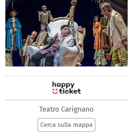
Teatro Carignano
Cerca sulla mappa