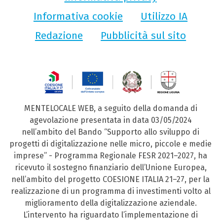
Informativa cookie
Utilizzo IA
Redazione
Pubblicità sul sito
MENTELOCALE WEB, a seguito della domanda di
agevolazione presentata in data 03/05/2024
nell’ambito del Bando “Supporto allo sviluppo di
progetti di digitalizzazione nelle micro, piccole e medie
imprese” - Programma Regionale FESR 2021–2027, ha
ricevuto il sostegno finanziario dell’Unione Europea,
nell’ambito del progetto COESIONE ITALIA 21–27, per la
realizzazione di un programma di investimenti volto al
miglioramento della digitalizzazione aziendale.
L’intervento ha riguardato l’implementazione di