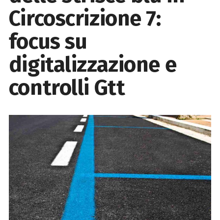
Circoscrizione 7:
focus su
digitalizzazione e
controlli Gtt