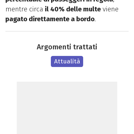
mentre circa
il 40% delle multe
viene
pagato direttamente a bordo
.
Argomenti trattati
Attualità