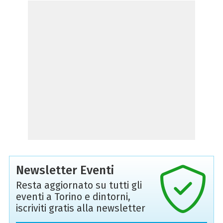
Newsletter Eventi
Resta aggiornato su tutti gli
eventi a Torino e dintorni,
iscriviti gratis alla newsletter