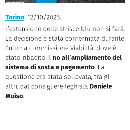
Torino
, 12/10/2025.
L’estensione delle strisce blu non si farà.
La decisione è stata confermata durante
l’ultima commissione Viabilità, dove è
stato ribadito il
no all’ampliamento del
sistema di sosta a pagamento
. La
questione era stata sollevata, tra gli
altri, dal consigliere leghista
Daniele
Moiso
.