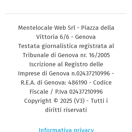
Mentelocale Web Srl - Piazza della
Vittoria 6/6 - Genova
Testata giornalistica registrata al
Tribunale di Genova nr. 16/2005
Iscrizione al Registro delle
Imprese di Genova n.02437210996 -
R.E.A. di Genova: 486190 - Codice
Fiscale / P.Iva 02437210996
Copyright © 2025 (V3) - Tutti i
diritti riservati
Informativa privacy