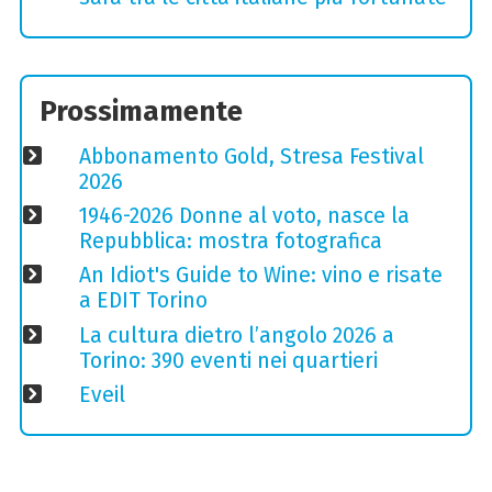
Prossimamente
Abbonamento Gold, Stresa Festival
2026
1946-2026 Donne al voto, nasce la
Repubblica: mostra fotografica
An Idiot's Guide to Wine: vino e risate
a EDIT Torino
La cultura dietro l’angolo 2026 a
Torino: 390 eventi nei quartieri
Eveil