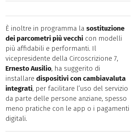
È inoltre in programma la
sostituzione
dei parcometri più vecchi
con modelli
più affidabili e performanti. Il
vicepresidente della Circoscrizione 7,
Ernesto Ausilio
, ha suggerito di
installare
dispositivi con cambiavaluta
integrati
, per facilitare l’uso del servizio
da parte delle persone anziane, spesso
meno pratiche con le app o i pagamenti
digitali.