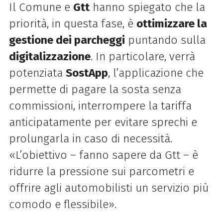
Il Comune e
Gtt
hanno spiegato che la
priorità, in questa fase, è
ottimizzare la
gestione dei parcheggi
puntando sulla
digitalizzazione
. In particolare, verrà
potenziata
SostApp
, l’applicazione che
permette di pagare la sosta senza
commissioni, interrompere la tariffa
anticipatamente per evitare sprechi e
prolungarla in caso di necessità.
«L’obiettivo – fanno sapere da Gtt – è
ridurre la pressione sui parcometri e
offrire agli automobilisti un servizio più
comodo e flessibile».