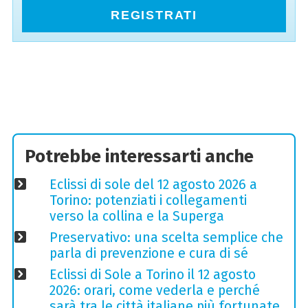
REGISTRATI
Potrebbe interessarti anche
Eclissi di sole del 12 agosto 2026 a
Torino: potenziati i collegamenti
verso la collina e la Superga
Preservativo: una scelta semplice che
parla di prevenzione e cura di sé
Eclissi di Sole a Torino il 12 agosto
2026: orari, come vederla e perché
sarà tra le città italiane più fortunate