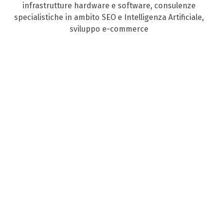
infrastrutture hardware e software, consulenze
specialistiche in ambito SEO e Intelligenza Artificiale,
sviluppo e-commerce