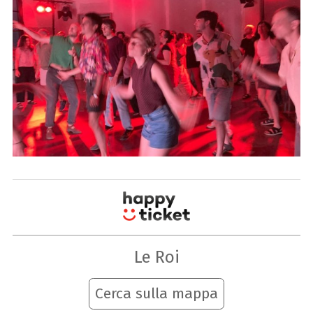
Le Roi
Cerca sulla mappa