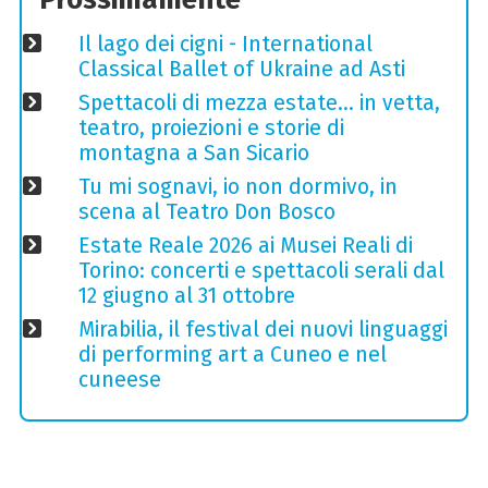
Il lago dei cigni - International
Classical Ballet of Ukraine ad Asti
Spettacoli di mezza estate… in vetta,
teatro, proiezioni e storie di
montagna a San Sicario
Tu mi sognavi, io non dormivo, in
scena al Teatro Don Bosco
Estate Reale 2026 ai Musei Reali di
Torino: concerti e spettacoli serali dal
12 giugno al 31 ottobre
Mirabilia, il festival dei nuovi linguaggi
di performing art a Cuneo e nel
cuneese