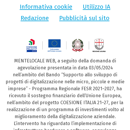
Informativa cookie
Utilizzo IA
Redazione
Pubblicità sul sito
MENTELOCALE WEB, a seguito della domanda di
agevolazione presentata in data 03/05/2024
nell’ambito del Bando “Supporto allo sviluppo di
progetti di digitalizzazione nelle micro, piccole e medie
imprese” - Programma Regionale FESR 2021–2027, ha
ricevuto il sostegno finanziario dell’Unione Europea,
nell’ambito del progetto COESIONE ITALIA 21–27, per la
realizzazione di un programma di investimenti volto al
miglioramento della digitalizzazione aziendale.
L’intervento ha riguardato l’implementazione di