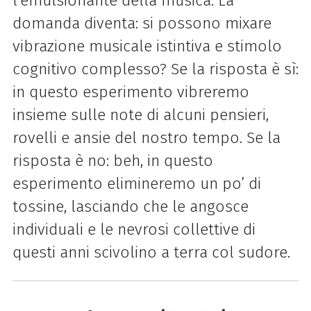
l’emulsionante della musica. La
domanda diventa: si possono mixare
vibrazione musicale istintiva e stimolo
cognitivo complesso? Se la risposta è sì:
in questo esperimento vibreremo
insieme sulle note di alcuni pensieri,
rovelli e ansie del nostro tempo. Se la
risposta è no: beh, in questo
esperimento elimineremo un po’ di
tossine, lasciando che le angosce
individuali e le nevrosi collettive di
questi anni scivolino a terra col sudore.