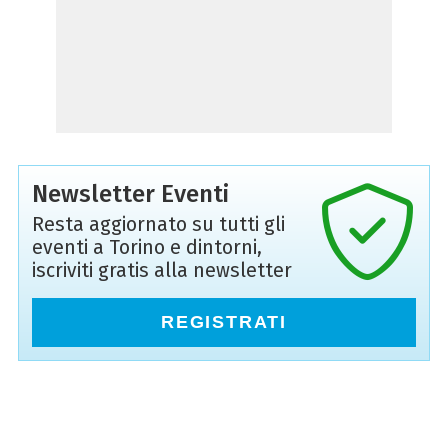
Newsletter Eventi
Resta aggiornato su tutti gli
eventi a Torino e dintorni,
iscriviti gratis alla newsletter
REGISTRATI