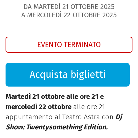
DA MARTEDÌ
21
OTTOBRE
2025
A MERCOLEDÌ
22
OTTOBRE
2025
EVENTO TERMINATO
Acquista biglietti
Martedì 21 ottobre alle ore 21 e
mercoledì 22 ottobre
alle ore 21
appuntamento al Teatro Astra con
Dj
Show: Twentysomething Edition.