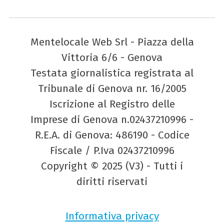
Mentelocale Web Srl - Piazza della
Vittoria 6/6 - Genova
Testata giornalistica registrata al
Tribunale di Genova nr. 16/2005
Iscrizione al Registro delle
Imprese di Genova n.02437210996 -
R.E.A. di Genova: 486190 - Codice
Fiscale / P.Iva 02437210996
Copyright © 2025 (V3) - Tutti i
diritti riservati
Informativa privacy