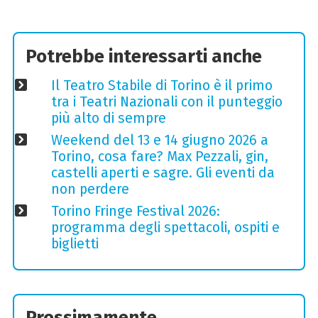
Potrebbe interessarti anche
Il Teatro Stabile di Torino è il primo
tra i Teatri Nazionali con il punteggio
più alto di sempre
Weekend del 13 e 14 giugno 2026 a
Torino, cosa fare? Max Pezzali, gin,
castelli aperti e sagre. Gli eventi da
non perdere
Torino Fringe Festival 2026:
programma degli spettacoli, ospiti e
biglietti
Prossimamente