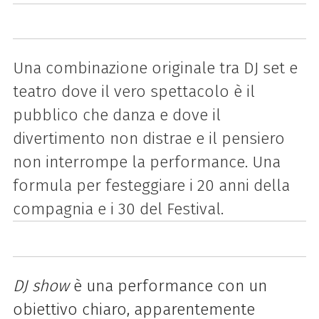
Una combinazione originale tra DJ set e
teatro dove il vero spettacolo è il
pubblico che danza e dove il
divertimento non distrae e il pensiero
non interrompe la performance. Una
formula per festeggiare i 20 anni della
compagnia e i 30 del Festival.
DJ show
è una performance con un
obiettivo chiaro, apparentemente