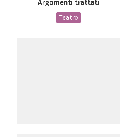
Argomenti trattati
Teatro