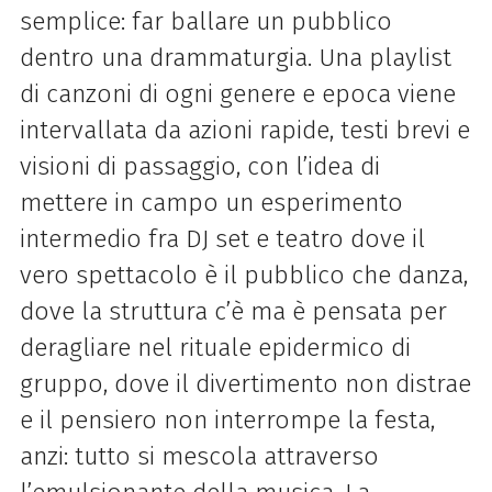
semplice: far ballare un pubblico
dentro una drammaturgia. Una playlist
di canzoni di ogni genere e epoca viene
intervallata da azioni rapide, testi brevi e
visioni di passaggio, con l’idea di
mettere in campo un esperimento
intermedio fra DJ set e teatro dove il
vero spettacolo è il pubblico che danza,
dove la struttura c’è ma è pensata per
deragliare nel rituale epidermico di
gruppo, dove il divertimento non distrae
e il pensiero non interrompe la festa,
anzi: tutto si mescola attraverso