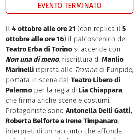
EVENTO TERMINATO
Il
4 ottobre alle ore 21
(con replica il
5
ottobre alle ore 16
) il palcoscenico del
Teatro Erba di Torino
si accende con
Non una di meno
, riscrittura di
Manlio
Marinelli
ispirata alle
Troiane
di Euripide,
portata in scena dal
Teatro Libero di
Palermo
per la regia di
Lia Chiappara
,
che firma anche scene e costumi.
Protagoniste sono
Antonella Delli Gatti,
Roberta Belforte e Irene Timpanaro
,
interpreti di un racconto che affonda