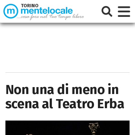
TORINO
Non una di meno in
scena al Teatro Erba