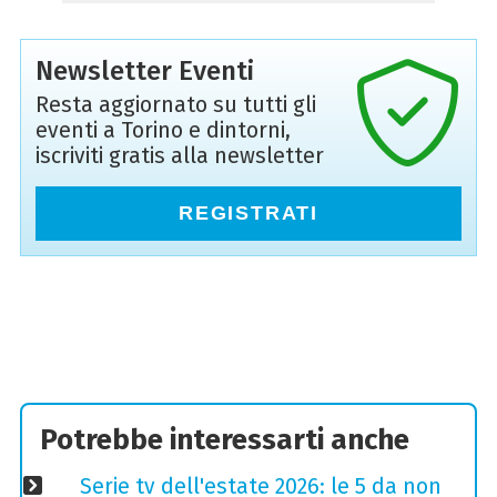
Newsletter Eventi
Resta aggiornato su tutti gli
eventi a Torino e dintorni,
iscriviti gratis alla newsletter
REGISTRATI
Potrebbe interessarti anche
Serie tv dell'estate 2026: le 5 da non