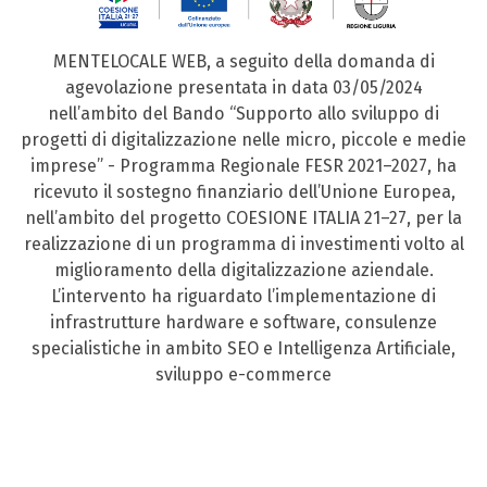
MENTELOCALE WEB, a seguito della domanda di
agevolazione presentata in data 03/05/2024
nell’ambito del Bando “Supporto allo sviluppo di
progetti di digitalizzazione nelle micro, piccole e medie
imprese” - Programma Regionale FESR 2021–2027, ha
ricevuto il sostegno finanziario dell’Unione Europea,
nell’ambito del progetto COESIONE ITALIA 21–27, per la
realizzazione di un programma di investimenti volto al
miglioramento della digitalizzazione aziendale.
L’intervento ha riguardato l’implementazione di
infrastrutture hardware e software, consulenze
specialistiche in ambito SEO e Intelligenza Artificiale,
sviluppo e-commerce