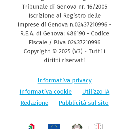
Tribunale di Genova nr. 16/2005
Iscrizione al Registro delle
Imprese di Genova n.02437210996 -
R.E.A. di Genova: 486190 - Codice
Fiscale / P.Iva 02437210996
Copyright © 2025 (V3) - Tutti i
diritti riservati
Informativa privacy
Informativa cookie
Utilizzo IA
Redazione
Pubblicità sul sito