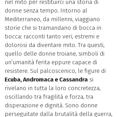
nel mito per restituirci una storia di
donne senza tempo. Intorno al
Mediterraneo, da millenni, viaggiano
storie che si tramandano di bocca in
bocca: racconti tanto veri, estremi e
dolorosi da diventare mito. Tra questi,
quello delle donne troiane, simboli di
un’umanità ferita eppure capace di
resistere. Sul palcoscenico, le figure di
Ecuba, Andromaca e Cassandra
si
rivelano in tutta la loro concretezza,
oscillando tra fragilità e forza, tra
disperazione e dignità. Sono donne
perseguitate dalla brutalità della guerra,