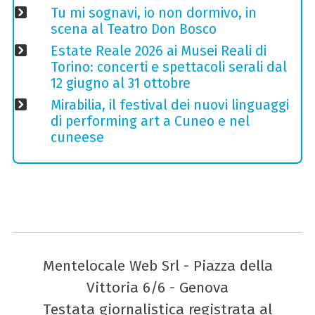
Tu mi sognavi, io non dormivo, in
scena al Teatro Don Bosco
Estate Reale 2026 ai Musei Reali di
Torino: concerti e spettacoli serali dal
12 giugno al 31 ottobre
Mirabilia, il festival dei nuovi linguaggi
di performing art a Cuneo e nel
cuneese
Mentelocale Web Srl - Piazza della
Vittoria 6/6 - Genova
Testata giornalistica registrata al