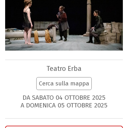
Teatro Erba
Cerca sulla mappa
DA SABATO
04
OTTOBRE
2025
A DOMENICA
05
OTTOBRE
2025