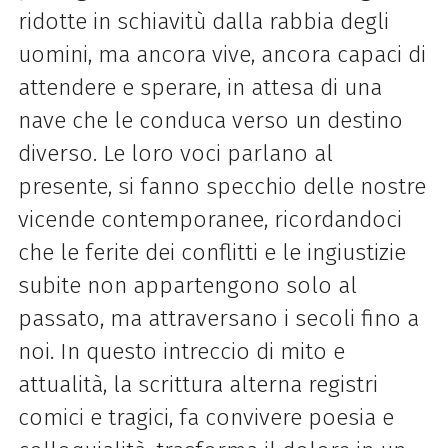
ridotte in schiavitù dalla rabbia degli
uomini, ma ancora vive, ancora capaci di
attendere e sperare, in attesa di una
nave che le conduca verso un destino
diverso. Le loro voci parlano al
presente, si fanno specchio delle nostre
vicende contemporanee, ricordandoci
che le ferite dei conflitti e le ingiustizie
subite non appartengono solo al
passato, ma attraversano i secoli fino a
noi. In questo intreccio di mito e
attualità, la scrittura alterna registri
comici e tragici, fa convivere poesia e