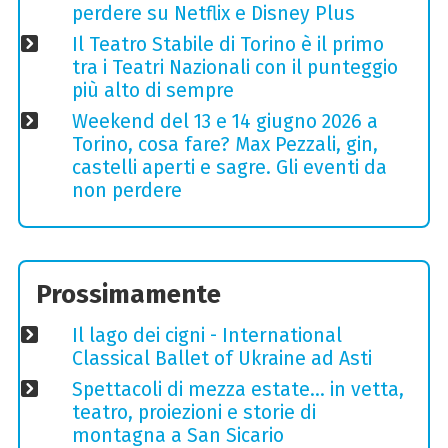
perdere su Netflix e Disney Plus
Il Teatro Stabile di Torino è il primo
tra i Teatri Nazionali con il punteggio
più alto di sempre
Weekend del 13 e 14 giugno 2026 a
Torino, cosa fare? Max Pezzali, gin,
castelli aperti e sagre. Gli eventi da
non perdere
Prossimamente
Il lago dei cigni - International
Classical Ballet of Ukraine ad Asti
Spettacoli di mezza estate… in vetta,
teatro, proiezioni e storie di
montagna a San Sicario