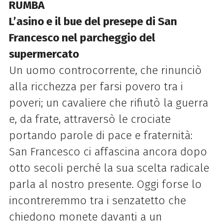
RUMBA
L’asino e il bue del presepe di San
Francesco nel parcheggio del
supermercato
Un uomo controcorrente, che rinunciò
alla ricchezza per farsi povero tra i
poveri; un cavaliere che rifiutò la guerra
e, da frate, attraversò le crociate
portando parole di pace e fraternità:
San Francesco ci affascina ancora dopo
otto secoli perché la sua scelta radicale
parla al nostro presente. Oggi forse lo
incontreremmo tra i senzatetto che
chiedono monete davanti a un