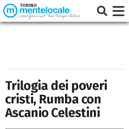
TORINO
Trilogia dei poveri
cristi, Rumba con
Ascanio Celestini