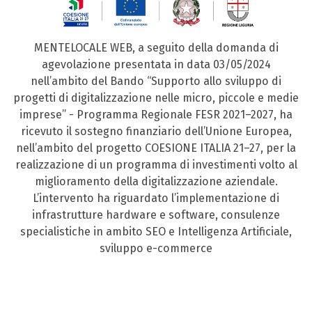
MENTELOCALE WEB, a seguito della domanda di
agevolazione presentata in data 03/05/2024
nell’ambito del Bando “Supporto allo sviluppo di
progetti di digitalizzazione nelle micro, piccole e medie
imprese” - Programma Regionale FESR 2021–2027, ha
ricevuto il sostegno finanziario dell’Unione Europea,
nell’ambito del progetto COESIONE ITALIA 21–27, per la
realizzazione di un programma di investimenti volto al
miglioramento della digitalizzazione aziendale.
L’intervento ha riguardato l’implementazione di
infrastrutture hardware e software, consulenze
specialistiche in ambito SEO e Intelligenza Artificiale,
sviluppo e-commerce