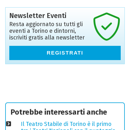
Newsletter Eventi
Resta aggiornato su tutti gli
eventi a Torino e dintorni,
iscriviti gratis alla newsletter
REGISTRATI
Potrebbe interessarti anche
Il Teatro Stabile di Torino è il primo