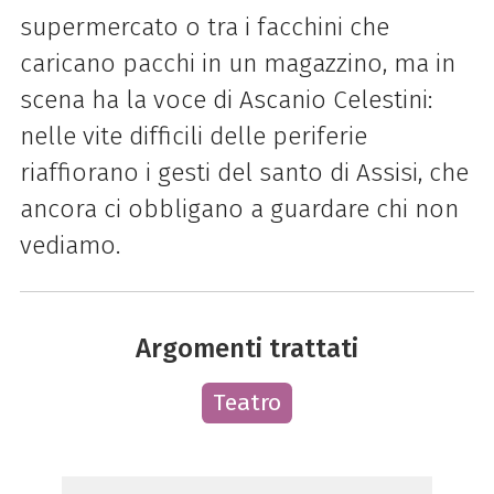
supermercato o tra i facchini che
caricano pacchi in un magazzino, ma in
scena ha la voce di Ascanio Celestini:
nelle vite difficili delle periferie
riaffiorano i gesti del santo di Assisi, che
ancora ci obbligano a guardare chi non
vediamo.
Argomenti trattati
Teatro