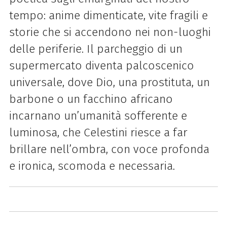
tempo: anime dimenticate, vite fragili e
storie che si accendono nei non-luoghi
delle periferie. Il parcheggio di un
supermercato diventa palcoscenico
universale, dove Dio, una prostituta, un
barbone o un facchino africano
incarnano un’umanità sofferente e
luminosa, che Celestini riesce a far
brillare nell’ombra, con voce profonda
e ironica, scomoda e necessaria.