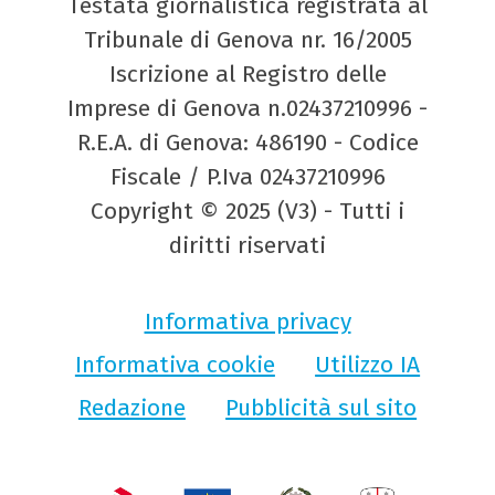
Testata giornalistica registrata al
Tribunale di Genova nr. 16/2005
Iscrizione al Registro delle
Imprese di Genova n.02437210996 -
R.E.A. di Genova: 486190 - Codice
Fiscale / P.Iva 02437210996
Copyright © 2025 (V3) - Tutti i
diritti riservati
Informativa privacy
Informativa cookie
Utilizzo IA
Redazione
Pubblicità sul sito