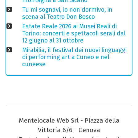
montagna a San Sicario
Tu mi sognavi, io non dormivo, in
scena al Teatro Don Bosco
Estate Reale 2026 ai Musei Reali di
Torino: concerti e spettacoli serali dal
12 giugno al 31 ottobre
Mirabilia, il festival dei nuovi linguaggi
di performing art a Cuneo e nel
cuneese
Mentelocale Web Srl - Piazza della
Vittoria 6/6 - Genova