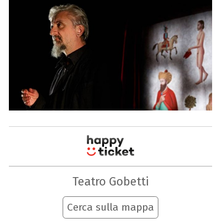
Teatro Gobetti
Cerca sulla mappa