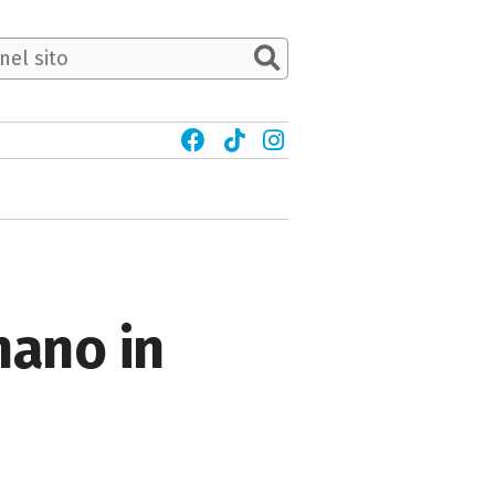
nano in