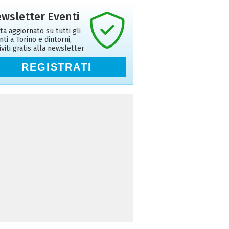
wsletter Eventi
ta aggiornato su tutti gli
nti a Torino e dintorni,
riviti gratis alla newsletter
REGISTRATI