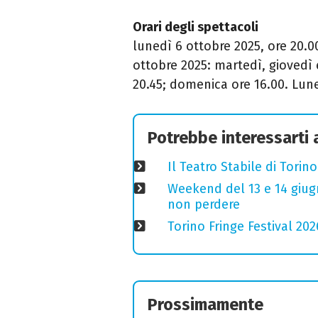
Orari degli spettacoli
lunedì 6 ottobre 2025, ore 20.00
ottobre 2025: martedì, giovedì 
20.45; domenica ore 16.00. Lune
Potrebbe interessarti
Il Teatro Stabile di Torin
Weekend del 13 e 14 giugno
non perdere
Torino Fringe Festival 202
Prossimamente