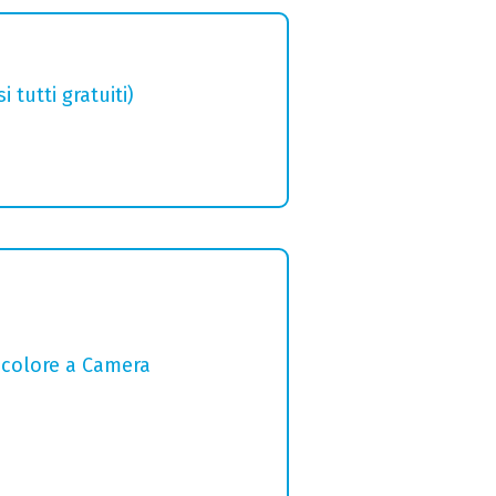
tutti gratuiti)
l colore a Camera