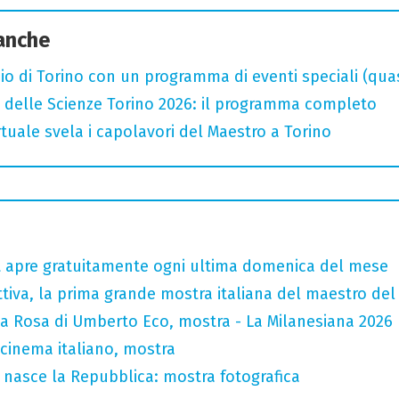
 anche
o di Torino con un programma di eventi speciali (quasi 
 delle Scienze Torino 2026: il programma completo
rtuale svela i capolavori del Maestro a Torino
tt apre gratuitamente ogni ultima domenica del mese
tiva, la prima grande mostra italiana del maestro de
la Rosa di Umberto Eco, mostra - La Milanesiana 2026
 cinema italiano, mostra
 nasce la Repubblica: mostra fotografica