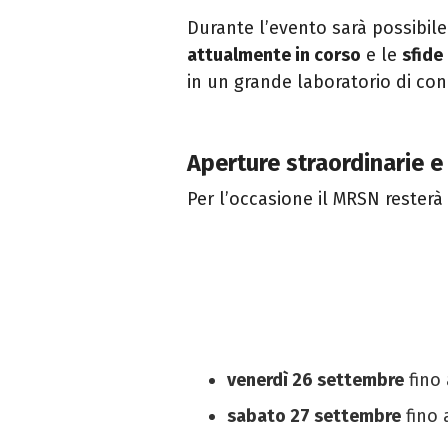
Durante l’evento sarà possibile
attualmente in corso
e le
sfide 
in un grande laboratorio di co
Aperture straordinarie e 
Per l’occasione il MRSN resterà 
venerdì 26 settembre
fino 
sabato 27 settembre
fino 