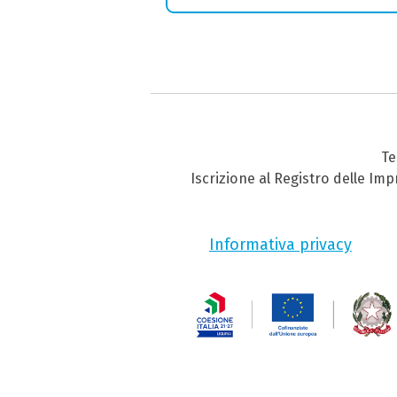
Te
Iscrizione al Registro delle Im
Informativa privacy