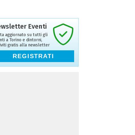
wsletter Eventi
ta aggiornato su tutti gli
nti a Torino e dintorni,
riviti gratis alla newsletter
REGISTRATI