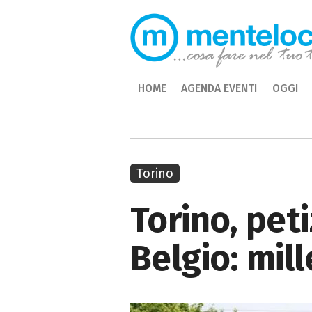
HOME
AGENDA EVENTI
OGGI
Torino
Torino, peti
Belgio: mill