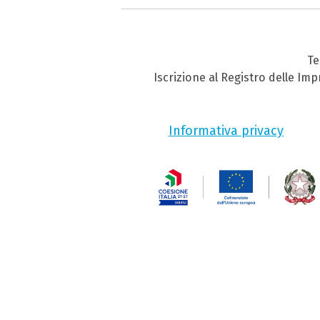
Te
Iscrizione al Registro delle Im
Informativa privacy