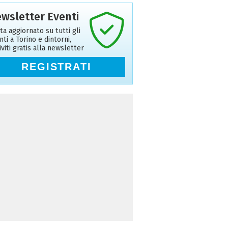
wsletter Eventi
ta aggiornato su tutti gli
nti a Torino e dintorni,
riviti gratis alla newsletter
REGISTRATI