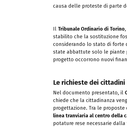
causa delle proteste di parte de
Il
Tribunale Ordinario di Torino
stabilito che la sostituzione fo
considerando lo stato di forte 
state abbattute solo le piante
progetto occorrono nuovi finan
Le richieste dei cittadini
Nel documento presentato, il
chiede che la cittadinanza veng
progettazione. Tra le proposte 
linea tranviaria al centro della 
potature rese necessarie dalla v