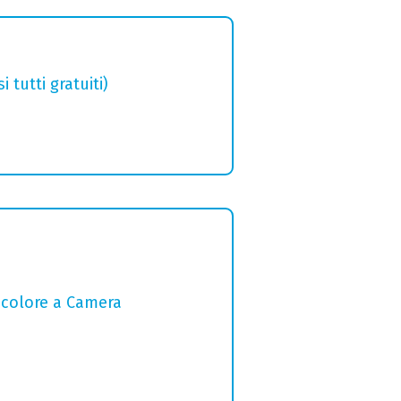
tutti gratuiti)
l colore a Camera