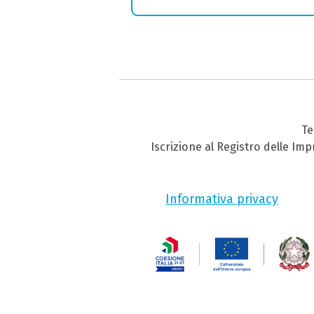
Te
Iscrizione al Registro delle Im
Informativa privacy