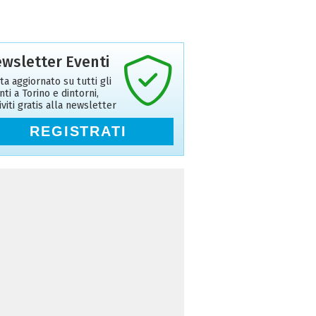
wsletter Eventi
ta aggiornato su tutti gli
nti a Torino e dintorni,
riviti gratis alla newsletter
REGISTRATI