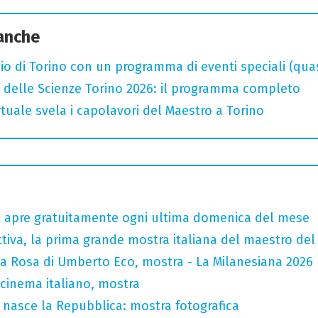
 anche
o di Torino con un programma di eventi speciali (quasi 
 delle Scienze Torino 2026: il programma completo
rtuale svela i capolavori del Maestro a Torino
tt apre gratuitamente ogni ultima domenica del mese
tiva, la prima grande mostra italiana del maestro de
la Rosa di Umberto Eco, mostra - La Milanesiana 2026
 cinema italiano, mostra
 nasce la Repubblica: mostra fotografica