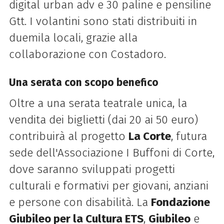
digital urban adv e 30 paline e pensiline
Gtt. I volantini sono stati distribuiti in
duemila locali, grazie alla
collaborazione con Costadoro.
Una serata con scopo benefico
Oltre a una serata teatrale unica, la
vendita dei biglietti (dai 20 ai 50 euro)
contribuirà al progetto
La Corte
, futura
sede dell'Associazione I Buffoni di Corte,
dove saranno sviluppati progetti
culturali e formativi per giovani, anziani
e persone con disabilità. La
Fondazione
Giubileo per la Cultura ETS
,
Giubileo
e