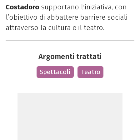
Costadoro
supportano l'iniziativa, con
l’obiettivo di abbattere barriere sociali
attraverso la cultura e il teatro.
Argomenti trattati
Spettacoli
Teatro