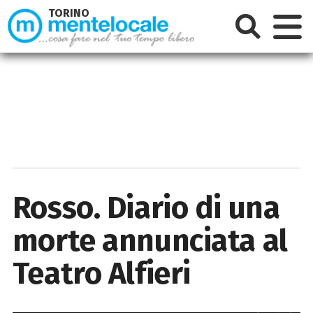
TORINO
Rosso. Diario di una
morte annunciata al
Teatro Alfieri