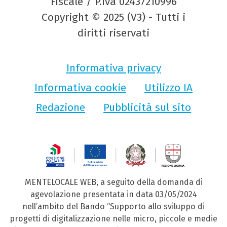
Fiscale / P.Iva 02437210996
Copyright © 2025 (V3) - Tutti i
diritti riservati
Informativa privacy
Informativa cookie
Utilizzo IA
Redazione
Pubblicità sul sito
MENTELOCALE WEB, a seguito della domanda di
agevolazione presentata in data 03/05/2024
nell’ambito del Bando “Supporto allo sviluppo di
progetti di digitalizzazione nelle micro, piccole e medie