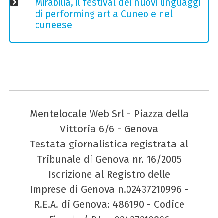
Mirabilia, il festival dei nuovi linguaggi
di performing art a Cuneo e nel
cuneese
Mentelocale Web Srl - Piazza della
Vittoria 6/6 - Genova
Testata giornalistica registrata al
Tribunale di Genova nr. 16/2005
Iscrizione al Registro delle
Imprese di Genova n.02437210996 -
R.E.A. di Genova: 486190 - Codice