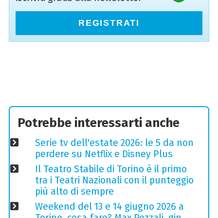
REGISTRATI
Potrebbe interessarti anche
Serie tv dell'estate 2026: le 5 da non
perdere su Netflix e Disney Plus
Il Teatro Stabile di Torino è il primo
tra i Teatri Nazionali con il punteggio
più alto di sempre
Weekend del 13 e 14 giugno 2026 a
Torino, cosa fare? Max Pezzali, gin,