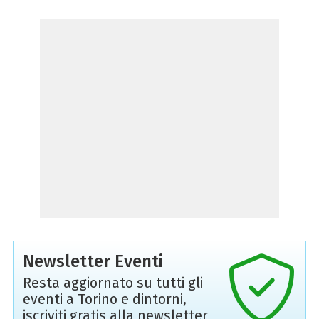
Newsletter Eventi
Resta aggiornato su tutti gli
eventi a Torino e dintorni,
iscriviti gratis alla newsletter