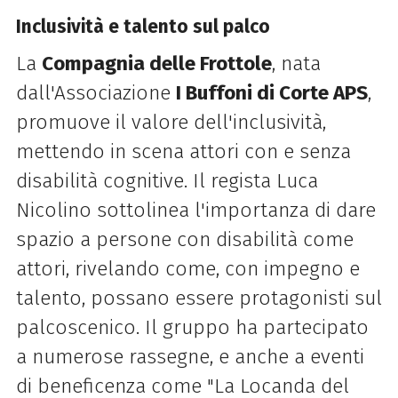
Inclusività e talento sul palco
La
Compagnia delle Frottole
, nata
dall'Associazione
I Buffoni di Corte APS
,
promuove il valore dell'inclusività,
mettendo in scena attori con e senza
disabilità cognitive. Il regista Luca
Nicolino sottolinea l'importanza di dare
spazio a persone con disabilità come
attori, rivelando come, con impegno e
talento, possano essere protagonisti sul
palcoscenico. Il gruppo ha partecipato
a numerose rassegne, e anche a eventi
di beneficenza come "La Locanda del