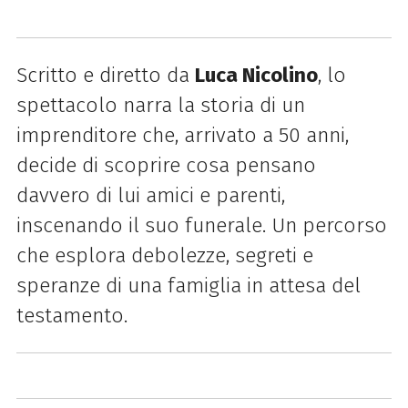
Scritto e diretto da
Luca Nicolino
, lo
spettacolo narra la storia di un
imprenditore che, arrivato a 50 anni,
decide di scoprire cosa pensano
davvero di lui amici e parenti,
inscenando il suo funerale. Un percorso
che esplora debolezze, segreti e
speranze di una famiglia in attesa del
testamento.