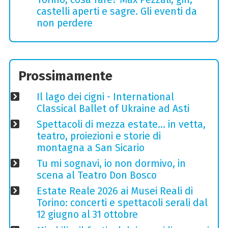
castelli aperti e sagre. Gli eventi da
non perdere
Prossimamente
Il lago dei cigni - International
Classical Ballet of Ukraine ad Asti
Spettacoli di mezza estate… in vetta,
teatro, proiezioni e storie di
montagna a San Sicario
Tu mi sognavi, io non dormivo, in
scena al Teatro Don Bosco
Estate Reale 2026 ai Musei Reali di
Torino: concerti e spettacoli serali dal
12 giugno al 31 ottobre