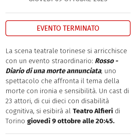
EVENTO TERMINATO
La scena teatrale torinese si arricchisce
con un evento straordinario:
Rosso -
Diario di una morte annunciata
, uno
spettacolo che affronta il tema della
morte con ironia e sensibilità. Un cast di
23 attori, di cui dieci con disabilità
cognitiva, si esibirà al
Teatro Alfieri
di
Torino
giovedì 9 ottobre alle 20:45.