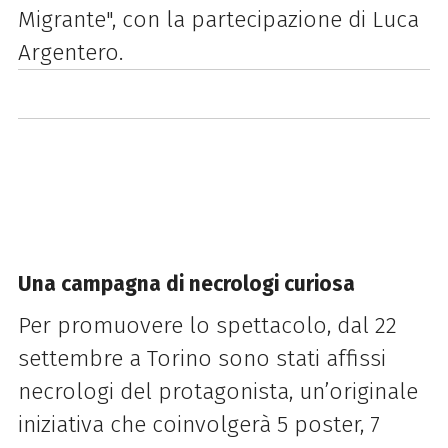
Migrante", con la partecipazione di Luca
Argentero.
Una campagna di necrologi curiosa
Per promuovere lo spettacolo, dal 22
settembre a Torino sono stati affissi
necrologi del protagonista, un’originale
iniziativa che coinvolgerà 5 poster, 7