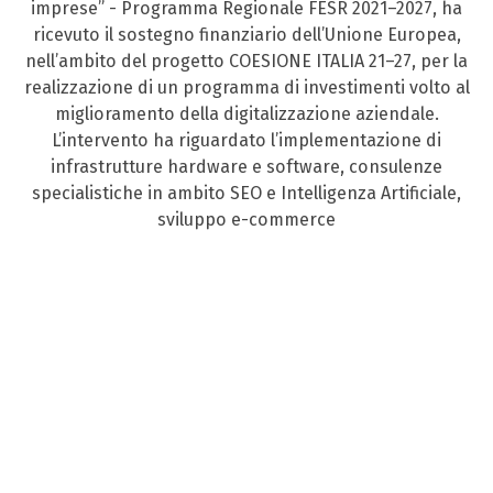
imprese” - Programma Regionale FESR 2021–2027, ha
ricevuto il sostegno finanziario dell’Unione Europea,
nell’ambito del progetto COESIONE ITALIA 21–27, per la
realizzazione di un programma di investimenti volto al
miglioramento della digitalizzazione aziendale.
L’intervento ha riguardato l’implementazione di
infrastrutture hardware e software, consulenze
specialistiche in ambito SEO e Intelligenza Artificiale,
sviluppo e-commerce