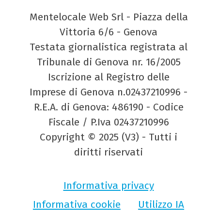
Mentelocale Web Srl - Piazza della
Vittoria 6/6 - Genova
Testata giornalistica registrata al
Tribunale di Genova nr. 16/2005
Iscrizione al Registro delle
Imprese di Genova n.02437210996 -
R.E.A. di Genova: 486190 - Codice
Fiscale / P.Iva 02437210996
Copyright © 2025 (V3) - Tutti i
diritti riservati
Informativa privacy
Informativa cookie
Utilizzo IA