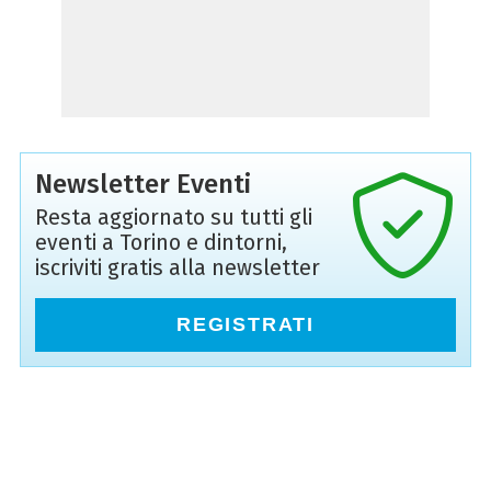
Newsletter Eventi
Resta aggiornato su tutti gli
eventi a Torino e dintorni,
iscriviti gratis alla newsletter
REGISTRATI