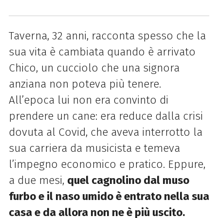
Taverna, 32 anni, racconta spesso che la
sua vita è cambiata quando è arrivato
Chico, un cucciolo che una signora
anziana non poteva più tenere.
All’epoca lui non era convinto di
prendere un cane: era reduce dalla crisi
dovuta al Covid, che aveva interrotto la
sua carriera da musicista e temeva
l’impegno economico e pratico. Eppure,
a due mesi,
quel cagnolino dal muso
furbo e il naso umido è entrato nella sua
casa e da allora non ne è più uscito.