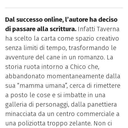
Dal successo online, l’autore ha deciso
di passare alla scrittura.
Infatti Taverna
ha scelto la carta come spazio creativo
senza limiti di tempo, trasformando le
avventure del cane in un romanzo. La
storia ruota intorno a Chico che,
abbandonato momentaneamente dalla
sua “mamma umana”, cerca di rimettere
a posto le cose e si imbatte in una
galleria di personaggi, dalla panettiera
minacciata da un centro commerciale a
una poliziotta troppo zelante. Non ci