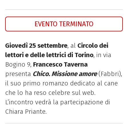
EVENTO TERMINATO
Giovedì 25 settembre
, al
Circolo dei
lettori e delle lettrici di Torino
, in via
Bogino 9,
Francesco Taverna
presenta
Chico. Missione amore
(Fabbri),
il suo primo romanzo dedicato al cane
che lo ha reso celebre sul web.
L’incontro vedrà la partecipazione di
Chiara Priante.