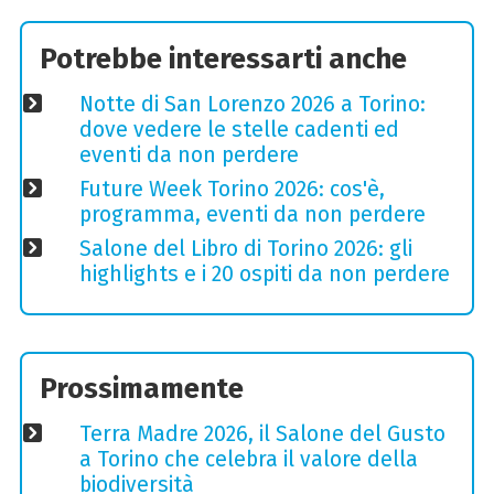
Potrebbe interessarti anche
Notte di San Lorenzo 2026 a Torino:
dove vedere le stelle cadenti ed
eventi da non perdere
Future Week Torino 2026: cos'è,
programma, eventi da non perdere
Salone del Libro di Torino 2026: gli
highlights e i 20 ospiti da non perdere
Prossimamente
Terra Madre 2026, il Salone del Gusto
a Torino che celebra il valore della
biodiversità