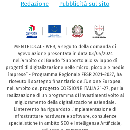
Redazione
Pubblicità sul sito
MENTELOCALE WEB, a seguito della domanda di
agevolazione presentata in data 03/05/2024
nell’ambito del Bando “Supporto allo sviluppo di
progetti di digitalizzazione nelle micro, piccole e medie
imprese” - Programma Regionale FESR 2021–2027, ha
ricevuto il sostegno finanziario dell’Unione Europea,
nell’ambito del progetto COESIONE ITALIA 21–27, per la
realizzazione di un programma di investimenti volto al
miglioramento della digitalizzazione aziendale.
L’intervento ha riguardato l’implementazione di
infrastrutture hardware e software, consulenze
specialistiche in ambito SEO e Intelligenza Artificiale,