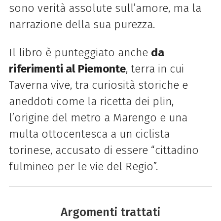
sono verità assolute sull’amore, ma la
narrazione della sua purezza.
Il libro è punteggiato anche
da
riferimenti al Piemonte
, terra in cui
Taverna vive, tra curiosità storiche e
aneddoti come la ricetta dei plin,
l’origine del metro a Marengo e una
multa ottocentesca a un ciclista
torinese, accusato di essere “cittadino
fulmineo per le vie del Regio”.
Argomenti trattati