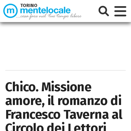
TORINO
Chico. Missione
amore, il romanzo di
Francesco Taverna al
Circolo dei Lettori