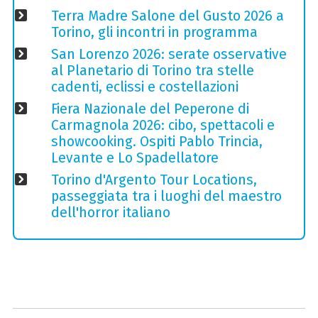
Terra Madre Salone del Gusto 2026 a
Torino, gli incontri in programma
San Lorenzo 2026: serate osservative
al Planetario di Torino tra stelle
cadenti, eclissi e costellazioni
Fiera Nazionale del Peperone di
Carmagnola 2026: cibo, spettacoli e
showcooking. Ospiti Pablo Trincia,
Levante e Lo Spadellatore
Torino d'Argento Tour Locations,
passeggiata tra i luoghi del maestro
dell'horror italiano