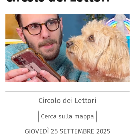
Circolo dei Lettori
Cerca sulla mappa
GIOVEDÌ
25
SETTEMBRE
2025