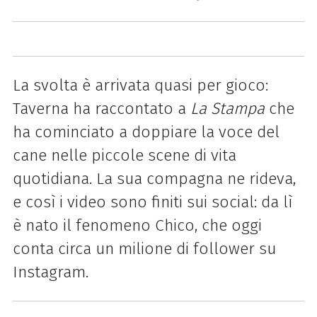
La svolta è arrivata quasi per gioco:
Taverna ha raccontato a
La Stampa
che
ha cominciato a doppiare la voce del
cane nelle piccole scene di vita
quotidiana. La sua compagna ne rideva,
e così i video sono finiti sui social: da lì
è nato il fenomeno Chico, che oggi
conta circa un milione di follower su
Instagram.