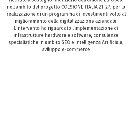
nell’ambito del progetto COESIONE ITALIA 21–27, per la
realizzazione di un programma di investimenti volto al
miglioramento della digitalizzazione aziendale.
L’intervento ha riguardato l’implementazione di
infrastrutture hardware e software, consulenze
specialistiche in ambito SEO e Intelligenza Artificiale,
sviluppo e-commerce