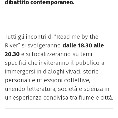
dibattito contemporaneo.
Tutti gli incontri di “Read me by the
River” si svolgeranno
dalle 18.30 alle
20.30
e si focalizzeranno su temi
specifici che inviteranno il pubblico a
immergersi in dialoghi vivaci, storie
personali e riflessioni collettive,
unendo letteratura, società e scienza in
un’esperienza condivisa tra fiume e città.