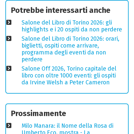
Potrebbe interessarti anche
Salone del Libro di Torino 2026: gli
highlights e i 20 ospiti da non perdere
Salone del Libro di Torino 2026: orari,
biglietti, ospiti come arrivare,
programma degli eventi da non
perdere
Salone Off 2026, Torino capitale del
libro con oltre 1000 eventi: gli ospiti
da Irvine Welsh a Peter Cameron
Prossimamente
Milo Manara: il Nome della Rosa di
Umberto Eco, mostra - La