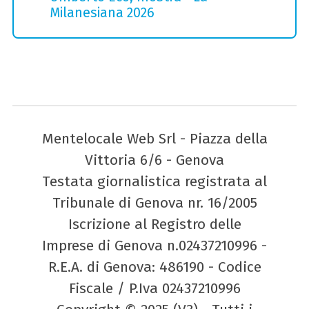
Milanesiana 2026
Mentelocale Web Srl - Piazza della
Vittoria 6/6 - Genova
Testata giornalistica registrata al
Tribunale di Genova nr. 16/2005
Iscrizione al Registro delle
Imprese di Genova n.02437210996 -
R.E.A. di Genova: 486190 - Codice
Fiscale / P.Iva 02437210996