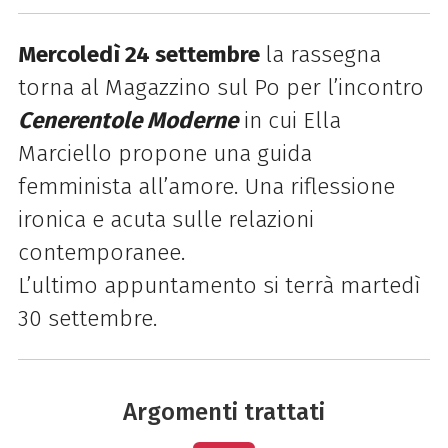
Mercoledì 24 settembre
la rassegna
torna al Magazzino sul Po per l’incontro
Cenerentole Moderne
in cui Ella
Marciello propone una guida
femminista all’amore. Una riflessione
ironica e acuta sulle relazioni
contemporanee.
L’ultimo appuntamento si terrà martedì
30 settembre.
Argomenti trattati