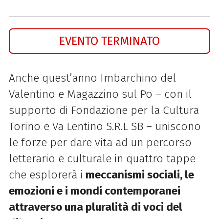
EVENTO TERMINATO
Anche quest’anno Imbarchino del
Valentino e Magazzino sul Po – con il
supporto di Fondazione per la Cultura
Torino e Va Lentino S.R.L SB – uniscono
le forze per dare vita ad un percorso
letterario e culturale in quattro tappe
che esplorerà i
meccanismi sociali, le
emozioni e i mondi contemporanei
attraverso una pluralità di voci del