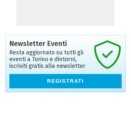
Newsletter Eventi
Resta aggiornato su tutti gli
eventi a Torino e dintorni,
iscriviti gratis alla newsletter
REGISTRATI