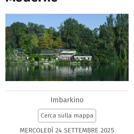
Imbarkino
Cerca sulla mappa
MERCOLEDÌ
24
SETTEMBRE
2025