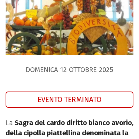
DOMENICA
12
OTTOBRE
2025
EVENTO TERMINATO
La
Sagra del cardo diritto bianco avorio,
della cipolla piattellina denominata la