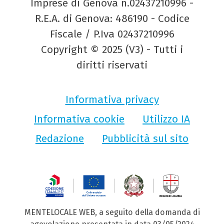
Imprese di Genova n.02437210996 -
R.E.A. di Genova: 486190 - Codice
Fiscale / P.Iva 02437210996
Copyright © 2025 (V3) - Tutti i
diritti riservati
Informativa privacy
Informativa cookie
Utilizzo IA
Redazione
Pubblicità sul sito
MENTELOCALE WEB, a seguito della domanda di