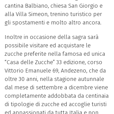
cantina Balbiano, chiesa San Giorgio e
alla Villa Simeon, trenino turistico per
gli spostamenti e molto altro ancora.
Inoltre in occasione della sagra sarà
possibile visitare ed acquistare le
zucche preferite nella famosa ed unica
“Casa delle Zucche” 33 edizione, corso
Vittorio Emanuele 69, Andezeno, che da
oltre 30 anni, nella stagione autunnale
dal mese di settembre a dicembre viene
completamente addobbata da centinaia
di tipologie di zucche ed accoglie turisti
ed appassionati da tutta Italia e non