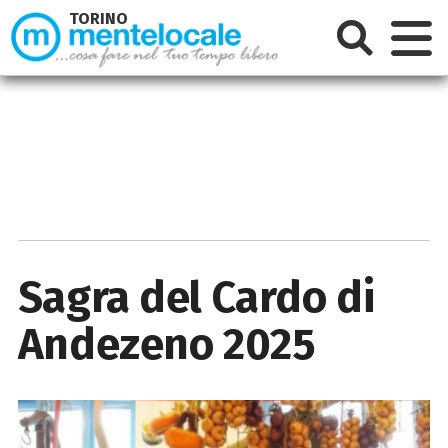
TORINO
Sagra del Cardo di
Andezeno 2025