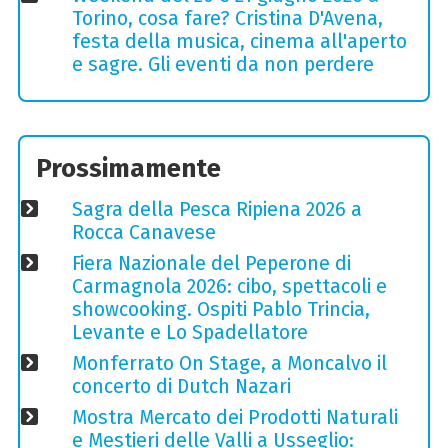
Torino, cosa fare? Cristina D'Avena,
festa della musica, cinema all'aperto
e sagre. Gli eventi da non perdere
Prossimamente
Sagra della Pesca Ripiena 2026 a
Rocca Canavese
Fiera Nazionale del Peperone di
Carmagnola 2026: cibo, spettacoli e
showcooking. Ospiti Pablo Trincia,
Levante e Lo Spadellatore
Monferrato On Stage, a Moncalvo il
concerto di Dutch Nazari
Mostra Mercato dei Prodotti Naturali
e Mestieri delle Valli a Usseglio: