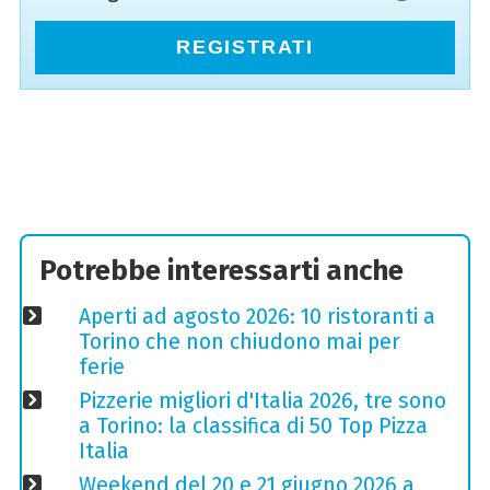
REGISTRATI
Potrebbe interessarti anche
Aperti ad agosto 2026: 10 ristoranti a
Torino che non chiudono mai per
ferie
Pizzerie migliori d'Italia 2026, tre sono
a Torino: la classifica di 50 Top Pizza
Italia
Weekend del 20 e 21 giugno 2026 a