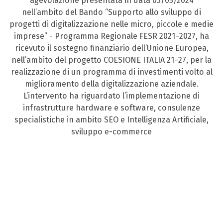
agevolazione presentata in data 03/05/2024
nell’ambito del Bando “Supporto allo sviluppo di
progetti di digitalizzazione nelle micro, piccole e medie
imprese” - Programma Regionale FESR 2021–2027, ha
ricevuto il sostegno finanziario dell’Unione Europea,
nell’ambito del progetto COESIONE ITALIA 21–27, per la
realizzazione di un programma di investimenti volto al
miglioramento della digitalizzazione aziendale.
L’intervento ha riguardato l’implementazione di
infrastrutture hardware e software, consulenze
specialistiche in ambito SEO e Intelligenza Artificiale,
sviluppo e-commerce