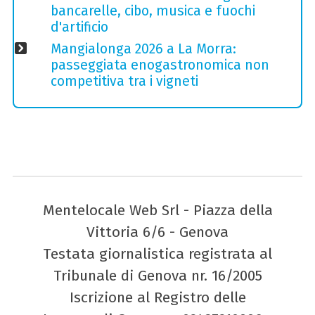
bancarelle, cibo, musica e fuochi
d'artificio
Mangialonga 2026 a La Morra:
passeggiata enogastronomica non
competitiva tra i vigneti
Mentelocale Web Srl - Piazza della
Vittoria 6/6 - Genova
Testata giornalistica registrata al
Tribunale di Genova nr. 16/2005
Iscrizione al Registro delle