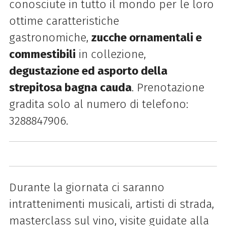
conosciute in tutto il mondo per le loro
ottime caratteristiche
gastronomiche,
zucche ornamentali e
commestibili
in collezione,
degustazione ed asporto della
strepitosa bagna cauda
. Prenotazione
gradita solo al numero di telefono:
3288847906.
Durante la giornata ci saranno
intrattenimenti musicali, artisti di strada,
masterclass sul vino, visite guidate alla