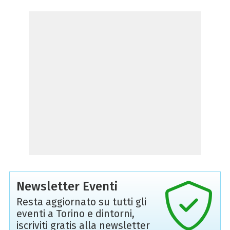
Newsletter Eventi
Resta aggiornato su tutti gli
eventi a Torino e dintorni,
iscriviti gratis alla newsletter