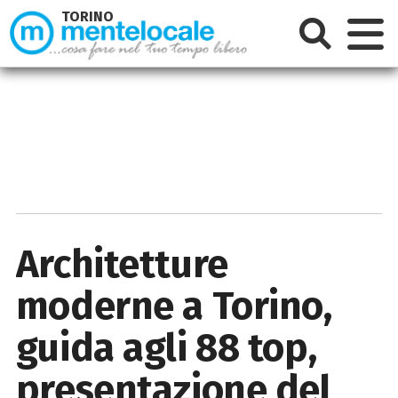
TORINO
Architetture
moderne a Torino,
guida agli 88 top,
presentazione del