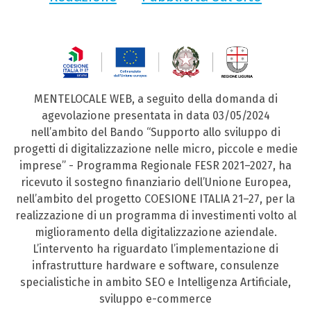
MENTELOCALE WEB, a seguito della domanda di
agevolazione presentata in data 03/05/2024
nell’ambito del Bando “Supporto allo sviluppo di
progetti di digitalizzazione nelle micro, piccole e medie
imprese” - Programma Regionale FESR 2021–2027, ha
ricevuto il sostegno finanziario dell’Unione Europea,
nell’ambito del progetto COESIONE ITALIA 21–27, per la
realizzazione di un programma di investimenti volto al
miglioramento della digitalizzazione aziendale.
L’intervento ha riguardato l’implementazione di
infrastrutture hardware e software, consulenze
specialistiche in ambito SEO e Intelligenza Artificiale,
sviluppo e-commerce