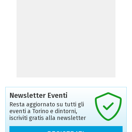
Newsletter Eventi
Resta aggiornato su tutti gli
eventi a Torino e dintorni,
iscriviti gratis alla newsletter