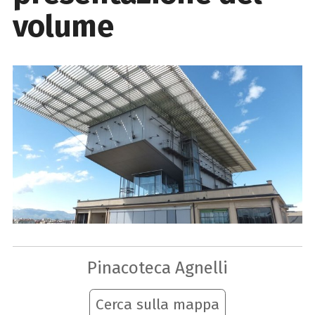
volume
Pinacoteca Agnelli
Cerca sulla mappa