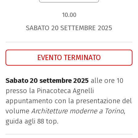
10.00
SABATO
20
SETTEMBRE
2025
EVENTO TERMINATO
Sabato 20 settembre 2025
alle ore 10
presso la Pinacoteca Agnelli
appuntamento con la presentazione del
volume
Architetture moderne a Torino
,
guida agli 88 top.