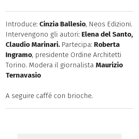
Introduce:
Cinzia Ballesio
, Neos Edizioni.
Intervengono gli autori:
Elena del Santo,
Claudio Marinari.
Partecipa:
Roberta
Ingramo
, presidente Ordine Architetti
Torino.
Modera il giornalista
Maurizio
Ternavasio
A seguire caffé con brioche.