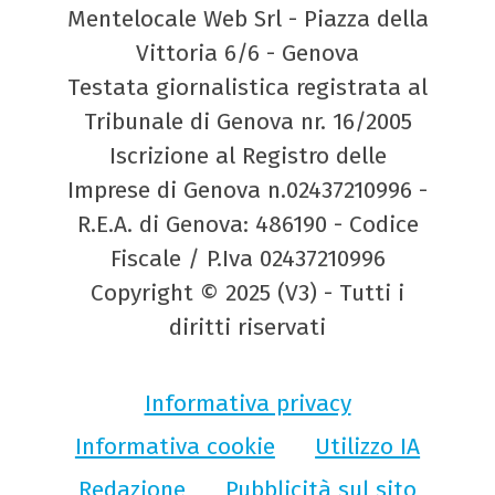
Mentelocale Web Srl - Piazza della
Vittoria 6/6 - Genova
Testata giornalistica registrata al
Tribunale di Genova nr. 16/2005
Iscrizione al Registro delle
Imprese di Genova n.02437210996 -
R.E.A. di Genova: 486190 - Codice
Fiscale / P.Iva 02437210996
Copyright © 2025 (V3) - Tutti i
diritti riservati
Informativa privacy
Informativa cookie
Utilizzo IA
Redazione
Pubblicità sul sito