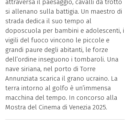
attraversa il paesaggio, cavalli da trotto
si allenano sulla battigia. Un maestro di
strada dedica il suo tempo al
doposcuola per bambini e adolescenti, i
vigili del fuoco vincono le piccole e
grandi paure degli abitanti, le forze
dell’ordine inseguono i tombaroli. Una
nave siriana, nel porto di Torre
Annunziata scarica il grano ucraino. La
terra intorno al golfo è un’immensa
macchina del tempo. In concorso alla
Mostra del Cinema di Venezia 2025.