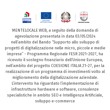
MENTELOCALE WEB, a seguito della domanda di
agevolazione presentata in data 03/05/2024
nell’ambito del Bando “Supporto allo sviluppo di
progetti di digitalizzazione nelle micro, piccole e medie
imprese” - Programma Regionale FESR 2021–2027, ha
ricevuto il sostegno finanziario dell’Unione Europea,
nell’ambito del progetto COESIONE ITALIA 21–27, per la
realizzazione di un programma di investimenti volto al
miglioramento della digitalizzazione aziendale.
L’intervento ha riguardato l’implementazione di
infrastrutture hardware e software, consulenze
specialistiche in ambito SEO e Intelligenza Artificiale,
sviluppo e-commerce