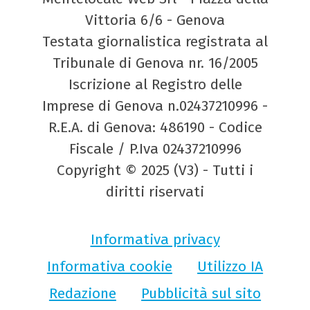
Vittoria 6/6 - Genova
Testata giornalistica registrata al
Tribunale di Genova nr. 16/2005
Iscrizione al Registro delle
Imprese di Genova n.02437210996 -
R.E.A. di Genova: 486190 - Codice
Fiscale / P.Iva 02437210996
Copyright © 2025 (V3) - Tutti i
diritti riservati
Informativa privacy
Informativa cookie
Utilizzo IA
Redazione
Pubblicità sul sito