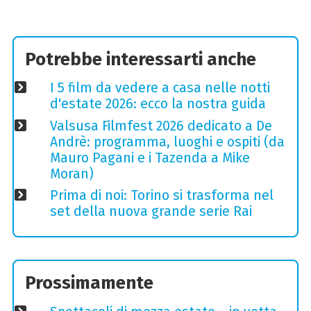
Potrebbe interessarti anche
I 5 film da vedere a casa nelle notti
d'estate 2026: ecco la nostra guida
Valsusa Filmfest 2026 dedicato a De
Andrè: programma, luoghi e ospiti (da
Mauro Pagani e i Tazenda a Mike
Moran)
Prima di noi: Torino si trasforma nel
set della nuova grande serie Rai
Prossimamente