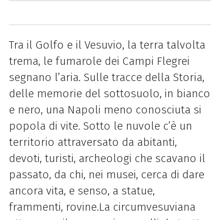
Tra il Golfo e il Vesuvio, la terra talvolta
trema, le fumarole dei Campi Flegrei
segnano l’aria. Sulle tracce della Storia,
delle memorie del sottosuolo, in bianco
e nero, una Napoli meno conosciuta si
popola di vite. Sotto le nuvole c’è un
territorio attraversato da abitanti,
devoti, turisti, archeologi che scavano il
passato, da chi, nei musei, cerca di dare
ancora vita, e senso, a statue,
frammenti, rovine.La circumvesuviana