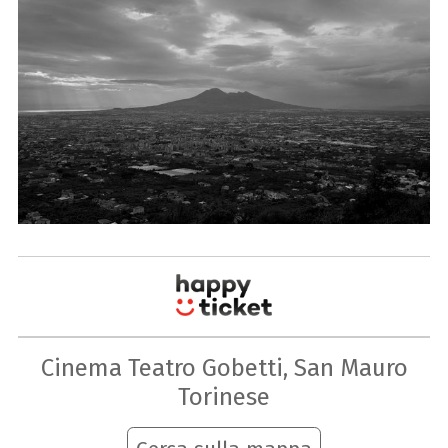
Cinema Teatro Gobetti, San Mauro
Torinese