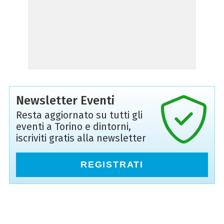
Newsletter Eventi
Resta aggiornato su tutti gli
eventi a Torino e dintorni,
iscriviti gratis alla newsletter
REGISTRATI