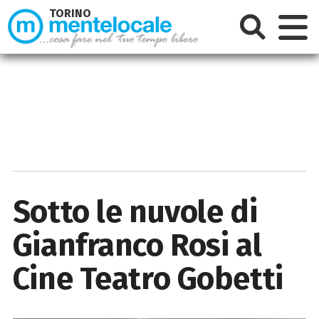
TORINO
Sotto le nuvole di
Gianfranco Rosi al
Cine Teatro Gobetti