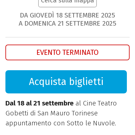
Cerca sulla mappa
DA GIOVEDÌ
18
SETTEMBRE
2025
A DOMENICA
21
SETTEMBRE
2025
EVENTO TERMINATO
Acquista biglietti
Dal 18 al 21 settembre
al Cine Teatro
Gobetti di San Mauro Torinese
appuntamento con Sotto le Nuvole.