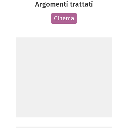
Argomenti trattati
Cinema