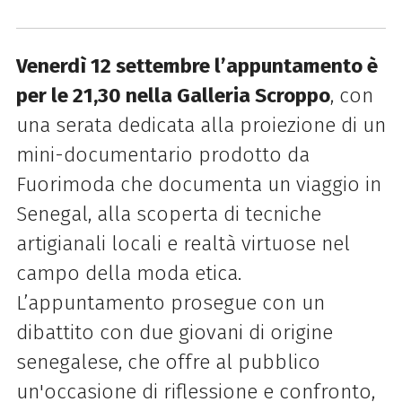
Venerdì 12 settembre l’appuntamento è
per le 21,30 nella Galleria Scroppo
, con
una serata dedicata alla proiezione di un
mini-documentario prodotto da
Fuorimoda che documenta un viaggio in
Senegal, alla scoperta di tecniche
artigianali locali e realtà virtuose nel
campo della moda etica.
L’appuntamento prosegue con un
dibattito con due giovani di origine
senegalese, che offre al pubblico
un'occasione di riflessione e confronto,