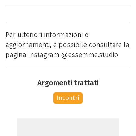
Per ulteriori informazioni e
aggiornamenti, è possibile consultare la
pagina Instagram @essemme.studio
Argomenti trattati
Incontri