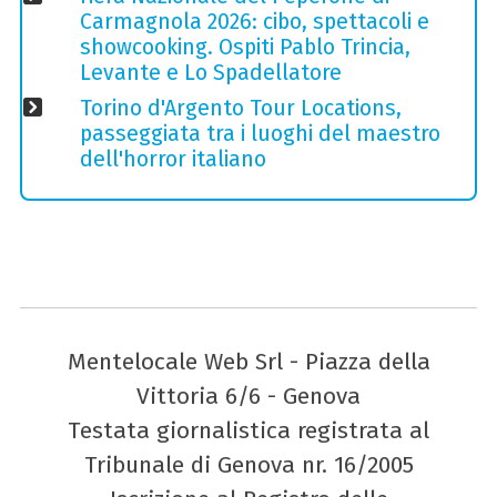
Carmagnola 2026: cibo, spettacoli e
showcooking. Ospiti Pablo Trincia,
Levante e Lo Spadellatore
Torino d'Argento Tour Locations,
passeggiata tra i luoghi del maestro
dell'horror italiano
Mentelocale Web Srl - Piazza della
Vittoria 6/6 - Genova
Testata giornalistica registrata al
Tribunale di Genova nr. 16/2005