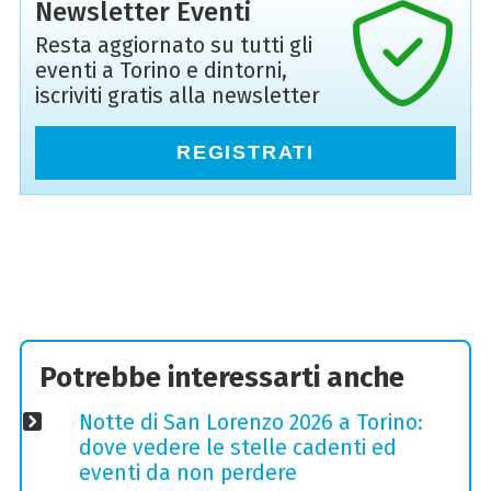
Newsletter Eventi
Resta aggiornato su tutti gli
eventi a Torino e dintorni,
iscriviti gratis alla newsletter
REGISTRATI
Potrebbe interessarti anche
Notte di San Lorenzo 2026 a Torino:
dove vedere le stelle cadenti ed
eventi da non perdere