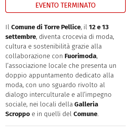
EVENTO TERMINATO
Il
Comune di Torre Pellice
, il
12 e 13
settembre
, diventa crocevia di moda,
cultura e sostenibilità grazie alla
collaborazione con
Fuorimoda
,
l’associazione locale che presenta un
doppio appuntamento dedicato alla
moda, con uno sguardo rivolto al
dialogo interculturale e all’impegno
sociale, nei locali della
Galleria
Scroppo
e in quelli del
Comune
.