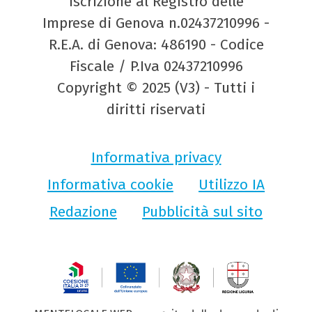
Iscrizione al Registro delle
Imprese di Genova n.02437210996 -
R.E.A. di Genova: 486190 - Codice
Fiscale / P.Iva 02437210996
Copyright © 2025 (V3) - Tutti i
diritti riservati
Informativa privacy
Informativa cookie
Utilizzo IA
Redazione
Pubblicità sul sito