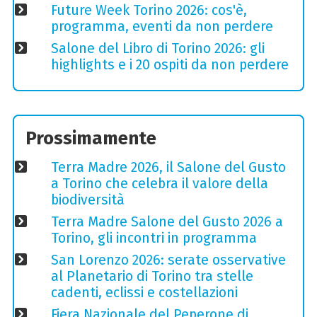
Future Week Torino 2026: cos'è,
programma, eventi da non perdere
Salone del Libro di Torino 2026: gli
highlights e i 20 ospiti da non perdere
Prossimamente
Terra Madre 2026, il Salone del Gusto
a Torino che celebra il valore della
biodiversità
Terra Madre Salone del Gusto 2026 a
Torino, gli incontri in programma
San Lorenzo 2026: serate osservative
al Planetario di Torino tra stelle
cadenti, eclissi e costellazioni
Fiera Nazionale del Peperone di