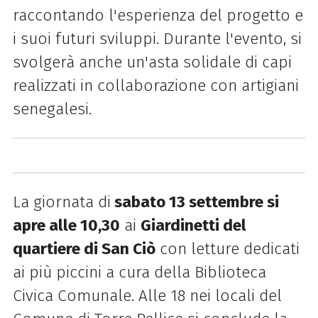
raccontando l'esperienza del progetto e
i suoi futuri sviluppi. Durante l'evento, si
svolgerà anche un'asta solidale di capi
realizzati in collaborazione con artigiani
senegalesi.
La giornata di
sabato 13 settembre si
apre alle 10,30
ai
Giardinetti del
quartiere di San Ciò
con letture dedicati
ai più piccini a cura della Biblioteca
Civica Comunale. Alle 18 nei locali del