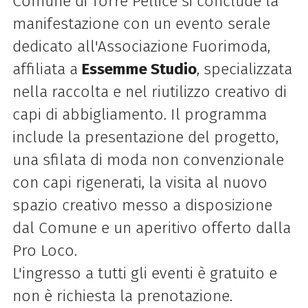
Comune di Torre Pellice si conclude la
manifestazione con un evento serale
dedicato all'Associazione Fuorimoda,
affiliata a
Essemme Studio
, specializzata
nella raccolta e nel riutilizzo creativo di
capi di abbigliamento. Il programma
include la presentazione del progetto,
una sfilata di moda non convenzionale
con capi rigenerati, la visita al nuovo
spazio creativo messo a disposizione
dal Comune e un aperitivo offerto dalla
Pro Loco.
L'ingresso a tutti gli eventi è gratuito e
non è richiesta la prenotazione.