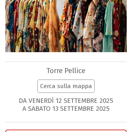
Torre Pellice
Cerca sulla mappa
DA VENERDÌ
12
SETTEMBRE
2025
A SABATO
13
SETTEMBRE
2025