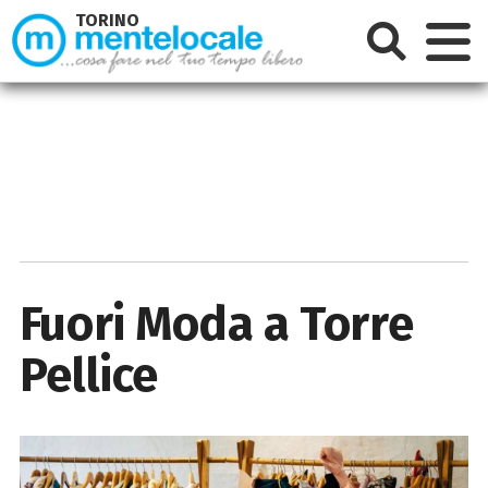
TORINO
Fuori Moda a Torre
Pellice