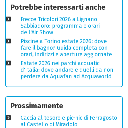
Potrebbe interessarti anche
Frecce Tricolori 2026 a Lignano
Sabbiadoro: programma e orari
dell'Air Show
Piscine a Torino estate 2026: dove
fare il bagno? Guida completa con
orari, indirizzi e aperture aggiornate
Estate 2026 nei parchi acquatici
d'Italia: dove andare e quelli da non
perdere da Aquafan ad Acquaworld
Prossimamente
Caccia al tesoro e pic-nic di Ferragosto
al Castello di Miradolo