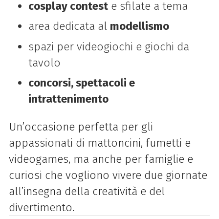
cosplay contest
e sfilate a tema
area dedicata al
modellismo
spazi per videogiochi e giochi da
tavolo
concorsi, spettacoli e
intrattenimento
Un’occasione perfetta per gli
appassionati di mattoncini, fumetti e
videogames, ma anche per famiglie e
curiosi che vogliono vivere due giornate
all’insegna della creatività e del
divertimento.