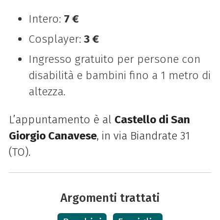
Intero:
7 €
Cosplayer:
3 €
Ingresso gratuito per persone con
disabilità e bambini fino a 1 metro di
altezza.
L’appuntamento è al
Castello di San
Giorgio Canavese
, in via Biandrate 31
(TO).
Argomenti trattati