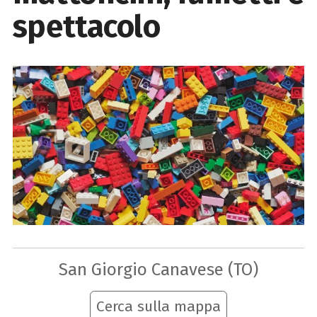
spettacolo
San Giorgio Canavese (TO)
Cerca sulla mappa