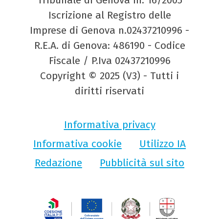
Tribunale di Genova nr. 16/2005
Iscrizione al Registro delle
Imprese di Genova n.02437210996 -
R.E.A. di Genova: 486190 - Codice
Fiscale / P.Iva 02437210996
Copyright © 2025 (V3) - Tutti i
diritti riservati
Informativa privacy
Informativa cookie
Utilizzo IA
Redazione
Pubblicità sul sito