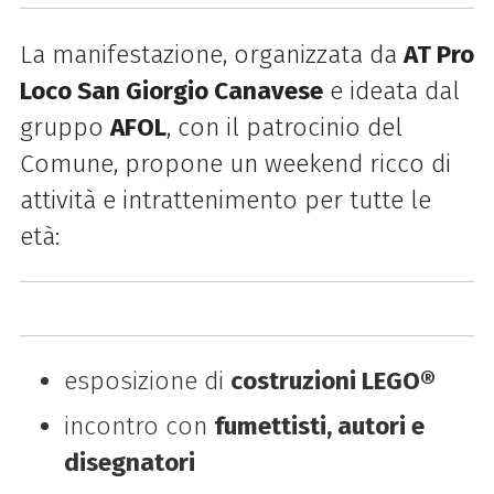
La manifestazione, organizzata da
AT Pro
Loco San Giorgio Canavese
e ideata dal
gruppo
AFOL
, con il patrocinio del
Comune, propone un weekend ricco di
attività e intrattenimento per tutte le
età:
esposizione di
costruzioni LEGO®
incontro con
fumettisti, autori e
disegnatori