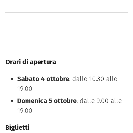
Orari di apertura
Sabato 4 ottobre
: dalle 10.30 alle
19.00
Domenica 5 ottobre
: dalle 9.00 alle
19.00
Biglietti