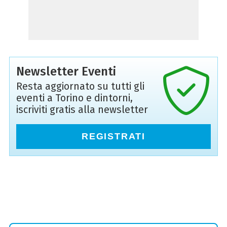
Newsletter Eventi
Resta aggiornato su tutti gli
eventi a Torino e dintorni,
iscriviti gratis alla newsletter
REGISTRATI