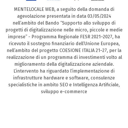
MENTELOCALE WEB, a seguito della domanda di
agevolazione presentata in data 03/05/2024
nell’ambito del Bando “Supporto allo sviluppo di
progetti di digitalizzazione nelle micro, piccole e medie
imprese” - Programma Regionale FESR 2021–2027, ha
ricevuto il sostegno finanziario dell’Unione Europea,
nell’ambito del progetto COESIONE ITALIA 21–27, per la
realizzazione di un programma di investimenti volto al
miglioramento della digitalizzazione aziendale.
L’intervento ha riguardato l’implementazione di
infrastrutture hardware e software, consulenze
specialistiche in ambito SEO e Intelligenza Artificiale,
sviluppo e-commerce