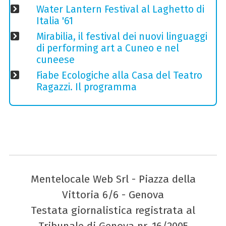
Water Lantern Festival al Laghetto di
Italia '61
Mirabilia, il festival dei nuovi linguaggi
di performing art a Cuneo e nel
cuneese
Fiabe Ecologiche alla Casa del Teatro
Ragazzi. Il programma
Mentelocale Web Srl - Piazza della
Vittoria 6/6 - Genova
Testata giornalistica registrata al