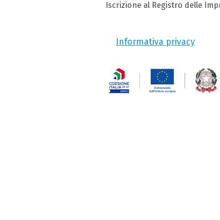
Iscrizione al Registro delle Im
Informativa privacy