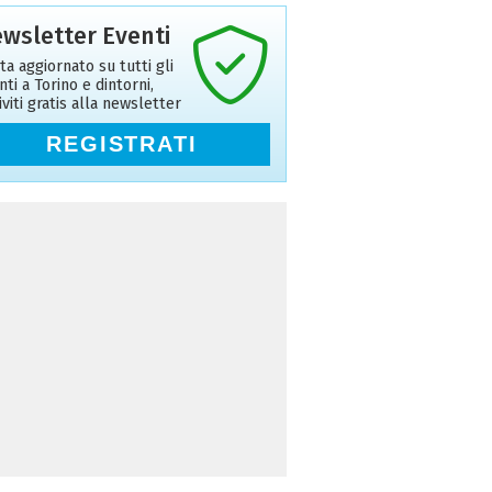
wsletter Eventi
ta aggiornato su tutti gli
nti a Torino e dintorni,
riviti gratis alla newsletter
REGISTRATI