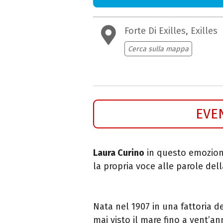
Forte Di Exilles, Exilles
Cerca sulla mappa
EVE
Laura Curino
in questo emozion
la propria voce alle parole de
Nata nel 1907 in una fattoria 
mai visto il mare fino a vent’an