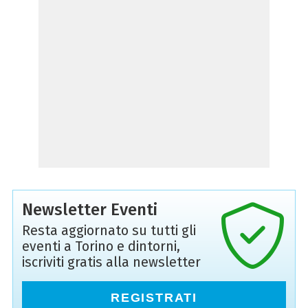
Newsletter Eventi
Resta aggiornato su tutti gli
eventi a Torino e dintorni,
iscriviti gratis alla newsletter
REGISTRATI