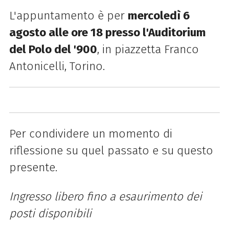
L'appuntamento è per
mercoledì 6
agosto alle ore 18 presso l'Auditorium
del Polo del '900
, in piazzetta Franco
Antonicelli, Torino.
Per condividere un momento di
riflessione su quel passato e su questo
presente.
Ingresso libero fino a esaurimento dei
posti disponibili