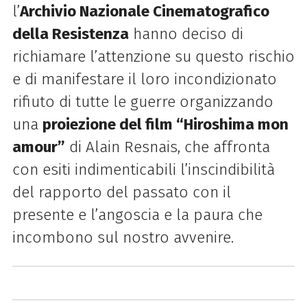
l’
Archivio Nazionale Cinematografico
della Resistenza
hanno deciso di
richiamare l’attenzione su questo rischio
e di manifestare il loro incondizionato
rifiuto di tutte le guerre organizzando
una
proiezione del film “Hiroshima mon
amour”
di Alain Resnais, che affronta
con esiti indimenticabili l’inscindibilità
del rapporto del passato con il
presente e l’angoscia e la paura che
incombono sul nostro avvenire.