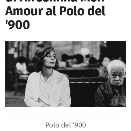
Amour al Polo del
'900
Polo del '900