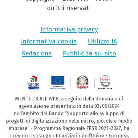
diritti riservati
Informativa privacy
Informativa cookie
Utilizzo IA
Redazione
Pubblicità sul sito
MENTELOCALE WEB, a seguito della domanda di
agevolazione presentata in data 03/05/2024
nell’ambito del Bando “Supporto allo sviluppo di
progetti di digitalizzazione nelle micro, piccole e medie
imprese” - Programma Regionale FESR 2021–2027, ha
ricevuto il sostegno finanziario dell’Unione Europea,