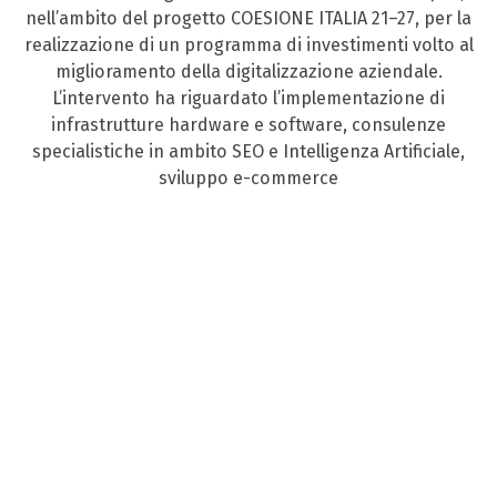
nell’ambito del progetto COESIONE ITALIA 21–27, per la
realizzazione di un programma di investimenti volto al
miglioramento della digitalizzazione aziendale.
L’intervento ha riguardato l’implementazione di
infrastrutture hardware e software, consulenze
specialistiche in ambito SEO e Intelligenza Artificiale,
sviluppo e-commerce