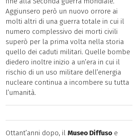
fine alla Seconda guerra mondiale.
Aggiunsero però un nuovo orrore ai
molti altri di una guerra totale in cui il
numero complessivo dei morti civili
superò per la prima volta nella storia
quello dei caduti militari. Quelle bombe
diedero inoltre inizio a un’era in cui il
rischio di un uso militare dell’energia
nucleare continua a incombere su tutta
l’umanità.
Ottant’anni dopo, il
Museo Diffuso
e