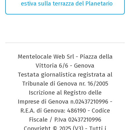
estiva sulla terrazza del Planetario
Mentelocale Web Srl - Piazza della
Vittoria 6/6 - Genova
Testata giornalistica registrata al
Tribunale di Genova nr. 16/2005
Iscrizione al Registro delle
Imprese di Genova n.02437210996 -
R.E.A. di Genova: 486190 - Codice
Fiscale / P.Iva 02437210996
Copyright © 2025 (V3) - Tutti i