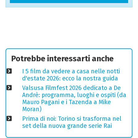
Potrebbe interessarti anche
I 5 film da vedere a casa nelle notti
d'estate 2026: ecco la nostra guida
Valsusa Filmfest 2026 dedicato a De
Andrè: programma, luoghi e ospiti (da
Mauro Pagani e i Tazenda a Mike
Moran)
Prima di noi: Torino si trasforma nel
set della nuova grande serie Rai