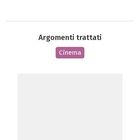
Argomenti trattati
Cinema