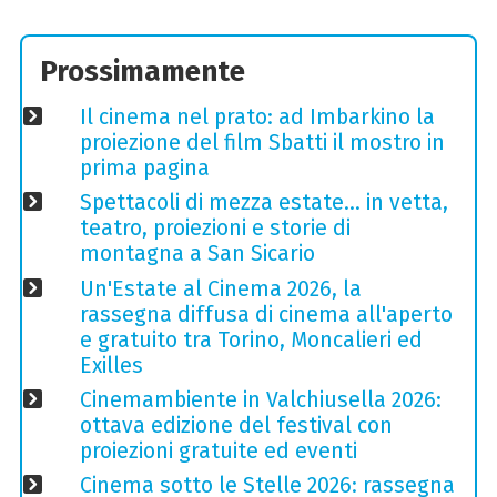
Prossimamente
Il cinema nel prato: ad Imbarkino la
proiezione del film Sbatti il mostro in
prima pagina
Spettacoli di mezza estate… in vetta,
teatro, proiezioni e storie di
montagna a San Sicario
Un'Estate al Cinema 2026, la
rassegna diffusa di cinema all'aperto
e gratuito tra Torino, Moncalieri ed
Exilles
Cinemambiente in Valchiusella 2026:
ottava edizione del festival con
proiezioni gratuite ed eventi
Cinema sotto le Stelle 2026: rassegna