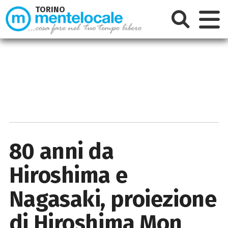
TORINO
80 anni da
Hiroshima e
Nagasaki, proiezione
di Hiroshima Mon