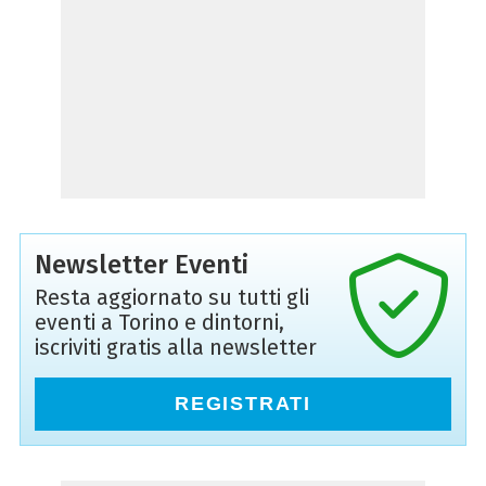
Newsletter Eventi
Resta aggiornato su tutti gli
eventi a Torino e dintorni,
iscriviti gratis alla newsletter
REGISTRATI