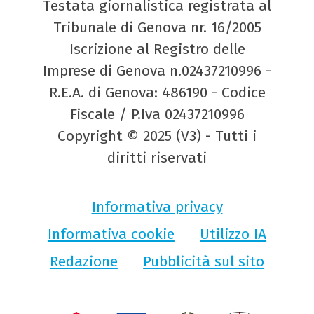
Testata giornalistica registrata al
Tribunale di Genova nr. 16/2005
Iscrizione al Registro delle
Imprese di Genova n.02437210996 -
R.E.A. di Genova: 486190 - Codice
Fiscale / P.Iva 02437210996
Copyright © 2025 (V3) - Tutti i
diritti riservati
Informativa privacy
Informativa cookie
Utilizzo IA
Redazione
Pubblicità sul sito