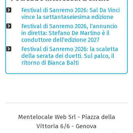
Festival di Sanremo 2026: Sal Da Vinci
vince la settantaseiesima edizione
Festival di Sanremo 2026, l'annuncio
in diretta: Stefano De Martino è il
conduttore dell'edizione 2027
Festival di Sanremo 2026: la scaletta
della serata dei duetti. Sul palco, il
ritorno di Bianca Balti
Mentelocale Web Srl - Piazza della
Vittoria 6/6 - Genova