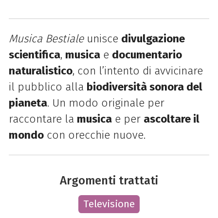
Musica Bestiale
unisce
divulgazione
scientifica
,
musica
e
documentario
naturalistico
, con l’intento di avvicinare
il pubblico alla
biodiversità sonora del
pianeta
. Un modo originale per
raccontare la
musica
e per
ascoltare il
mondo
con orecchie nuove.
Argomenti trattati
Televisione