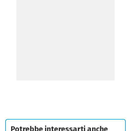
Potrebbe interessarti anche