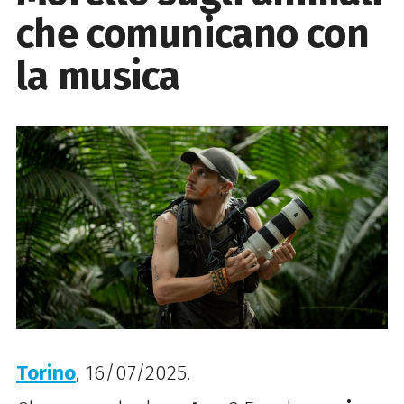
che comunicano con
la musica
Torino
, 16/07/2025.