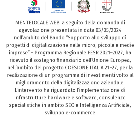
MENTELOCALE WEB, a seguito della domanda di
agevolazione presentata in data 03/05/2024
nell’ambito del Bando “Supporto allo sviluppo di
progetti di digitalizzazione nelle micro, piccole e medie
imprese” - Programma Regionale FESR 2021–2027, ha
ricevuto il sostegno finanziario dell’Unione Europea,
nell’ambito del progetto COESIONE ITALIA 21–27, per la
realizzazione di un programma di investimenti volto al
miglioramento della digitalizzazione aziendale.
L’intervento ha riguardato l’implementazione di
infrastrutture hardware e software, consulenze
specialistiche in ambito SEO e Intelligenza Artificiale,
sviluppo e-commerce