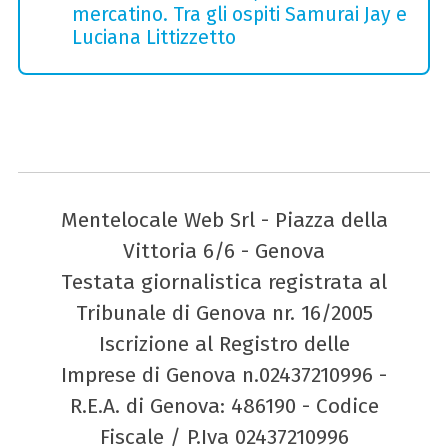
mercatino. Tra gli ospiti Samurai Jay e
Luciana Littizzetto
Mentelocale Web Srl - Piazza della
Vittoria 6/6 - Genova
Testata giornalistica registrata al
Tribunale di Genova nr. 16/2005
Iscrizione al Registro delle
Imprese di Genova n.02437210996 -
R.E.A. di Genova: 486190 - Codice
Fiscale / P.Iva 02437210996