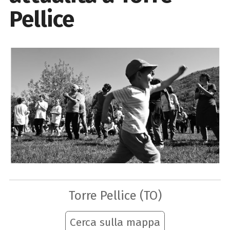
Pellice
Torre Pellice (TO)
Cerca sulla mappa