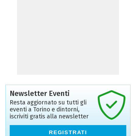
Newsletter Eventi
Resta aggiornato su tutti gli
eventi a Torino e dintorni,
iscriviti gratis alla newsletter
REGISTRATI