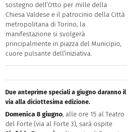
sostegno dell’Otto per mille della
Chiesa Valdese e il patrocinio della Città
metropolitana di Torino, la
manifestazione si svolgerà
principalmente in piazza del Municipio,
cuore pulsante dell’iniziativa.
Due anteprime speciali a giugno daranno il
via alla diciottesima edizione.
Domenica 8 giugno
, alle ore 15 al Teatro
del Forte (via al Forte 3), sarà ospite