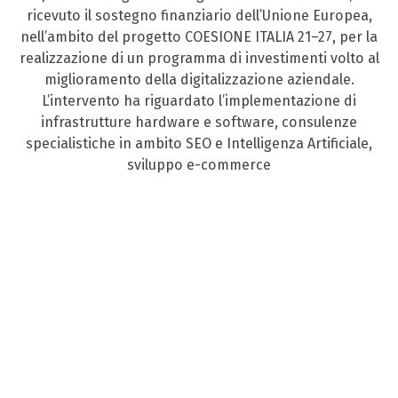
ricevuto il sostegno finanziario dell’Unione Europea,
nell’ambito del progetto COESIONE ITALIA 21–27, per la
realizzazione di un programma di investimenti volto al
miglioramento della digitalizzazione aziendale.
L’intervento ha riguardato l’implementazione di
infrastrutture hardware e software, consulenze
specialistiche in ambito SEO e Intelligenza Artificiale,
sviluppo e-commerce