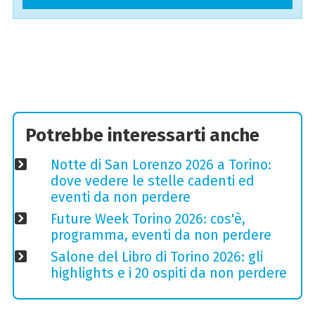
Potrebbe interessarti anche
Notte di San Lorenzo 2026 a Torino:
dove vedere le stelle cadenti ed
eventi da non perdere
Future Week Torino 2026: cos'è,
programma, eventi da non perdere
Salone del Libro di Torino 2026: gli
highlights e i 20 ospiti da non perdere