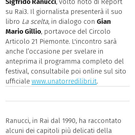
Sigfrido Ranucci
, volto noto di Report
su Rai3. Il giornalista presenterà il suo
libro
La scelta
, in dialogo con
Gian
Mario Gillio
, portavoce del Circolo
Articolo 21 Piemonte. L'incontro sarà
anche l’occasione per svelare in
anteprima il programma completo del
festival, consultabile poi online sul sito
ufficiale
www.unatorredilibri.it
.
Ranucci, in Rai dal 1990, ha raccontato
alcuni dei capitoli più delicati della