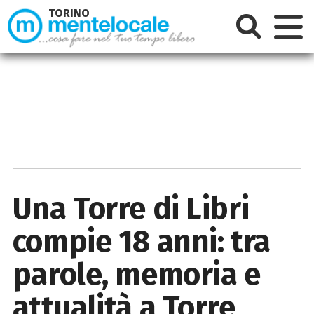
TORINO
Una Torre di Libri
compie 18 anni: tra
parole, memoria e
attualità a Torre