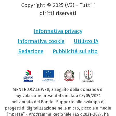
Copyright © 2025 (V3) - Tutti i
diritti riservati
Informativa privacy
Informativa cookie
Utilizzo IA
Redazione
Pubblicità sul sito
MENTELOCALE WEB, a seguito della domanda di
agevolazione presentata in data 03/05/2024
nell’ambito del Bando “Supporto allo sviluppo di
progetti di digitalizzazione nelle micro, piccole e medie
imprese” - Programma Regionale FESR 2021–2027, ha