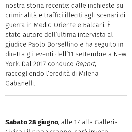
nostra storia recente: dalle inchieste su
criminalità e traffici illeciti agli scenari di
guerra in Medio Oriente e Balcani. È
stato autore dell’ultima intervista al
giudice Paolo Borsellino e ha seguito in
diretta gli eventi dell’11 settembre a New
York. Dal 2017 conduce
Report
,
raccogliendo l’eredità di Milena
Gabanelli.
Sabato 28 giugno
, alle 17 alla Galleria
Civica Filippo Scroppo, sarà invece