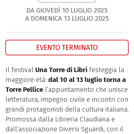
DA GIOVEDÌ
10
LUGLIO
2025
A DOMENICA
13
LUGLIO
2025
EVENTO TERMINATO
Il festival
Una Torre di Libri
festeggia la
maggiore età:
dal 10 al 13 luglio torna a
Torre Pellice
l’appuntamento che unisce
letteratura, impegno civile e incontri con
grandi protagonisti della cultura italiana.
Promossa dalla Libreria Claudiana e
dall’associazione Diversi Sguardi, con il