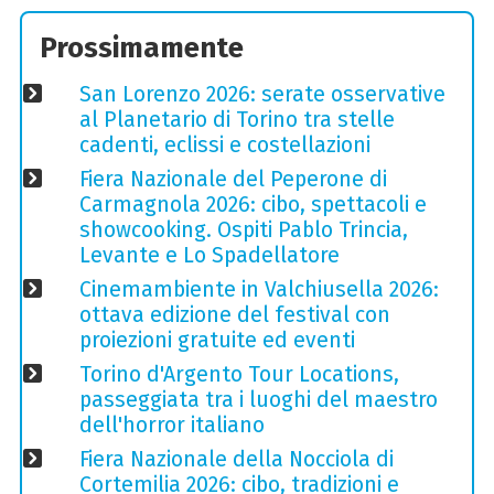
Prossimamente
San Lorenzo 2026: serate osservative
al Planetario di Torino tra stelle
cadenti, eclissi e costellazioni
Fiera Nazionale del Peperone di
Carmagnola 2026: cibo, spettacoli e
showcooking. Ospiti Pablo Trincia,
Levante e Lo Spadellatore
Cinemambiente in Valchiusella 2026:
ottava edizione del festival con
proiezioni gratuite ed eventi
Torino d'Argento Tour Locations,
passeggiata tra i luoghi del maestro
dell'horror italiano
Fiera Nazionale della Nocciola di
Cortemilia 2026: cibo, tradizioni e