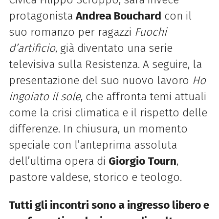
protagonista
Andrea Bouchard
con il
suo romanzo per ragazzi
Fuochi
d’artificio
, già diventato una serie
televisiva sulla Resistenza. A seguire, la
presentazione del suo nuovo lavoro
Ho
ingoiato il sole
, che affronta temi attuali
come la crisi climatica e il rispetto delle
differenze. In chiusura, un momento
speciale con l’anteprima assoluta
dell’ultima opera di
Giorgio Tourn
,
pastore valdese, storico e teologo.
Tutti gli incontri sono a ingresso libero e