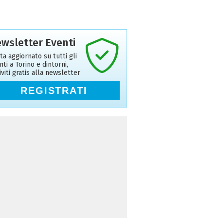
wsletter Eventi
ta aggiornato su tutti gli
nti a Torino e dintorni,
riviti gratis alla newsletter
REGISTRATI