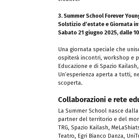
3. Summer School Forever Youn
Solstizio d’estate e Giornata in
Sabato 21 giugno 2025, dalle 10
Una giornata speciale che unisc
ospiterà incontri, workshop e p
Educazione e di Spazio Kailash,
Un’esperienza aperta a tutti, ne
scoperta.
Collaborazioni e rete ed
La Summer School nasce dalla si
partner del territorio e del mo
TRG, Spazio Kailash, MeLaShiatsu
Teatro, Egri Bianco Danza, UniT