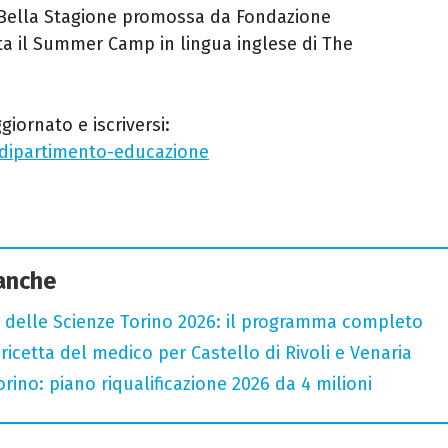
La Bella Stagione promossa da Fondazione
a il Summer Camp in lingua inglese di The
iornato e iscriversi:
-dipartimento-educazione
 anche
 delle Scienze Torino 2026: il programma completo
icetta del medico per Castello di Rivoli e Venaria
rino: piano riqualificazione 2026 da 4 milioni