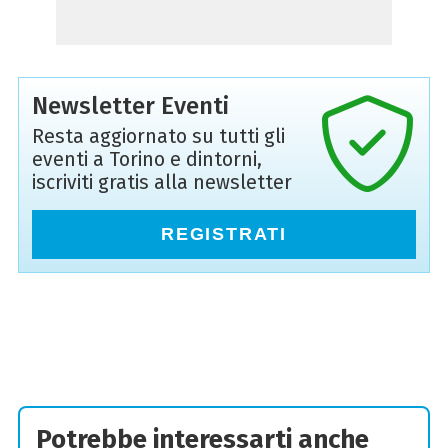
Newsletter Eventi
Resta aggiornato su tutti gli
eventi a Torino e dintorni,
iscriviti gratis alla newsletter
REGISTRATI
Potrebbe interessarti anche