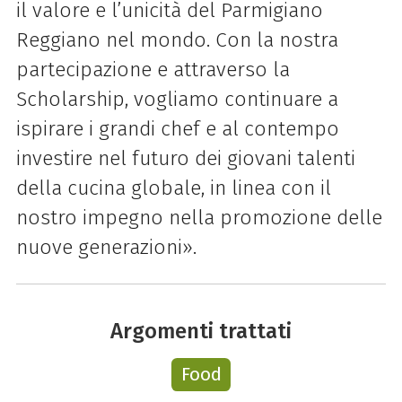
il valore e l’unicità del Parmigiano
Reggiano nel mondo. Con la nostra
partecipazione e attraverso la
Scholarship, vogliamo continuare a
ispirare i grandi chef e al contempo
investire nel futuro dei giovani talenti
della cucina globale, in linea con il
nostro impegno nella promozione delle
nuove generazioni».
Argomenti trattati
Food