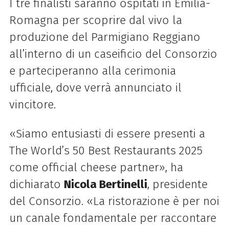
I tre finalisti saranno ospitati in Emilia-
Romagna per scoprire dal vivo la
produzione del Parmigiano Reggiano
all’interno di un caseificio del Consorzio
e parteciperanno alla cerimonia
ufficiale, dove verrà annunciato il
vincitore.
«Siamo entusiasti di essere presenti a
The World’s 50 Best Restaurants 2025
come official cheese partner», ha
dichiarato
Nicola Bertinelli
, presidente
del Consorzio. «La ristorazione è per noi
un canale fondamentale per raccontare