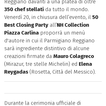
Reggiano davanti a una platea di oltre
350 chef stellati
da tutto il mondo.
Venerdì 20, in chiusura dell’evento, il
50
Best Closing Party
all’
NH Collection
Piazza Carlina
proporrà un menù
d'autore in cui il Parmigiano Reggiano
sarà ingrediente distintivo di alcune
creazioni firmate da
Mauro Colagreco
(Mirazur, tre stelle Michelin) ed
Elena
Reygadas
(Rosetta, Città del Messico).
Durante la cerimonia ufficiale di