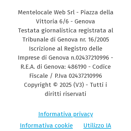
Mentelocale Web Srl - Piazza della
Vittoria 6/6 - Genova
Testata giornalistica registrata al
Tribunale di Genova nr. 16/2005
Iscrizione al Registro delle
Imprese di Genova n.02437210996 -
R.E.A. di Genova: 486190 - Codice
Fiscale / P.Iva 02437210996
Copyright © 2025 (V3) - Tutti i
diritti riservati
Informativa privacy
Informativa cookie
Utilizzo IA