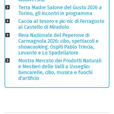
Terra Madre Salone del Gusto 2026 a
Torino, gli incontri in programma
Caccia al tesoro e pic-nic di Ferragosto
al Castello di Miradolo
Fiera Nazionale del Peperone di
Carmagnola 2026: cibo, spettacoli e
showcooking. Ospiti Pablo Trincia,
Levante e Lo Spadellatore
Mostra Mercato dei Prodotti Naturali
e Mestieri delle Valli a Usseglio:
bancarelle, cibo, musica e fuochi
d'artificio