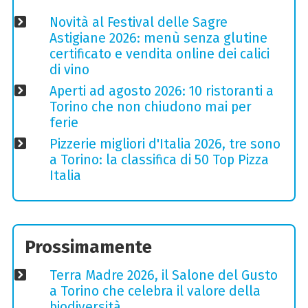
Novità al Festival delle Sagre
Astigiane 2026: menù senza glutine
certificato e vendita online dei calici
di vino
Aperti ad agosto 2026: 10 ristoranti a
Torino che non chiudono mai per
ferie
Pizzerie migliori d'Italia 2026, tre sono
a Torino: la classifica di 50 Top Pizza
Italia
Prossimamente
Terra Madre 2026, il Salone del Gusto
a Torino che celebra il valore della
biodiversità