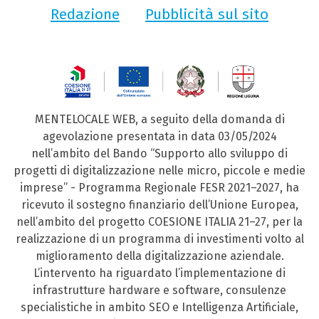
Redazione
Pubblicità sul sito
MENTELOCALE WEB, a seguito della domanda di
agevolazione presentata in data 03/05/2024
nell’ambito del Bando “Supporto allo sviluppo di
progetti di digitalizzazione nelle micro, piccole e medie
imprese” - Programma Regionale FESR 2021–2027, ha
ricevuto il sostegno finanziario dell’Unione Europea,
nell’ambito del progetto COESIONE ITALIA 21–27, per la
realizzazione di un programma di investimenti volto al
miglioramento della digitalizzazione aziendale.
L’intervento ha riguardato l’implementazione di
infrastrutture hardware e software, consulenze
specialistiche in ambito SEO e Intelligenza Artificiale,