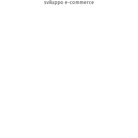
sviluppo e-commerce