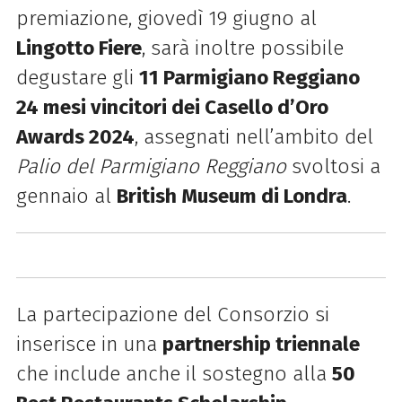
premiazione, giovedì 19 giugno al
Lingotto Fiere
, sarà inoltre possibile
degustare gli
11 Parmigiano Reggiano
24 mesi vincitori dei Casello d’Oro
Awards 2024
, assegnati nell’ambito del
Palio del Parmigiano Reggiano
svoltosi a
gennaio al
British Museum di Londra
.
La partecipazione del Consorzio si
inserisce in una
partnership triennale
che include anche il sostegno alla
50