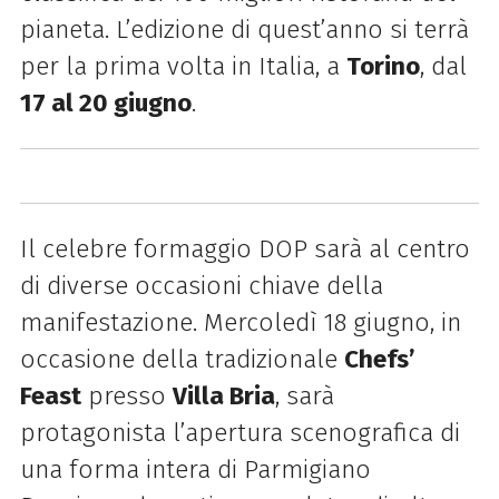
pianeta. L’edizione di quest’anno si terrà
per la prima volta in Italia, a
Torino
, dal
17 al 20 giugno
.
Il celebre formaggio DOP sarà al centro
di diverse occasioni chiave della
manifestazione. Mercoledì 18 giugno, in
occasione della tradizionale
Chefs’
Feast
presso
Villa Bria
, sarà
protagonista l’apertura scenografica di
una forma intera di Parmigiano