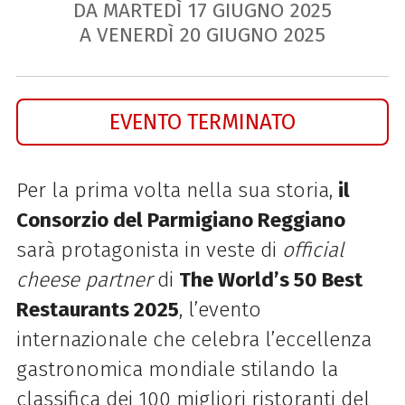
DA MARTEDÌ
17
GIUGNO
2025
A VENERDÌ
20
GIUGNO
2025
EVENTO TERMINATO
Per la prima volta nella sua storia,
il
Consorzio del Parmigiano Reggiano
sarà protagonista in veste di
official
cheese partner
di
The World’s 50 Best
Restaurants 2025
, l’evento
internazionale che celebra l’eccellenza
gastronomica mondiale stilando la
classifica dei 100 migliori ristoranti del