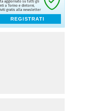
ta aggiornato su tutti gli
nti a Torino e dintorni,
riviti gratis alla newsletter
REGISTRATI