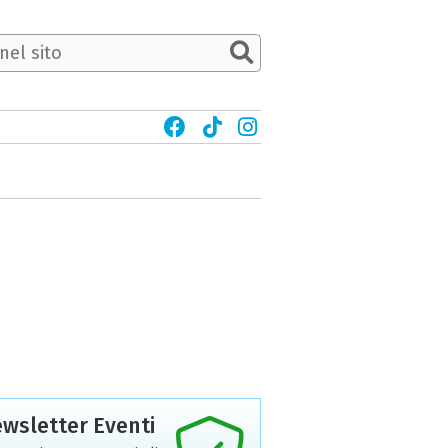
wsletter Eventi