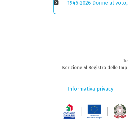
1946-2026 Donne al voto,
Te
Iscrizione al Registro delle Im
Informativa privacy