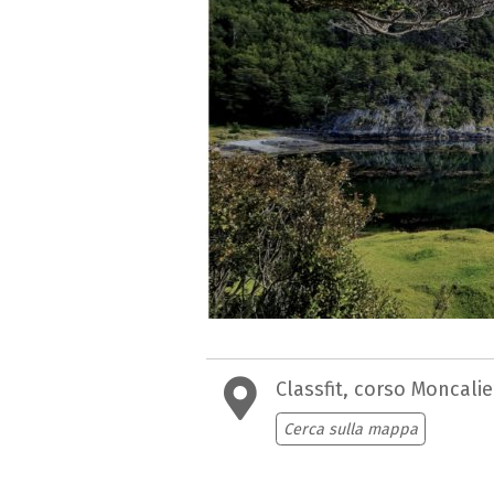
Classfit, corso Moncalier
Cerca sulla mappa