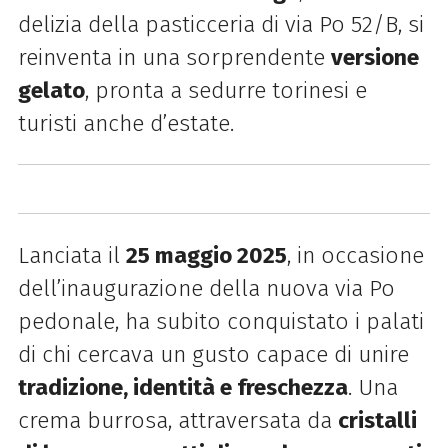
delizia della pasticceria di via Po 52/B, si
reinventa in una sorprendente
versione
gelato
, pronta a sedurre torinesi e
turisti anche d’estate.
Lanciata il
25 maggio 2025
, in occasione
dell’inaugurazione della nuova via Po
pedonale, ha subito conquistato i palati
di chi cercava un gusto capace di unire
tradizione, identità e freschezza
. Una
crema burrosa, attraversata da
cristalli