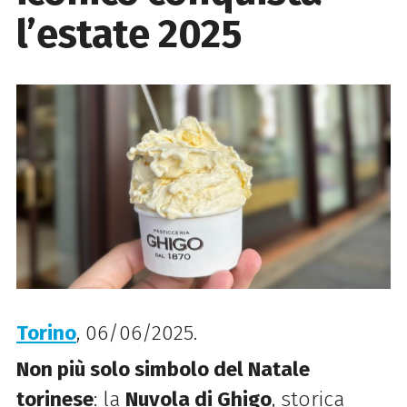
l’estate 2025
Torino
, 06/06/2025.
Non più solo simbolo del Natale
torinese
: la
Nuvola di Ghigo
, storica