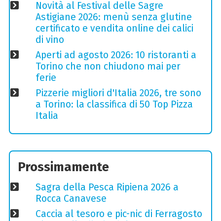
Novità al Festival delle Sagre
Astigiane 2026: menù senza glutine
certificato e vendita online dei calici
di vino
Aperti ad agosto 2026: 10 ristoranti a
Torino che non chiudono mai per
ferie
Pizzerie migliori d'Italia 2026, tre sono
a Torino: la classifica di 50 Top Pizza
Italia
Prossimamente
Sagra della Pesca Ripiena 2026 a
Rocca Canavese
Caccia al tesoro e pic-nic di Ferragosto