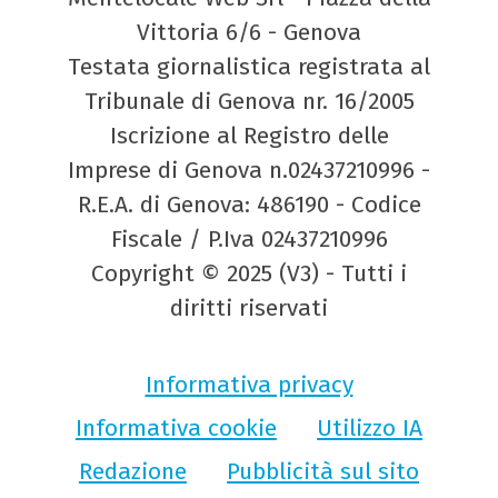
Vittoria 6/6 - Genova
Testata giornalistica registrata al
Tribunale di Genova nr. 16/2005
Iscrizione al Registro delle
Imprese di Genova n.02437210996 -
R.E.A. di Genova: 486190 - Codice
Fiscale / P.Iva 02437210996
Copyright © 2025 (V3) - Tutti i
diritti riservati
Informativa privacy
Informativa cookie
Utilizzo IA
Redazione
Pubblicità sul sito