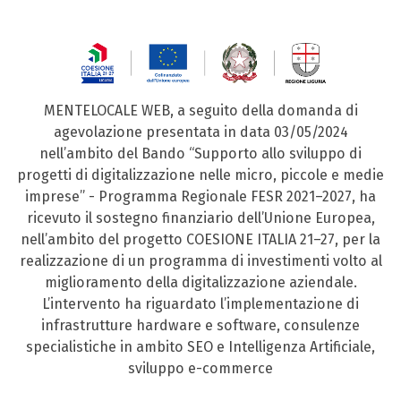
MENTELOCALE WEB, a seguito della domanda di
agevolazione presentata in data 03/05/2024
nell’ambito del Bando “Supporto allo sviluppo di
progetti di digitalizzazione nelle micro, piccole e medie
imprese” - Programma Regionale FESR 2021–2027, ha
ricevuto il sostegno finanziario dell’Unione Europea,
nell’ambito del progetto COESIONE ITALIA 21–27, per la
realizzazione di un programma di investimenti volto al
miglioramento della digitalizzazione aziendale.
L’intervento ha riguardato l’implementazione di
infrastrutture hardware e software, consulenze
specialistiche in ambito SEO e Intelligenza Artificiale,
sviluppo e-commerce