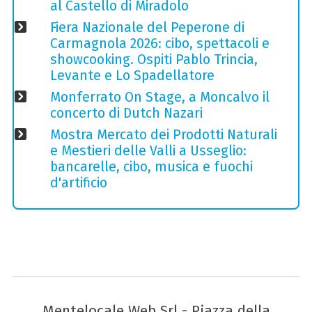
al Castello di Miradolo
Fiera Nazionale del Peperone di
Carmagnola 2026: cibo, spettacoli e
showcooking. Ospiti Pablo Trincia,
Levante e Lo Spadellatore
Monferrato On Stage, a Moncalvo il
concerto di Dutch Nazari
Mostra Mercato dei Prodotti Naturali
e Mestieri delle Valli a Usseglio:
bancarelle, cibo, musica e fuochi
d'artificio
Mentelocale Web Srl - Piazza della