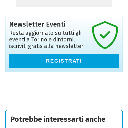
Newsletter Eventi
Resta aggiornato su tutti gli
eventi a Torino e dintorni,
iscriviti gratis alla newsletter
REGISTRATI
Potrebbe interessarti anche