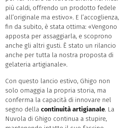
più caldi, offrendo un prodotto fedele
all’originale ma estivo». E l’accoglienza,
fin da subito, è stata ottima: «Vengono
apposta per assaggiarla, e scoprono
anche gli altri gusti. È stato un rilancio
anche per tutta la nostra proposta di
gelateria artigianale».
Con questo lancio estivo, Ghigo non
solo omaggia la propria storia, ma
conferma la capacità di innovare nel
segno della
continuità artigianale
. La
Nuvola di Ghigo continua a stupire,