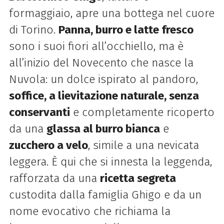
formaggiaio, apre una bottega nel cuore
di Torino.
Panna, burro e latte fresco
sono i suoi fiori all’occhiello, ma è
all’inizio del Novecento che nasce la
Nuvola: un dolce ispirato al pandoro,
soffice, a lievitazione naturale, senza
conservanti
e completamente ricoperto
da una
glassa al burro bianca
e
zucchero a velo
, simile a una nevicata
leggera. È qui che si innesta la leggenda,
rafforzata da una
ricetta segreta
custodita dalla famiglia Ghigo e da un
nome evocativo che richiama la