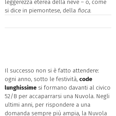
leggerezza eterea della neve – o, come
si dice in piemontese, della
fioca
.
Il successo non si è fatto attendere:
ogni anno, sotto le festività,
code
lunghissime
si formano davanti al civico
52/B per accaparrarsi una Nuvola. Negli
ultimi anni, per rispondere a una
domanda sempre più ampia, la Nuvola