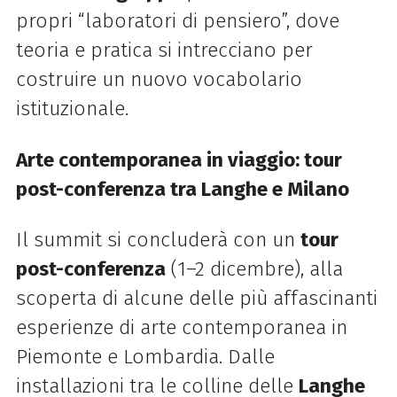
propri “laboratori di pensiero”, dove
teoria e pratica si intrecciano per
costruire un nuovo vocabolario
istituzionale.
Arte contemporanea in viaggio: tour
post-conferenza tra Langhe e Milano
Il summit si concluderà con un
tour
post-conferenza
(1–2 dicembre), alla
scoperta di alcune delle più affascinanti
esperienze di arte contemporanea in
Piemonte e Lombardia. Dalle
installazioni tra le colline delle
Langhe