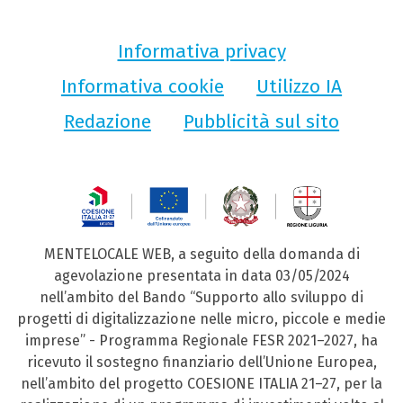
Informativa privacy
Informativa cookie
Utilizzo IA
Redazione
Pubblicità sul sito
MENTELOCALE WEB, a seguito della domanda di
agevolazione presentata in data 03/05/2024
nell’ambito del Bando “Supporto allo sviluppo di
progetti di digitalizzazione nelle micro, piccole e medie
imprese” - Programma Regionale FESR 2021–2027, ha
ricevuto il sostegno finanziario dell’Unione Europea,
nell’ambito del progetto COESIONE ITALIA 21–27, per la