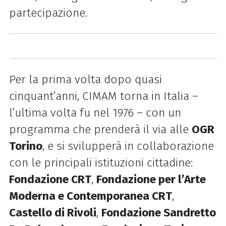
partecipazione.
Per la prima volta dopo quasi
cinquant’anni, CIMAM torna in Italia –
l’ultima volta fu nel 1976 – con un
programma che prenderà il via alle
OGR
Torino
, e si svilupperà in collaborazione
con le principali istituzioni cittadine:
Fondazione CRT
,
Fondazione per l’Arte
Moderna e Contemporanea CRT
,
Castello di Rivoli
,
Fondazione Sandretto