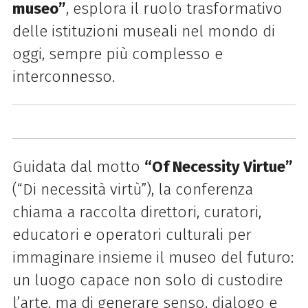
museo”
, esplora il ruolo trasformativo
delle istituzioni museali nel mondo di
oggi, sempre più complesso e
interconnesso.
Guidata dal motto
“Of Necessity Virtue”
(“Di necessità virtù”), la conferenza
chiama a raccolta direttori, curatori,
educatori e operatori culturali per
immaginare insieme il museo del futuro:
un luogo capace non solo di custodire
l’arte, ma di generare senso, dialogo e