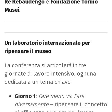
Re Rebaudengo
e
Fondazione Torino
Musei
.
Un laboratorio internazionale per
ripensare il museo
La conferenza si articolerà in tre
giornate di lavoro intensivo, ognuna
dedicata a un tema chiave:
Giorno 1
:
Fare meno vs. Fare
diversamente
– ripensare il concetto