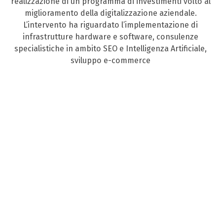
realizzazione di un programma di investimenti volto al
miglioramento della digitalizzazione aziendale.
L’intervento ha riguardato l’implementazione di
infrastrutture hardware e software, consulenze
specialistiche in ambito SEO e Intelligenza Artificiale,
sviluppo e-commerce