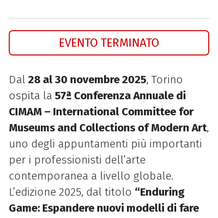
EVENTO TERMINATO
Dal
28 al 30 novembre 2025
, Torino
ospita la
57ª Conferenza Annuale di
CIMAM – International Committee for
Museums and Collections of Modern Art
,
uno degli appuntamenti più importanti
per i professionisti dell’arte
contemporanea a livello globale.
L’edizione 2025, dal titolo
“Enduring
Game: Espandere nuovi modelli di fare