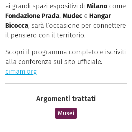
ai grandi spazi espositivi di
Milano
come
Fondazione Prada
,
Mudec
e
Hangar
Bicocca
, sarà l’occasione per connettere
il pensiero con il territorio.
Scopri il programma completo e iscriviti
alla conferenza sul sito ufficiale:
cimam.org
Argomenti trattati
Musei