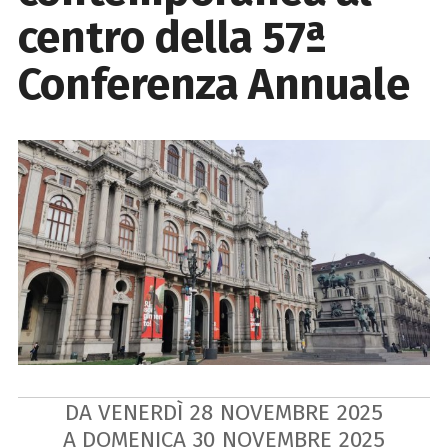
centro della 57ª
Conferenza Annuale
DA VENERDÌ
28
NOVEMBRE
2025
A DOMENICA
30
NOVEMBRE
2025