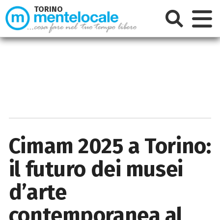
TORINO
Cimam 2025 a Torino:
il futuro dei musei
d’arte
contemporanea al