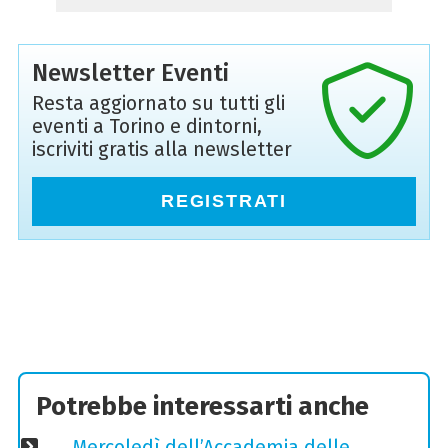
Newsletter Eventi
Resta aggiornato su tutti gli
eventi a Torino e dintorni,
iscriviti gratis alla newsletter
REGISTRATI
Potrebbe interessarti anche
Mercoledì dell’Accademia delle