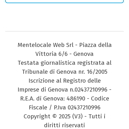
Mentelocale Web Srl - Piazza della
Vittoria 6/6 - Genova
Testata giornalistica registrata al
Tribunale di Genova nr. 16/2005
Iscrizione al Registro delle
Imprese di Genova n.02437210996 -
R.E.A. di Genova: 486190 - Codice
Fiscale / P.Iva 02437210996
Copyright © 2025 (V3) - Tutti i
diritti riservati