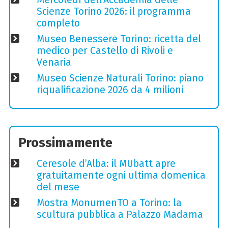
Scienze Torino 2026: il programma
completo
Museo Benessere Torino: ricetta del
medico per Castello di Rivoli e
Venaria
Museo Scienze Naturali Torino: piano
riqualificazione 2026 da 4 milioni
Prossimamente
Ceresole d’Alba: il MUbatt apre
gratuitamente ogni ultima domenica
del mese
Mostra MonumenTO a Torino: la
scultura pubblica a Palazzo Madama