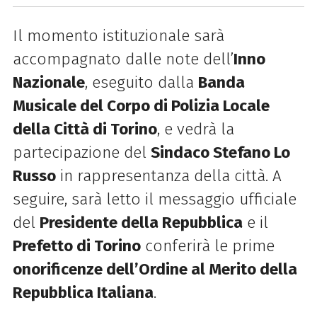
Il momento istituzionale sarà
accompagnato dalle note dell’
Inno
Nazionale
, eseguito dalla
Banda
Musicale del Corpo di Polizia Locale
della Città di Torino
, e vedrà la
partecipazione del
Sindaco Stefano Lo
Russo
in rappresentanza della città. A
seguire, sarà letto il messaggio ufficiale
del
Presidente della Repubblica
e il
Prefetto di Torino
conferirà le prime
onorificenze dell’Ordine al Merito della
Repubblica Italiana
.