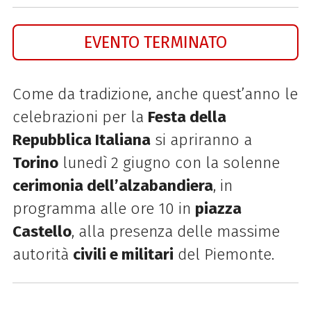
EVENTO TERMINATO
Come da tradizione, anche quest’anno le
celebrazioni per la
Festa della
Repubblica Italiana
si apriranno a
Torino
lunedì 2 giugno con la solenne
cerimonia dell’alzabandiera
, in
programma alle ore 10 in
piazza
Castello
, alla presenza delle massime
autorità
civili e militari
del Piemonte.