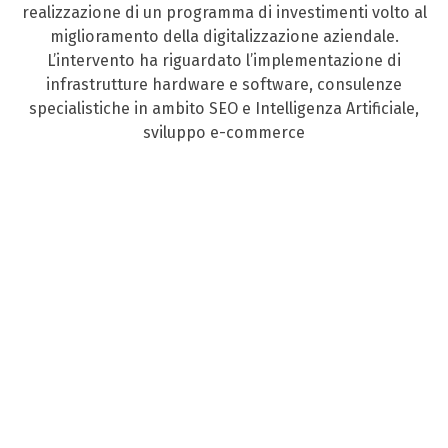
realizzazione di un programma di investimenti volto al
miglioramento della digitalizzazione aziendale.
L’intervento ha riguardato l’implementazione di
infrastrutture hardware e software, consulenze
specialistiche in ambito SEO e Intelligenza Artificiale,
sviluppo e-commerce