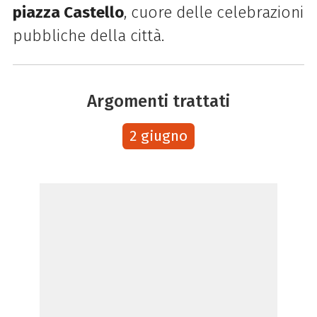
piazza Castello
, cuore delle celebrazioni
pubbliche della città.
Argomenti trattati
2 giugno