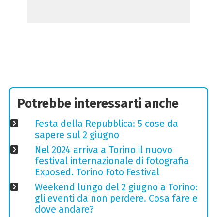
Potrebbe interessarti anche
Festa della Repubblica: 5 cose da
sapere sul 2 giugno
Nel 2024 arriva a Torino il nuovo
festival internazionale di fotografia
Exposed. Torino Foto Festival
Weekend lungo del 2 giugno a Torino:
gli eventi da non perdere. Cosa fare e
dove andare?