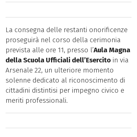
La consegna delle restanti onorificenze
proseguirà nel corso della cerimonia
prevista alle ore 11, presso l’
Aula Magna
della Scuola Ufficiali dell’Esercito
in via
Arsenale 22, un ulteriore momento
solenne dedicato al riconoscimento di
cittadini distintisi per impegno civico e
meriti professionali.