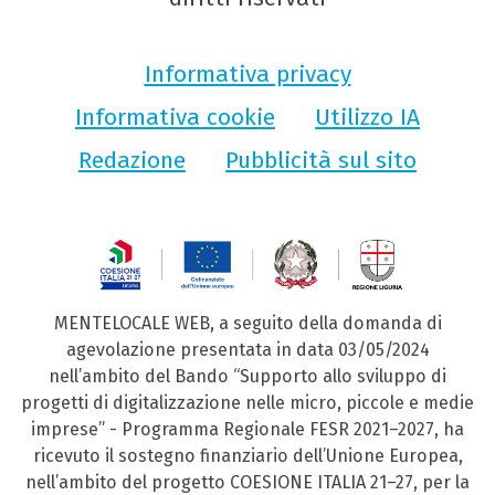
Informativa privacy
Informativa cookie
Utilizzo IA
Redazione
Pubblicità sul sito
MENTELOCALE WEB, a seguito della domanda di
agevolazione presentata in data 03/05/2024
nell’ambito del Bando “Supporto allo sviluppo di
progetti di digitalizzazione nelle micro, piccole e medie
imprese” - Programma Regionale FESR 2021–2027, ha
ricevuto il sostegno finanziario dell’Unione Europea,
nell’ambito del progetto COESIONE ITALIA 21–27, per la