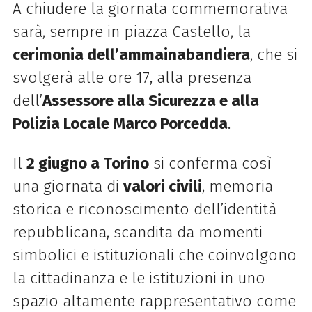
A chiudere la giornata commemorativa
sarà, sempre in piazza Castello, la
cerimonia dell’ammainabandiera
, che si
svolgerà alle ore 17, alla presenza
dell’
Assessore alla Sicurezza e alla
Polizia Locale Marco Porcedda
.
Il
2 giugno a Torino
si conferma così
una giornata di
valori civili
, memoria
storica e riconoscimento dell’identità
repubblicana, scandita da momenti
simbolici e istituzionali che coinvolgono
la cittadinanza e le istituzioni in uno
spazio altamente rappresentativo come