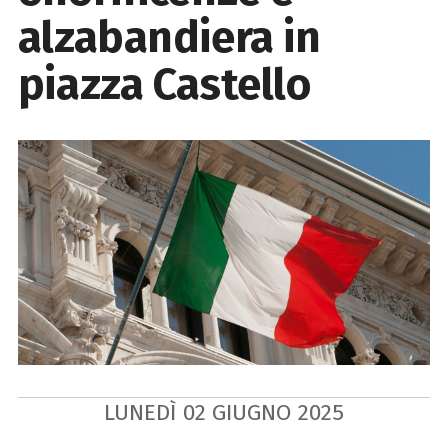
alzabandiera in
piazza Castello
LUNEDÌ
02
GIUGNO
2025