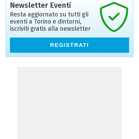
Newsletter Eventi
Resta aggiornato su tutti gli
eventi a Torino e dintorni,
iscriviti gratis alla newsletter
REGISTRATI