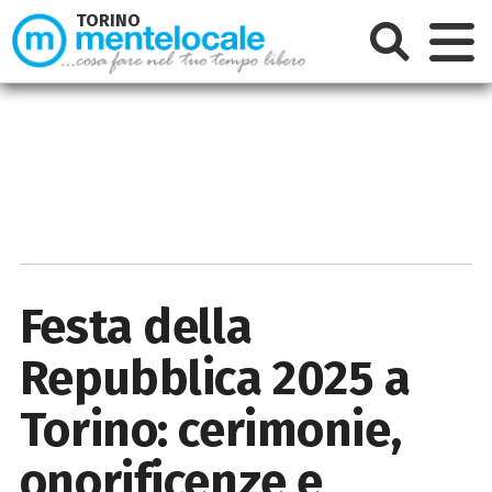
TORINO
Festa della
Repubblica 2025 a
Torino: cerimonie,
onorificenze e