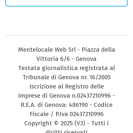
Mentelocale Web Srl - Piazza della
Vittoria 6/6 - Genova
Testata giornalistica registrata al
Tribunale di Genova nr. 16/2005
Iscrizione al Registro delle
Imprese di Genova n.02437210996 -
R.E.A. di Genova: 486190 - Codice
Fiscale / P.Iva 02437210996
Copyright © 2025 (V3) - Tutti i
diritti riservati