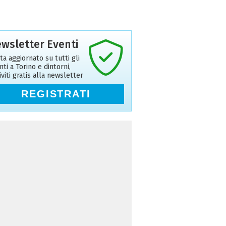
wsletter Eventi
ta aggiornato su tutti gli
nti a Torino e dintorni,
riviti gratis alla newsletter
REGISTRATI