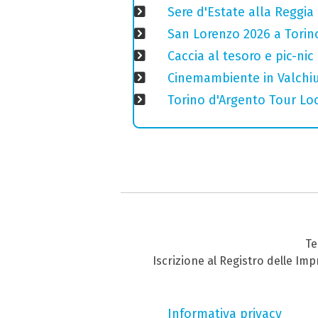
Sere d'Estate alla Reggia
San Lorenzo 2026 a Torino:
Caccia al tesoro e pic-nic
Cinemambiente in Valchius
Torino d'Argento Tour Loc
Te
Iscrizione al Registro delle Im
Informativa privacy