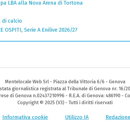
ppa LBA alla Nova Arena di Tortona
 di calcio
 OSPITI, Serie A Enilive 2026/27
Mentelocale Web Srl - Piazza della Vittoria 6/6 - Genova
stata giornalistica registrata al Tribunale di Genova nr. 16/2
prese di Genova n.02437210996 - R.E.A. di Genova: 486190 - Co
Copyright © 2025 (V3) - Tutti i diritti riservati
Informativa cookie
Utilizzo IA
Redazion