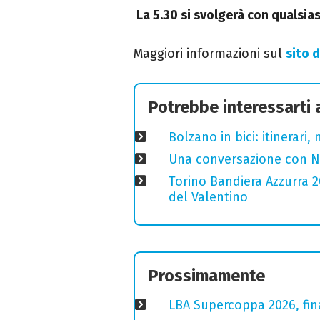
La 5.30 si svolgerà con qualsia
Maggiori informazioni sul
sito d
Potrebbe interessarti
Bolzano in bici: itinerari
Una conversazione con Ni
Torino Bandiera Azzurra 
del Valentino
Prossimamente
LBA Supercoppa 2026, fin