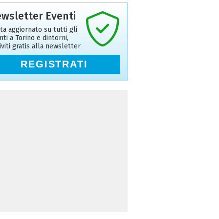
wsletter Eventi
ta aggiornato su tutti gli
nti a Torino e dintorni,
riviti gratis alla newsletter
REGISTRATI