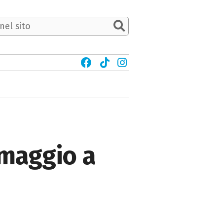
Omaggio a