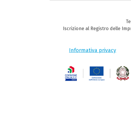
Te
Iscrizione al Registro delle Im
Informativa privacy