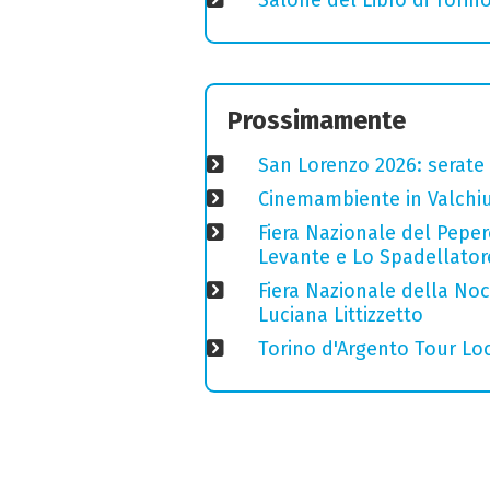
Prossimamente
San Lorenzo 2026: serate o
Cinemambiente in Valchius
Fiera Nazionale del Peper
Levante e Lo Spadellator
Fiera Nazionale della Nocc
Luciana Littizzetto
Torino d'Argento Tour Loc