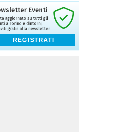
wsletter Eventi
ta aggiornato su tutti gli
nti a Torino e dintorni,
riviti gratis alla newsletter
REGISTRATI