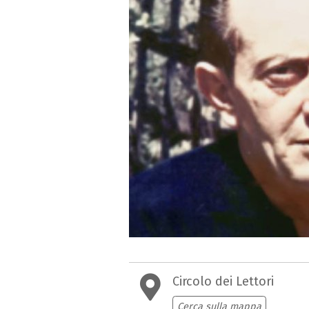
Circolo dei Lettori
Cerca sulla mappa