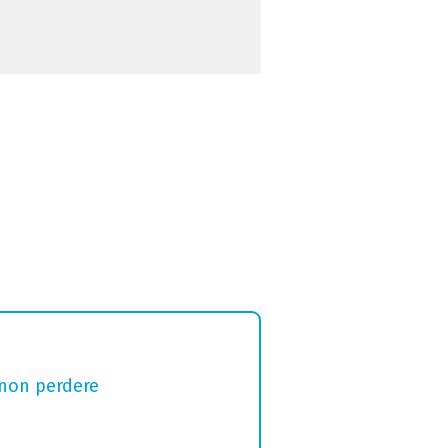
 non perdere