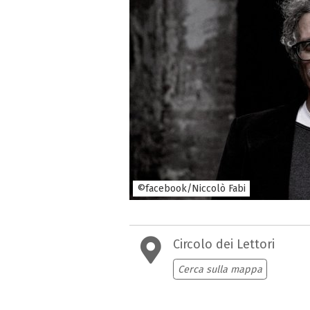
©facebook/Niccolò Fabi
Circolo dei Lettori
Cerca sulla mappa