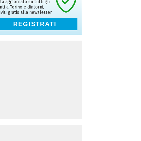
ta aggiornato su tutti gli
nti a Torino e dintorni,
riviti gratis alla newsletter
REGISTRATI