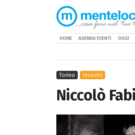
HOME
AGENDA EVENTI
OGGI
Torino
Incontri
Niccolò Fabi