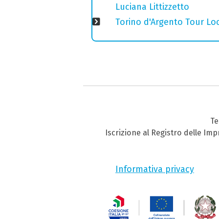
Luciana Littizzetto
Torino d'Argento Tour Loc
Te
Iscrizione al Registro delle Im
Informativa privacy