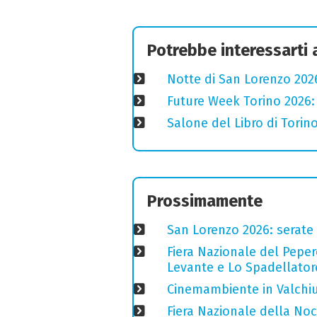
Potrebbe interessarti
Notte di San Lorenzo 2026
Future Week Torino 2026:
Salone del Libro di Torino
Prossimamente
San Lorenzo 2026: serate o
Fiera Nazionale del Peper
Levante e Lo Spadellator
Cinemambiente in Valchius
Fiera Nazionale della Nocc