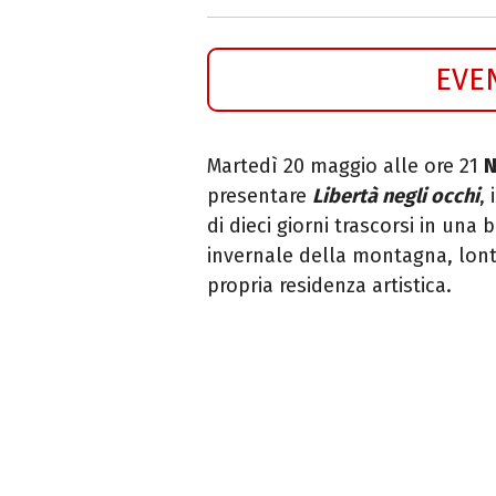
EVE
Martedì 20 maggio alle ore 21
N
presentare
Libertà negli occhi
,
di dieci giorni trascorsi in una 
invernale della montagna, lont
propria residenza artistica.