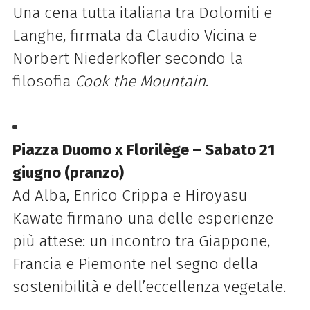
Una cena tutta italiana tra Dolomiti e
Langhe, firmata da Claudio Vicina e
Norbert Niederkofler secondo la
filosofia
Cook the Mountain
.
Piazza Duomo x Florilège – Sabato 21
giugno (pranzo)
Ad Alba, Enrico Crippa e Hiroyasu
Kawate firmano una delle esperienze
più attese: un incontro tra Giappone,
Francia e Piemonte nel segno della
sostenibilità e dell’eccellenza vegetale.