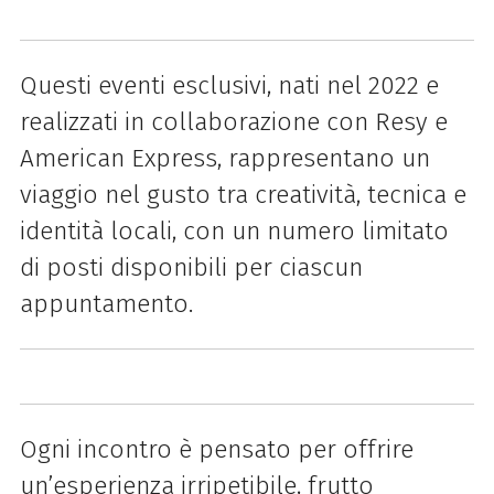
Questi eventi esclusivi, nati nel 2022 e
realizzati in collaborazione con Resy e
American Express, rappresentano un
viaggio nel gusto tra creatività, tecnica e
identità locali, con un numero limitato
di posti disponibili per ciascun
appuntamento.
Ogni incontro è pensato per offrire
un’esperienza irripetibile, frutto