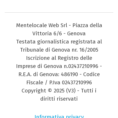
Mentelocale Web Srl - Piazza della
Vittoria 6/6 - Genova
Testata giornalistica registrata al
Tribunale di Genova nr. 16/2005
Iscrizione al Registro delle
Imprese di Genova n.02437210996 -
R.E.A. di Genova: 486190 - Codice
Fiscale / P.Iva 02437210996
Copyright © 2025 (V3) - Tutti i
diritti riservati
Informativa privacy