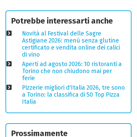
Potrebbe interessarti anche
Novità al Festival delle Sagre
Astigiane 2026: menù senza glutine
certificato e vendita online dei calici
di vino
Aperti ad agosto 2026: 10 ristoranti a
Torino che non chiudono mai per
ferie
Pizzerie migliori d'Italia 2026, tre sono
a Torino: la classifica di 50 Top Pizza
Italia
Prossimamente