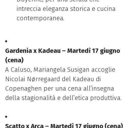
intreccia eleganza storica e cucina
contemporanea.
Gardenia x Kadeau – Martedì 17 giugno
(cena)
A Caluso, Mariangela Susigan accoglie
Nicolai Nørregaard del Kadeau di
Copenaghen per una cena all’insegna
della stagionalità e dell’etica produttiva.
Scatto x Arca – Martedì 17 giugno (cena)