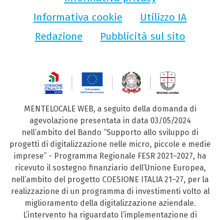
Informativa cookie
Utilizzo IA
Redazione
Pubblicità sul sito
MENTELOCALE WEB, a seguito della domanda di
agevolazione presentata in data 03/05/2024
nell’ambito del Bando “Supporto allo sviluppo di
progetti di digitalizzazione nelle micro, piccole e medie
imprese” - Programma Regionale FESR 2021–2027, ha
ricevuto il sostegno finanziario dell’Unione Europea,
nell’ambito del progetto COESIONE ITALIA 21–27, per la
realizzazione di un programma di investimenti volto al
miglioramento della digitalizzazione aziendale.
L’intervento ha riguardato l’implementazione di