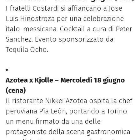
I fratelli Costardi si affiancano a Jose
Luis Hinostroza per una celebrazione
italo-messicana. Cocktail a cura di Peter
Sanchez. Evento sponsorizzato da
Tequila Ocho.
Azotea x Kjolle – Mercoledì 18 giugno
(cena)
Il ristorante Nikkei Azotea ospita la chef
peruviana Pía León, portando a Torino
un menu firmato da una delle
protagoniste della scena gastronomica