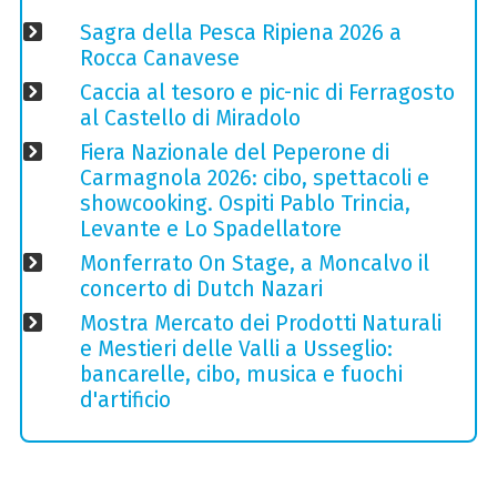
Sagra della Pesca Ripiena 2026 a
Rocca Canavese
Caccia al tesoro e pic-nic di Ferragosto
al Castello di Miradolo
Fiera Nazionale del Peperone di
Carmagnola 2026: cibo, spettacoli e
showcooking. Ospiti Pablo Trincia,
Levante e Lo Spadellatore
Monferrato On Stage, a Moncalvo il
concerto di Dutch Nazari
Mostra Mercato dei Prodotti Naturali
e Mestieri delle Valli a Usseglio:
bancarelle, cibo, musica e fuochi
d'artificio