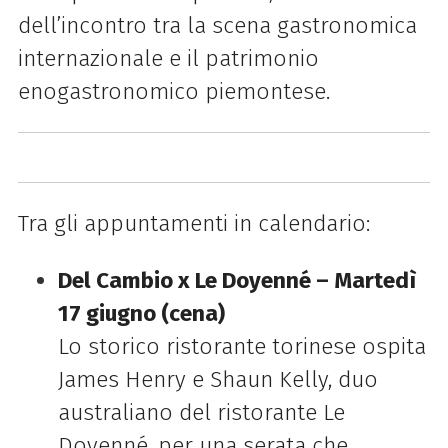
dell’incontro tra la scena gastronomica
internazionale e il patrimonio
enogastronomico piemontese.
Tra gli appuntamenti in calendario:
Del Cambio x Le Doyenné – Martedì
17 giugno (cena)
Lo storico ristorante torinese ospita
James Henry e Shaun Kelly, duo
australiano del ristorante Le
Doyenné, per una serata che