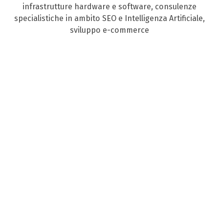
infrastrutture hardware e software, consulenze
specialistiche in ambito SEO e Intelligenza Artificiale,
sviluppo e-commerce