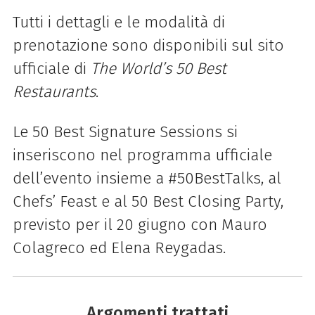
Tutti i dettagli e le modalità di
prenotazione sono disponibili sul sito
ufficiale di
The World’s 50 Best
Restaurants
.
Le 50 Best Signature Sessions si
inseriscono nel programma ufficiale
dell’evento insieme a #50BestTalks, al
Chefs’ Feast e al 50 Best Closing Party,
previsto per il 20 giugno con Mauro
Colagreco ed Elena Reygadas.
Argomenti trattati