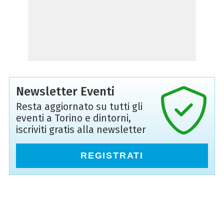
Newsletter Eventi
Resta aggiornato su tutti gli
eventi a Torino e dintorni,
iscriviti gratis alla newsletter
REGISTRATI