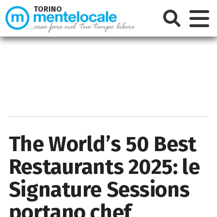
TORINO
The World’s 50 Best
Restaurants 2025: le
Signature Sessions
portano chef