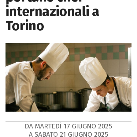
internazionali a
Torino
DA MARTEDÌ
17
GIUGNO
2025
A SABATO
21
GIUGNO
2025