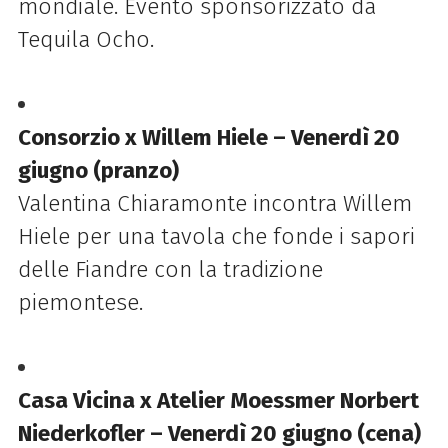
mondiale. Evento sponsorizzato da
Tequila Ocho.
Consorzio x Willem Hiele – Venerdì 20
giugno (pranzo)
Valentina Chiaramonte incontra Willem
Hiele per una tavola che fonde i sapori
delle Fiandre con la tradizione
piemontese.
Casa Vicina x Atelier Moessmer Norbert
Niederkofler – Venerdì 20 giugno (cena)