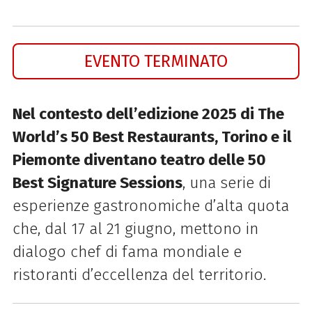
EVENTO TERMINATO
Nel contesto dell’edizione 2025 di The
World’s 50 Best Restaurants, Torino e il
Piemonte diventano teatro delle 50
Best Signature Sessions
, una serie di
esperienze gastronomiche d’alta quota
che, dal 17 al 21 giugno, mettono in
dialogo chef di fama mondiale e
ristoranti d’eccellenza del territorio.