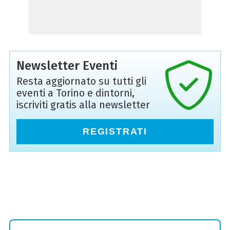
Newsletter Eventi
Resta aggiornato su tutti gli
eventi a Torino e dintorni,
iscriviti gratis alla newsletter
REGISTRATI