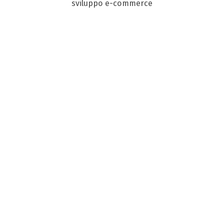
sviluppo e-commerce