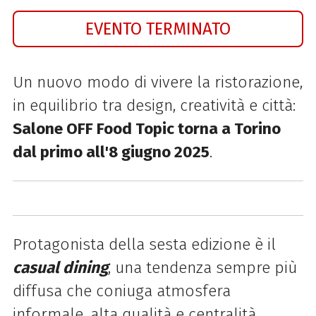
EVENTO TERMINATO
Un nuovo modo di vivere la ristorazione,
in equilibrio tra design, creatività e città:
Salone OFF Food Topic torna a Torino
dal primo all'8 giugno 2025
.
Protagonista della sesta edizione è il
casual dining
, una tendenza sempre più
diffusa che coniuga atmosfera
informale, alta qualità e centralità