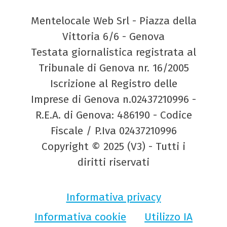
Mentelocale Web Srl - Piazza della
Vittoria 6/6 - Genova
Testata giornalistica registrata al
Tribunale di Genova nr. 16/2005
Iscrizione al Registro delle
Imprese di Genova n.02437210996 -
R.E.A. di Genova: 486190 - Codice
Fiscale / P.Iva 02437210996
Copyright © 2025 (V3) - Tutti i
diritti riservati
Informativa privacy
Informativa cookie
Utilizzo IA