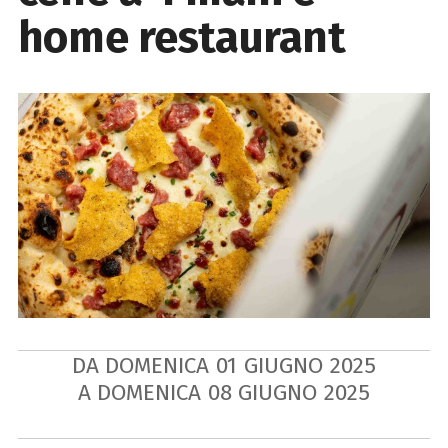
home restaurant
DA DOMENICA
01
GIUGNO
2025
A DOMENICA
08
GIUGNO
2025