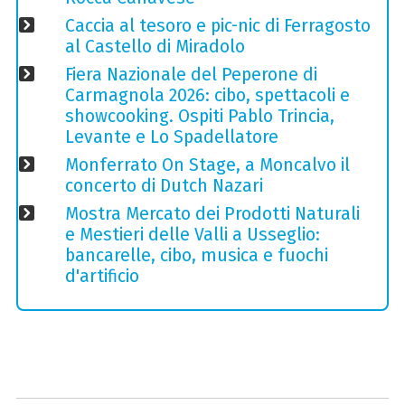
Caccia al tesoro e pic-nic di Ferragosto
al Castello di Miradolo
Fiera Nazionale del Peperone di
Carmagnola 2026: cibo, spettacoli e
showcooking. Ospiti Pablo Trincia,
Levante e Lo Spadellatore
Monferrato On Stage, a Moncalvo il
concerto di Dutch Nazari
Mostra Mercato dei Prodotti Naturali
e Mestieri delle Valli a Usseglio:
bancarelle, cibo, musica e fuochi
d'artificio