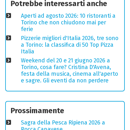
Potrebbe interessarti anche
Aperti ad agosto 2026: 10 ristoranti a
Torino che non chiudono mai per
ferie
Pizzerie migliori d'Italia 2026, tre sono
a Torino: la classifica di 50 Top Pizza
Italia
Weekend del 20 e 21 giugno 2026 a
Torino, cosa fare? Cristina D'Avena,
festa della musica, cinema all'aperto
e sagre. Gli eventi da non perdere
Prossimamente
Sagra della Pesca Ripiena 2026 a
Rocca Canavese