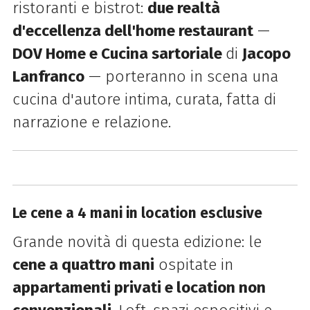
ristoranti e bistrot:
due realtà
d'eccellenza dell'home restaurant
—
DOV Home e Cucina sartoriale
di
Jacopo
Lanfranco
— porteranno in scena una
cucina d'autore intima, curata, fatta di
narrazione e relazione.
Le cene a 4 mani in location esclusive
Grande novità di questa edizione: le
cene a quattro mani
ospitate in
appartamenti privati e location non