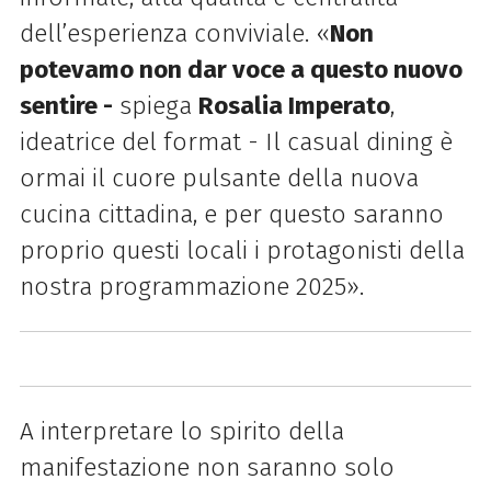
dell’esperienza conviviale. «
Non
potevamo non dar voce a questo nuovo
sentire -
spiega
Rosalia Imperato
,
ideatrice del format - Il casual dining è
ormai il cuore pulsante della nuova
cucina cittadina, e per questo saranno
proprio questi locali i protagonisti della
nostra programmazione 2025».
A interpretare lo spirito della
manifestazione non saranno solo