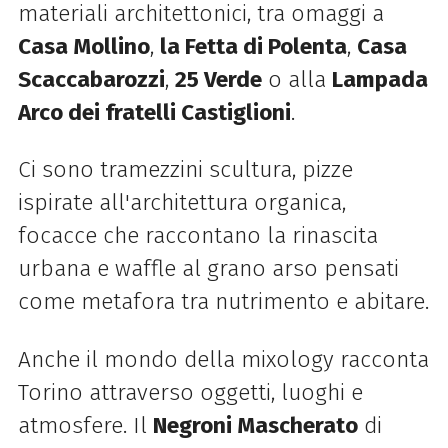
materiali architettonici, tra omaggi a
Casa Mollino
,
la Fetta di Polenta
,
Casa
Scaccabarozzi
,
25 Verde
o alla
Lampada
Arco dei fratelli Castiglioni
.
Ci sono tramezzini scultura, pizze
ispirate all'architettura organica,
focacce che raccontano la rinascita
urbana e waffle al grano arso pensati
come metafora tra nutrimento e abitare.
Anche il mondo della mixology racconta
Torino attraverso oggetti, luoghi e
atmosfere. Il
Negroni Mascherato
di