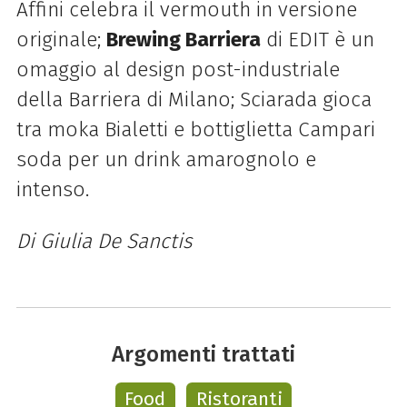
Affini celebra il vermouth in versione
originale;
Brewing Barriera
di EDIT è un
omaggio al design post-industriale
della Barriera di Milano; Sciarada gioca
tra moka Bialetti e bottiglietta Campari
soda per un drink amarognolo e
intenso.
Di Giulia De Sanctis
Argomenti trattati
Food
Ristoranti