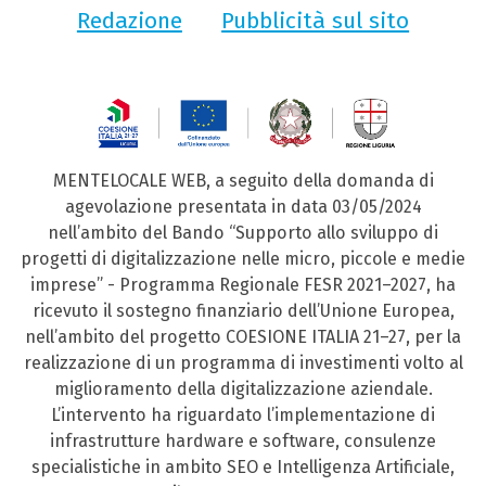
Redazione
Pubblicità sul sito
MENTELOCALE WEB, a seguito della domanda di
agevolazione presentata in data 03/05/2024
nell’ambito del Bando “Supporto allo sviluppo di
progetti di digitalizzazione nelle micro, piccole e medie
imprese” - Programma Regionale FESR 2021–2027, ha
ricevuto il sostegno finanziario dell’Unione Europea,
nell’ambito del progetto COESIONE ITALIA 21–27, per la
realizzazione di un programma di investimenti volto al
miglioramento della digitalizzazione aziendale.
L’intervento ha riguardato l’implementazione di
infrastrutture hardware e software, consulenze
specialistiche in ambito SEO e Intelligenza Artificiale,