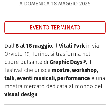
A DOMENICA
18
MAGGIO
2025
EVENTO TERMINATO
Dall’
8 al 18 maggio
, il
Vitali Park
in via
Orvieto 19, Torino, si trasforma nel
cuore pulsante di
Graphic Days®
, il
festival che unisce
mostre, workshop,
talk, eventi musicali, performance
e una
mostra mercato dedicata al mondo del
visual design
.