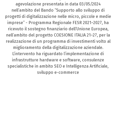
agevolazione presentata in data 03/05/2024
nell’ambito del Bando “Supporto allo sviluppo di
progetti di digitalizzazione nelle micro, piccole e medie
imprese” - Programma Regionale FESR 2021–2027, ha
ricevuto il sostegno finanziario dell’Unione Europea,
nell’ambito del progetto COESIONE ITALIA 21–27, per la
realizzazione di un programma di investimenti volto al
miglioramento della digitalizzazione aziendale.
L’intervento ha riguardato l’implementazione di
infrastrutture hardware e software, consulenze
specialistiche in ambito SEO e Intelligenza Artificiale,
sviluppo e-commerce