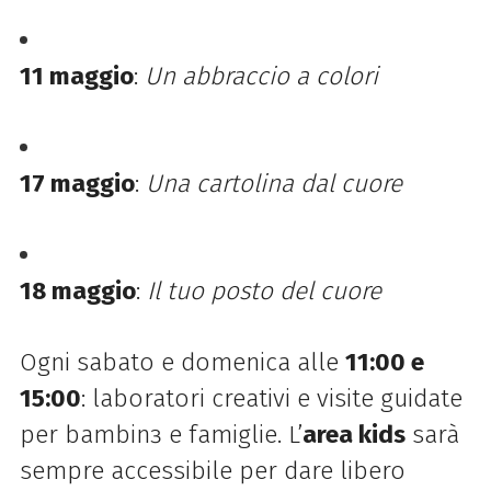
11 maggio
:
Un abbraccio a colori
17 maggio
:
Una cartolina dal cuore
18 maggio
:
Il tuo posto del cuore
Ogni sabato e domenica alle
11:00 e
15:00
: laboratori creativi e visite guidate
per bambinɜ e famiglie. L’
area kids
sarà
sempre accessibile per dare libero