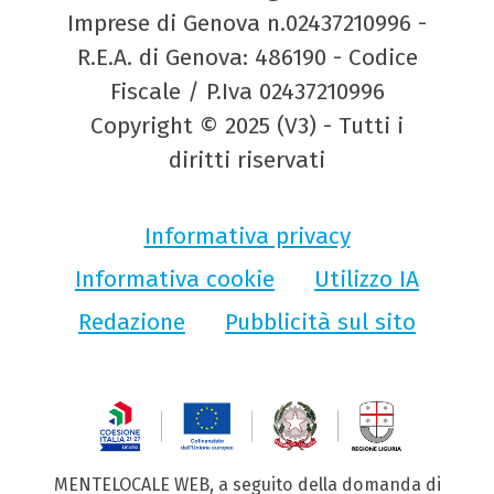
Imprese di Genova n.02437210996 -
R.E.A. di Genova: 486190 - Codice
Fiscale / P.Iva 02437210996
Copyright © 2025 (V3) - Tutti i
diritti riservati
Informativa privacy
Informativa cookie
Utilizzo IA
Redazione
Pubblicità sul sito
MENTELOCALE WEB, a seguito della domanda di