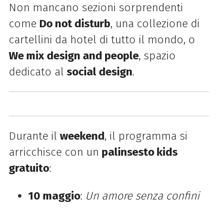
Non mancano sezioni sorprendenti
come
Do not disturb
, una collezione di
cartellini da hotel di tutto il mondo, o
We mix design and people
, spazio
dedicato al
social design
.
Durante il
weekend
, il programma si
arricchisce con un
palinsesto kids
gratuito
:
10 maggio
:
Un amore senza confini