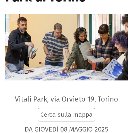
Vitali Park, via Orvieto 19, Torino
Cerca sulla mappa
DA GIOVEDÌ
08
MAGGIO
2025