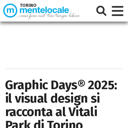
TORINO
Graphic Days® 2025:
il visual design si
racconta al Vitali
Park di Torino