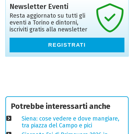
Newsletter Eventi
Resta aggiornato su tutti gli
eventi a Torino e dintorni,
iscriviti gratis alla newsletter
REGISTRATI
Potrebbe interessarti anche
Siena: cose vedere e dove mangiare,
tra piazza del Campo e pici