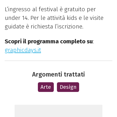
L’ingresso al festival è gratuito per
under 14. Per le attività kids e le visite
guidate è richiesta l’iscrizione.
Scopri il programma completo su
:
graphicdays.it
Argomenti trattati
Arte
Design