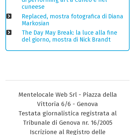
cuneese
Replaced, mostra fotografica di Diana
Markosian
The Day May Break: la luce alla fine
del giorno, mostra di Nick Brandt
Mentelocale Web Srl - Piazza della
Vittoria 6/6 - Genova
Testata giornalistica registrata al
Tribunale di Genova nr. 16/2005
Iscrizione al Registro delle