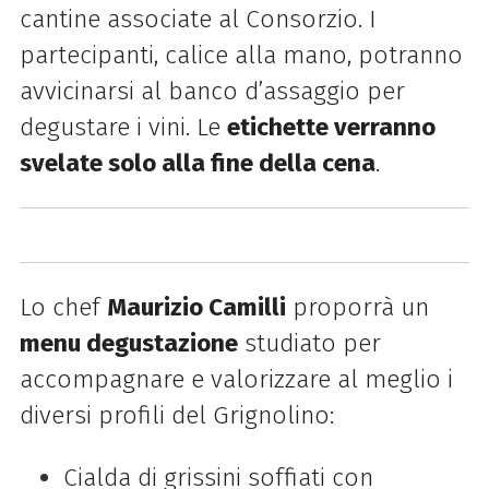
cantine associate al Consorzio. I
partecipanti, calice alla mano, potranno
avvicinarsi al banco d’assaggio per
degustare i vini. Le
etichette verranno
svelate solo alla fine della cena
.
Lo chef
Maurizio Camilli
proporrà un
menu degustazione
studiato per
accompagnare e valorizzare al meglio i
diversi profili del Grignolino:
Cialda di grissini soffiati con