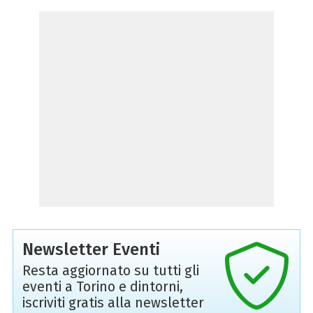
Newsletter Eventi
Resta aggiornato su tutti gli
eventi a Torino e dintorni,
iscriviti gratis alla newsletter