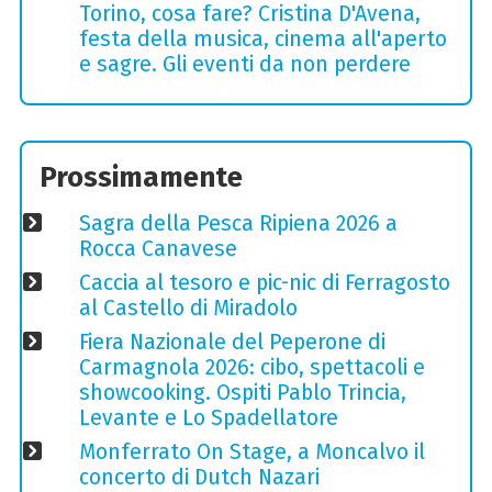
Torino, cosa fare? Cristina D'Avena,
festa della musica, cinema all'aperto
e sagre. Gli eventi da non perdere
Prossimamente
Sagra della Pesca Ripiena 2026 a
Rocca Canavese
Caccia al tesoro e pic-nic di Ferragosto
al Castello di Miradolo
Fiera Nazionale del Peperone di
Carmagnola 2026: cibo, spettacoli e
showcooking. Ospiti Pablo Trincia,
Levante e Lo Spadellatore
Monferrato On Stage, a Moncalvo il
concerto di Dutch Nazari