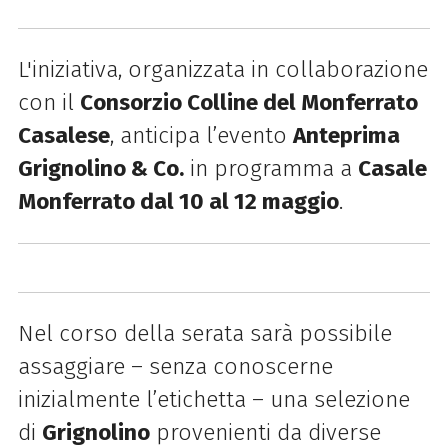
L'iniziativa, organizzata in collaborazione
con il
Consorzio Colline del Monferrato
Casalese
, anticipa l’evento
Anteprima
Grignolino & Co.
in programma a
Casale
Monferrato dal 10 al 12 maggio
.
Nel corso della serata sarà possibile
assaggiare – senza conoscerne
inizialmente l’etichetta – una selezione
di
Grignolino
provenienti da diverse