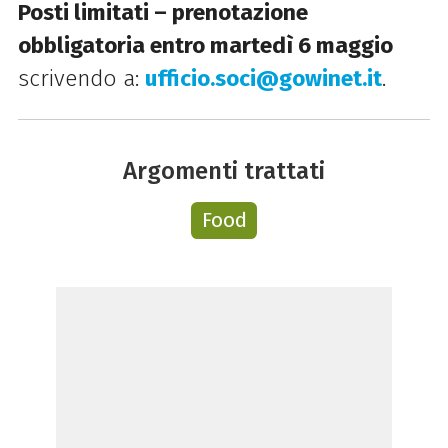
Posti limitati – prenotazione
obbligatoria entro martedì 6 maggio
scrivendo a:
ufficio.soci@gowinet.it
.
Argomenti trattati
Food