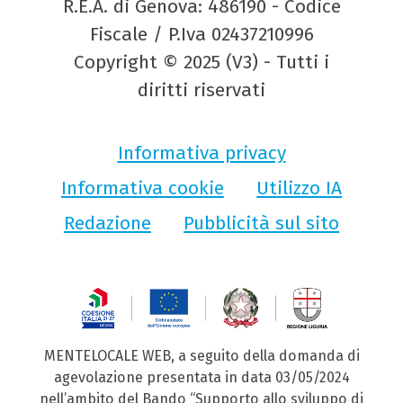
R.E.A. di Genova: 486190 - Codice
Fiscale / P.Iva 02437210996
Copyright © 2025 (V3) - Tutti i
diritti riservati
Informativa privacy
Informativa cookie
Utilizzo IA
Redazione
Pubblicità sul sito
MENTELOCALE WEB, a seguito della domanda di
agevolazione presentata in data 03/05/2024
nell’ambito del Bando “Supporto allo sviluppo di