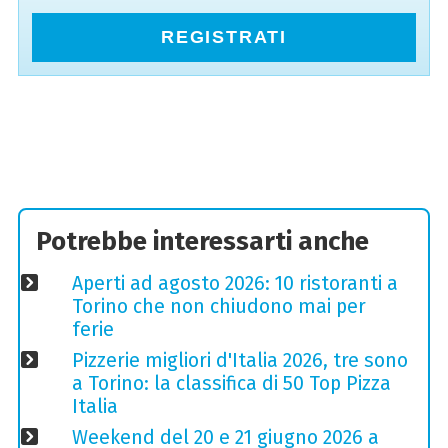
REGISTRATI
Potrebbe interessarti anche
Aperti ad agosto 2026: 10 ristoranti a
Torino che non chiudono mai per
ferie
Pizzerie migliori d'Italia 2026, tre sono
a Torino: la classifica di 50 Top Pizza
Italia
Weekend del 20 e 21 giugno 2026 a