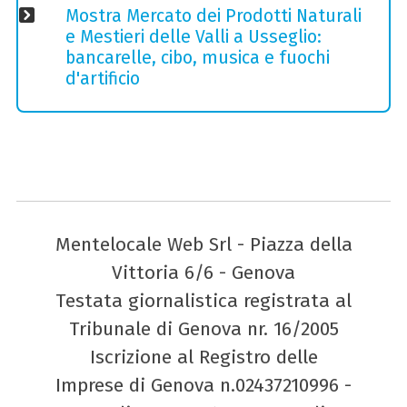
Mostra Mercato dei Prodotti Naturali
e Mestieri delle Valli a Usseglio:
bancarelle, cibo, musica e fuochi
d'artificio
Mentelocale Web Srl - Piazza della
Vittoria 6/6 - Genova
Testata giornalistica registrata al
Tribunale di Genova nr. 16/2005
Iscrizione al Registro delle
Imprese di Genova n.02437210996 -