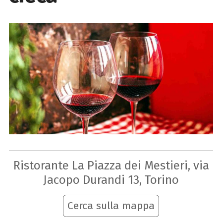
Ristorante La Piazza dei Mestieri, via
Jacopo Durandi 13, Torino
Cerca sulla mappa