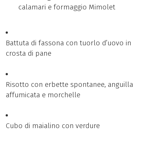
calamari e formaggio Mimolet
Battuta di fassona con tuorlo d’uovo in
crosta di pane
Risotto con erbette spontanee, anguilla
affumicata e morchelle
Cubo di maialino con verdure