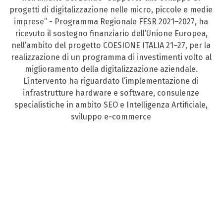
progetti di digitalizzazione nelle micro, piccole e medie
imprese” - Programma Regionale FESR 2021–2027, ha
ricevuto il sostegno finanziario dell’Unione Europea,
nell’ambito del progetto COESIONE ITALIA 21–27, per la
realizzazione di un programma di investimenti volto al
miglioramento della digitalizzazione aziendale.
L’intervento ha riguardato l’implementazione di
infrastrutture hardware e software, consulenze
specialistiche in ambito SEO e Intelligenza Artificiale,
sviluppo e-commerce