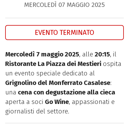
MERCOLEDÌ
07
MAGGIO
2025
EVENTO TERMINATO
Mercoledì
7 maggio 2025
, alle
20:15
, il
Ristorante La Piazza dei Mestieri
ospita
un evento speciale dedicato al
Grignolino del Monferrato Casalese
:
una
cena con degustazione alla cieca
aperta a soci
Go Wine
, appassionati e
giornalisti del settore.